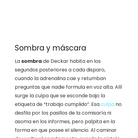
Sombra y máscara
La
sombra
de Deckar habita en los
segundos posteriores a cada disparo,
cuando la adrenalina cae y retumban
preguntas que nadie formula en voz alta. Allí
surge la culpa que se esconde bajo la
etiqueta de “trabajo cumplido”. Esa
culpa
no
desfila por los pasillos de la comisaría ni
asoma en los informes, pero palpita en la
forma en que posee el silencio. Al caminar