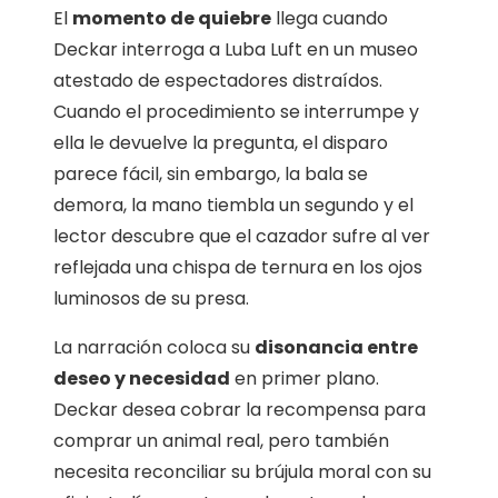
El
momento de quiebre
llega cuando
Deckar interroga a Luba Luft en un museo
atestado de espectadores distraídos.
Cuando el procedimiento se interrumpe y
ella le devuelve la pregunta, el disparo
parece fácil, sin embargo, la bala se
demora, la mano tiembla un segundo y el
lector descubre que el cazador sufre al ver
reflejada una chispa de ternura en los ojos
luminosos de su presa.
La narración coloca su
disonancia entre
deseo y necesidad
en primer plano.
Deckar desea cobrar la recompensa para
comprar un animal real, pero también
necesita reconciliar su brújula moral con su