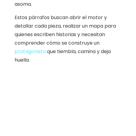
asoma.
Estos párrafos buscan abrir el motor y
detallar cada pieza, realizar un mapa para
quienes escriben historias y necesitan
comprender cómo se construye un
protagonista
que tiembla, camina y deja
huella.