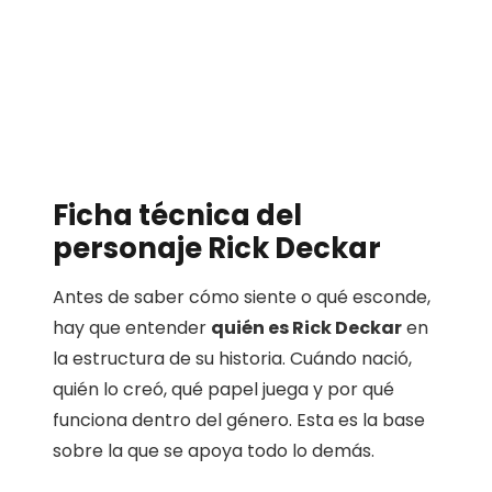
Ficha técnica del
personaje Rick Deckar
Antes de saber cómo siente o qué esconde,
hay que entender
quién es Rick Deckar
en
la estructura de su historia. Cuándo nació,
quién lo creó, qué papel juega y por qué
funciona dentro del género. Esta es la base
sobre la que se apoya todo lo demás.