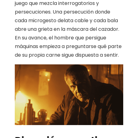
juego que mezcla interrogatorios y
persecuciones. Una persecución donde
cada microgesto delata cable y cada bala
abre una grieta en la máscara del cazador.
En su avance, el hombre que persigue
máquinas empieza a preguntarse qué parte
de su propia carne sigue dispuesta a sentir.