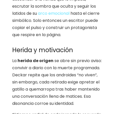
escrutar la sombra que oculta y seguir los
latidos de su
arco emocional
hasta el cierre
simbólico. Solo entonces un escritor puede
copiar el pulso y construir un protagonista
que respire en la página.
Herida y motivación
La
herida de origen
se abre sin previo aviso:
convivir a diario con la muerte programada.
Deckar repite que los androides “no viven”,
sin embargo, cada retirada exige apretar el
gatillo a quemarropa tras haber mantenido
una conversación llena de matices. Esa
disonancia corroe su identidad.