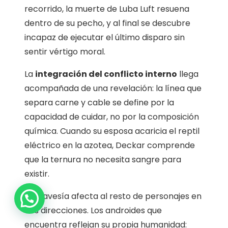
recorrido, la muerte de Luba Luft resuena
dentro de su pecho, y al final se descubre
incapaz de ejecutar el último disparo sin
sentir vértigo moral.
La
integración del conflicto interno
llega
acompañada de una revelación: la línea que
separa carne y cable se define por la
capacidad de cuidar, no por la composición
química. Cuando su esposa acaricia el reptil
eléctrico en la azotea, Deckar comprende
que la ternura no necesita sangre para
existir.
Su travesía afecta al resto de personajes en
dos direcciones. Los androides que
encuentra reflejan su propia humanidad: