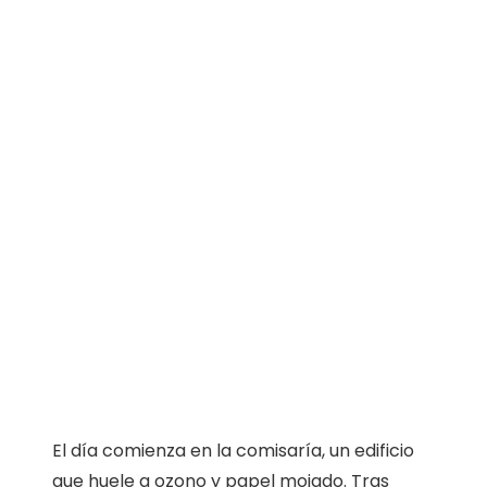
El día comienza en la comisaría, un edificio
que huele a ozono y papel mojado. Tras