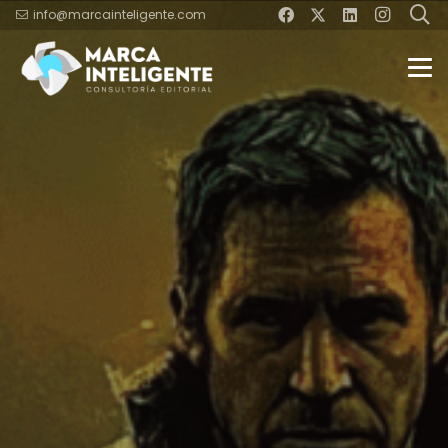
info@marcainteligente.com