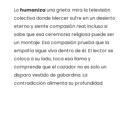
Lo
humaniza
una grieta: mira la televisión
colectiva donde Mercer sufre en un desierto
eterno y siente compasión real, incluso si
sabe que esa ceremonia religiosa puede ser
un montaje. Esa compasión prueba que la
empatía sigue viva dentro de él. El lector se
coloca a su lado, toca esa llama y
comprende que el cazador no es solo un
disparo vestido de gabardina. La
contradicción alimenta su profundidad.