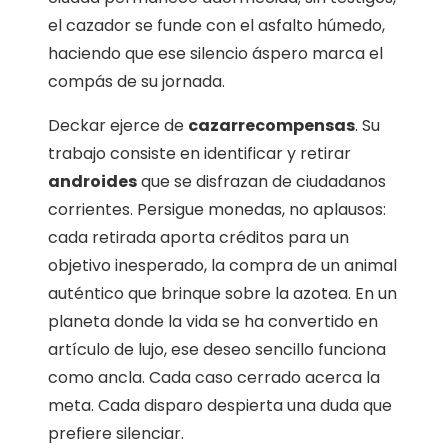
el cazador se funde con el asfalto húmedo,
haciendo que ese silencio áspero marca el
compás de su jornada.
Deckar ejerce de
cazarrecompensas
. Su
trabajo consiste en identificar y retirar
androides
que se disfrazan de ciudadanos
corrientes. Persigue monedas, no aplausos:
cada retirada aporta créditos para un
objetivo inesperado, la compra de un animal
auténtico que brinque sobre la azotea. En un
planeta donde la vida se ha convertido en
artículo de lujo, ese deseo sencillo funciona
como ancla. Cada caso cerrado acerca la
meta. Cada disparo despierta una duda que
prefiere silenciar.