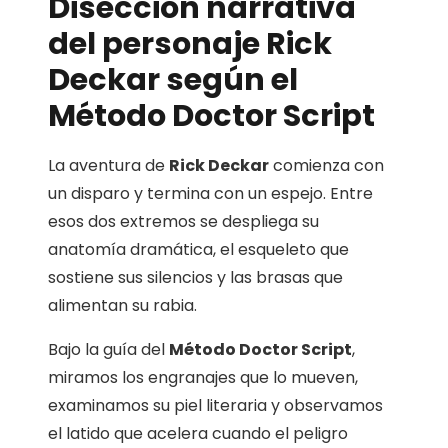
Disección narrativa
del personaje
Rick
Deckar
según el
Método Doctor Script
La aventura de
Rick Deckar
comienza con
un disparo y termina con un espejo. Entre
esos dos extremos se despliega su
anatomía dramática, el esqueleto que
sostiene sus silencios y las brasas que
alimentan su rabia.
Bajo la guía del
Método Doctor Script
,
miramos los engranajes que lo mueven,
examinamos su piel literaria y observamos
el latido que acelera cuando el peligro