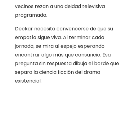
vecinos rezan a una deidad televisiva
programada.
Deckar necesita convencerse de que su
empatía sigue viva. Al terminar cada
jornada, se mira al espejo esperando
encontrar algo más que cansancio. Esa
pregunta sin respuesta dibuja el borde que
separa la ciencia ficción del drama
existencial.