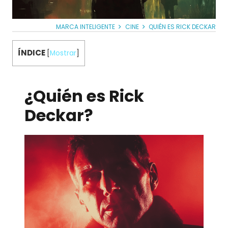
MARCA INTELIGENTE
CINE
QUIÉN ES RICK DECKAR
ÍNDICE
[
Mostrar
]
¿Quién es
Rick
Deckar
?