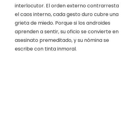
interlocutor. El orden externo contrarresta
el caos interno, cada gesto duro cubre una
grieta de miedo. Porque si los androides
aprenden a sentir, su oficio se convierte en
asesinato premeditado, y su nómina se
escribe con tinta inmoral.