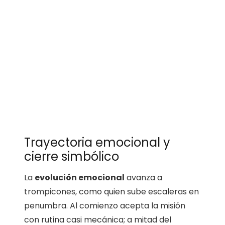
Trayectoria emocional y
cierre simbólico
La
evolución emocional
avanza a
trompicones, como quien sube escaleras en
penumbra. Al comienzo acepta la misión
con rutina casi mecánica; a mitad del