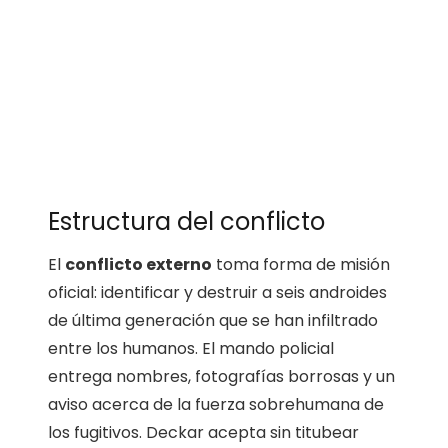
Estructura del conflicto
El
conflicto externo
toma forma de misión
oficial: identificar y destruir a seis androides
de última generación que se han infiltrado
entre los humanos. El mando policial
entrega nombres, fotografías borrosas y un
aviso acerca de la fuerza sobrehumana de
los fugitivos. Deckar acepta sin titubear