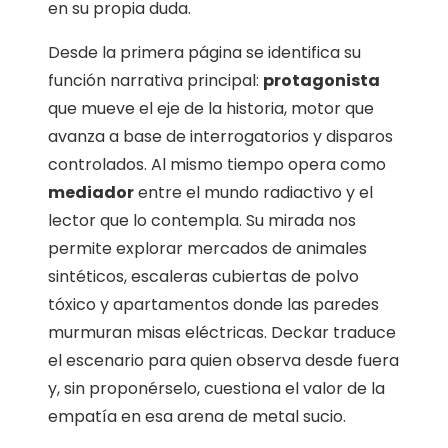
en su propia duda.
Desde la primera página se identifica su
función narrativa principal:
protagonista
que mueve el eje de la historia, motor que
avanza a base de interrogatorios y disparos
controlados. Al mismo tiempo opera como
mediador
entre el mundo radiactivo y el
lector que lo contempla. Su mirada nos
permite explorar mercados de animales
sintéticos, escaleras cubiertas de polvo
tóxico y apartamentos donde las paredes
murmuran misas eléctricas. Deckar traduce
el escenario para quien observa desde fuera
y, sin proponérselo, cuestiona el valor de la
empatía en esa arena de metal sucio.