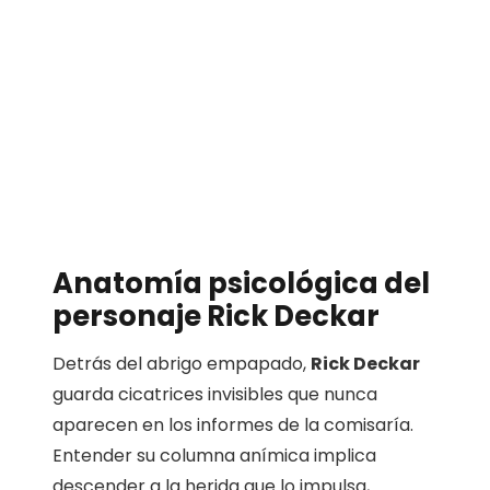
Anatomía psicológica del
personaje Rick Deckar
Detrás del abrigo empapado,
Rick Deckar
guarda cicatrices invisibles que nunca
aparecen en los informes de la comisaría.
Entender su columna anímica implica
descender a la herida que lo impulsa,