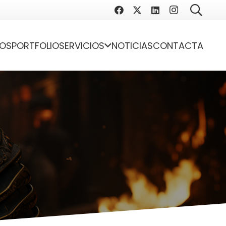
OS
PORTFOLIO
SERVICIOS
NOTICIAS
CONTACTA