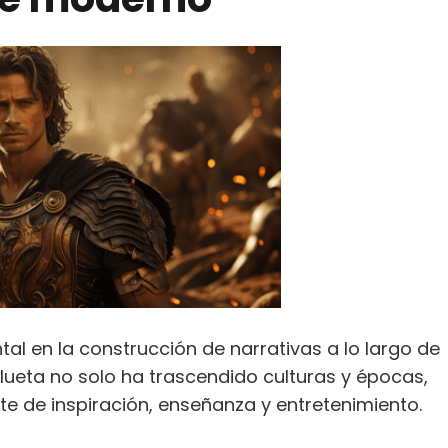
al en la construcción de narrativas a lo largo de
lueta no solo ha trascendido culturas y épocas,
e de inspiración, enseñanza y entretenimiento.