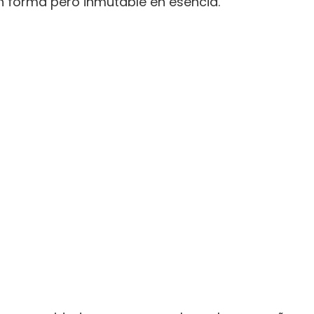
 forma pero inmutable en esencia.