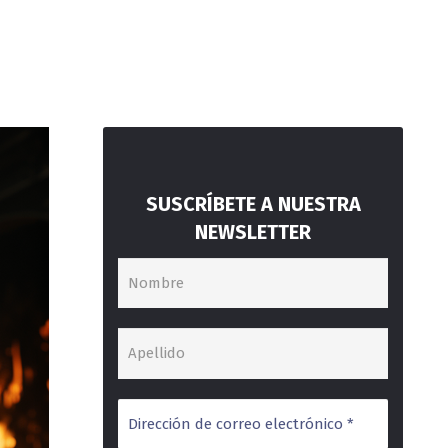
SUSCRÍBETE A NUESTRA
NEWSLETTER