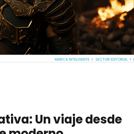
MARCA INTELIGENTE
SECTOR EDITORIAL
rativa: Un viaje desde
ine moderno