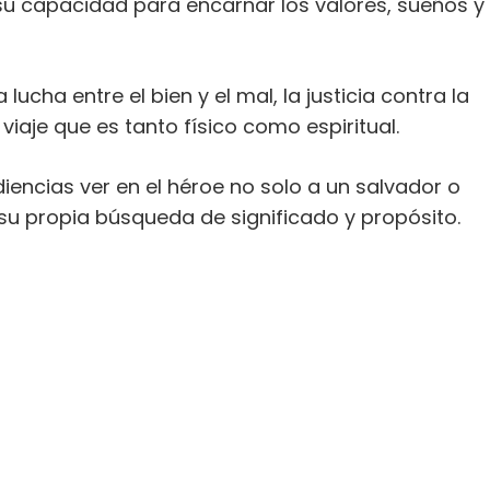
 su capacidad para encarnar los valores, sueños y
lucha entre el bien y el mal, la justicia contra la
viaje que es tanto físico como espiritual.
diencias ver en el héroe no solo a un salvador o
u propia búsqueda de significado y propósito.