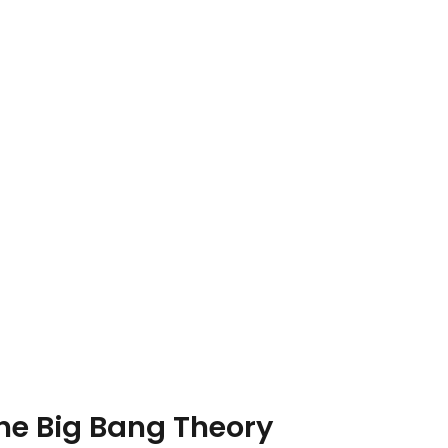
he Big Bang Theory