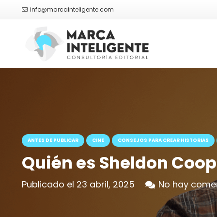
info@marcainteligente.com
ANTES DE PUBLICAR
CINE
CONSEJOS PARA CREAR HISTORIAS
Quién es Sheldon Coop
Publicado el
23 abril, 2025
No hay come