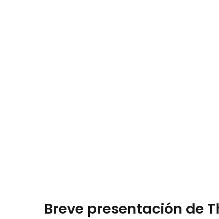
Breve presentación de T