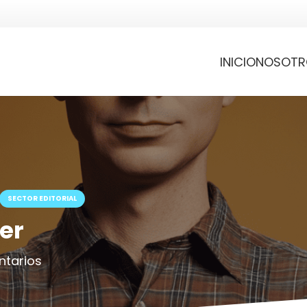
INICIO
NOSOTR
SECTOR EDITORIAL
er
ntarios