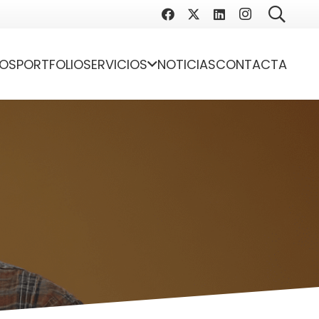
OS
PORTFOLIO
SERVICIOS
NOTICIAS
CONTACTA