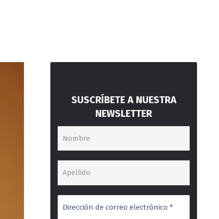
SUSCRÍBETE A NUESTRA
NEWSLETTER