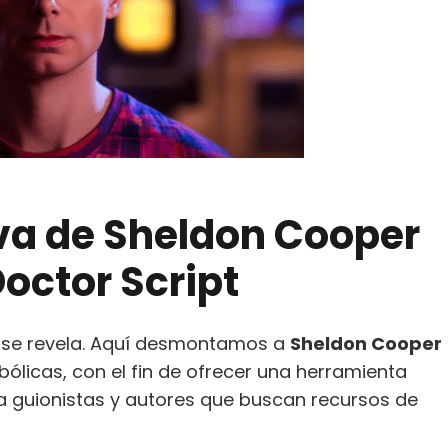
va de
Sheldon Cooper
octor Script
a, se revela. Aquí desmontamos a
Sheldon Cooper
bólicas, con el fin de ofrecer una herramienta
 guionistas y autores que buscan recursos de