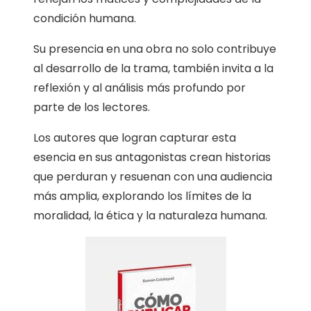
condición humana.
Su presencia en una obra no solo contribuye
al desarrollo de la trama, también invita a la
reflexión y al análisis más profundo por
parte de los lectores.
Los autores que logran capturar esta
esencia en sus antagonistas crean historias
que perduran y resuenan con una audiencia
más amplia, explorando los límites de la
moralidad, la ética y la naturaleza humana.