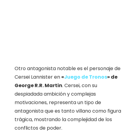
Otro antagonista notable es el personaje de
Cersei Lannister en
«
Juego de Tronos
» de
George R.R. Martin
. Cersei, con su
despiadada ambición y complejas
motivaciones, representa un tipo de
antagonista que es tanto villano como figura
trágica, mostrando la complejidad de los
conflictos de poder.