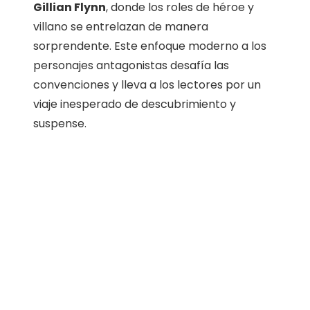
Gillian Flynn
, donde los roles de héroe y
villano se entrelazan de manera
sorprendente. Este enfoque moderno a los
personajes antagonistas desafía las
convenciones y lleva a los lectores por un
viaje inesperado de descubrimiento y
suspense.