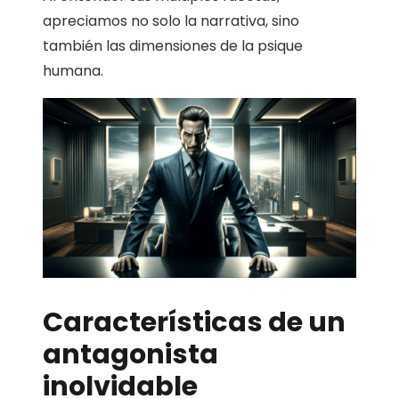
apreciamos no solo la narrativa, sino
también las dimensiones de la psique
humana.
Características de un
antagonista
inolvidable