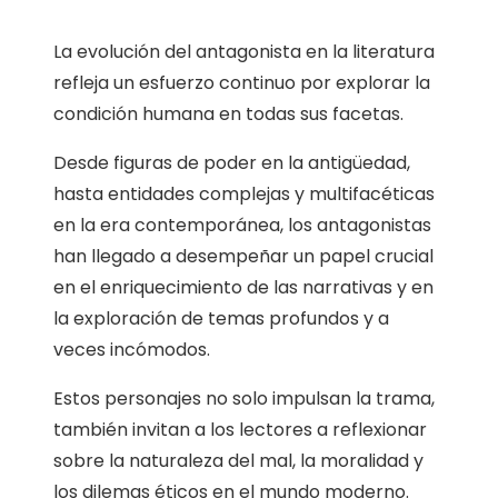
La evolución del antagonista en la literatura
refleja un esfuerzo continuo por explorar la
condición humana en todas sus facetas.
Desde figuras de poder en la antigüedad,
hasta entidades complejas y multifacéticas
en la era contemporánea, los antagonistas
han llegado a desempeñar un papel crucial
en el enriquecimiento de las narrativas y en
la exploración de temas profundos y a
veces incómodos.
Estos personajes no solo impulsan la trama,
también invitan a los lectores a reflexionar
sobre la naturaleza del mal, la moralidad y
los dilemas éticos en el mundo moderno.