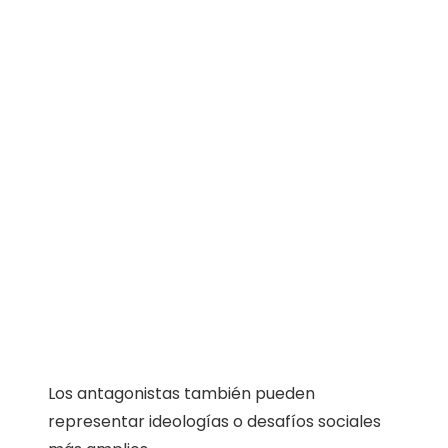
Los antagonistas también pueden
representar ideologías o desafíos sociales