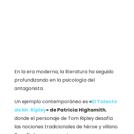
En la era moderna, la literatura ha seguido
profundizando en la psicología del
antagonista.
Un ejemplo contemporáneo es
«
El Talento
de Mr. Ripley
» de Patricia Highsmith
,
donde el personaje de Tom Ripley desafía
las nociones tradicionales de héroe y villano.