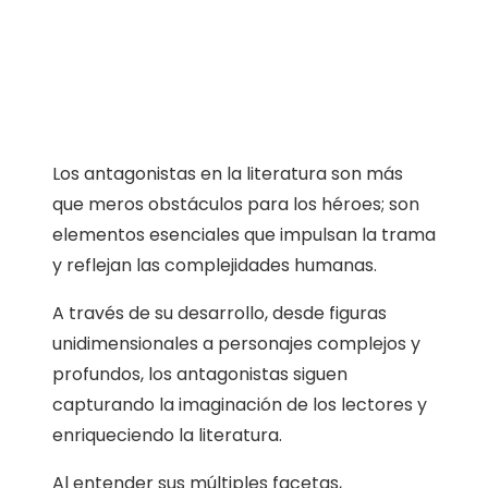
Los antagonistas en la literatura son más
que meros obstáculos para los héroes; son
elementos esenciales que impulsan la trama
y reflejan las complejidades humanas.
A través de su desarrollo, desde figuras
unidimensionales a personajes complejos y
profundos, los antagonistas siguen
capturando la imaginación de los lectores y
enriqueciendo la literatura.
Al entender sus múltiples facetas,