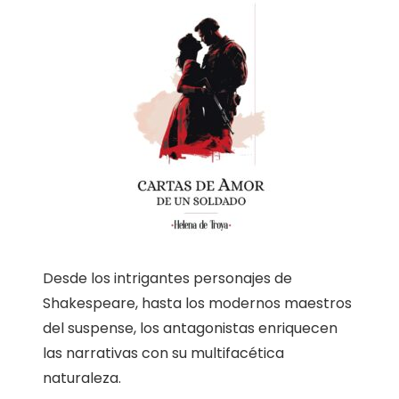
Desde los intrigantes personajes de
Shakespeare, hasta los modernos maestros
del suspense, los antagonistas enriquecen
las narrativas con su multifacética
naturaleza.