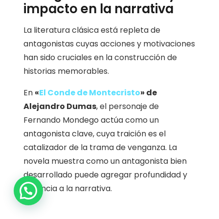
impacto en la narrativa
La literatura clásica está repleta de
antagonistas cuyas acciones y motivaciones
han sido cruciales en la construcción de
historias memorables.
En
«
El Conde de Montecristo
» de
Alejandro Dumas
, el personaje de
Fernando Mondego actúa como un
antagonista clave, cuya traición es el
catalizador de la trama de venganza. La
novela muestra como un antagonista bien
desarrollado puede agregar profundidad y
1
urgencia a la narrativa.