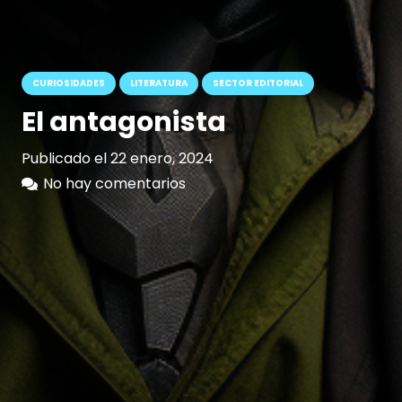
CURIOSIDADES
LITERATURA
SECTOR EDITORIAL
El antagonista
Publicado el
22 enero, 2024
No hay comentarios