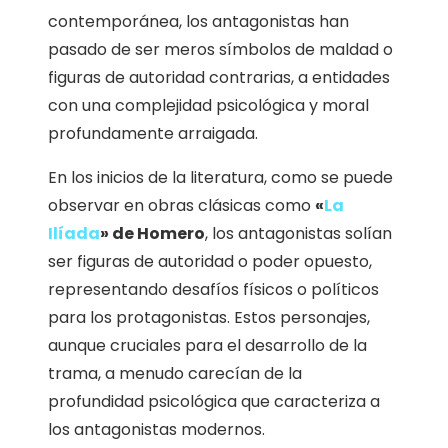
contemporánea, los antagonistas han
pasado de ser meros símbolos de maldad o
figuras de autoridad contrarias, a entidades
con una complejidad psicológica y moral
profundamente arraigada.
En los inicios de la literatura, como se puede
observar en obras clásicas como
«
La
Ilíada
» de Homero
, los antagonistas solían
ser figuras de autoridad o poder opuesto,
representando desafíos físicos o políticos
para los protagonistas. Estos personajes,
aunque cruciales para el desarrollo de la
trama, a menudo carecían de la
profundidad psicológica que caracteriza a
los antagonistas modernos.