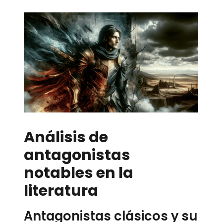
Análisis de
antagonistas
notables en la
literatura
Antagonistas clásicos y su