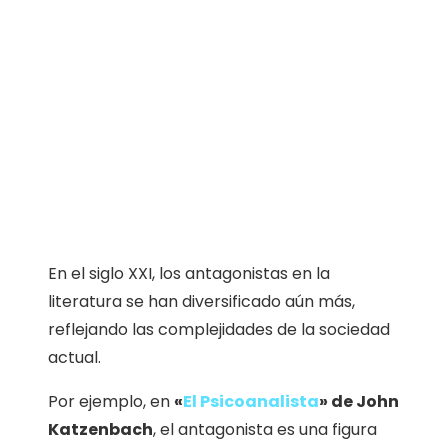
En el siglo XXI, los antagonistas en la
literatura se han diversificado aún más,
reflejando las complejidades de la sociedad
actual.
Por ejemplo, en
«
El Psicoanalista
» de John
Katzenbach
, el antagonista es una figura