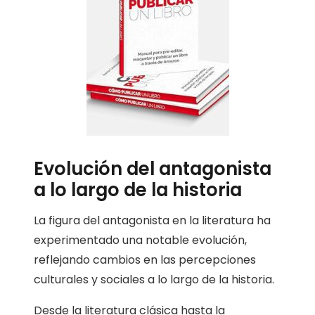
Evolución del antagonista
a lo largo de la historia
La figura del antagonista en la literatura ha
experimentado una notable evolución,
reflejando cambios en las percepciones
culturales y sociales a lo largo de la historia.
Desde la literatura clásica hasta la