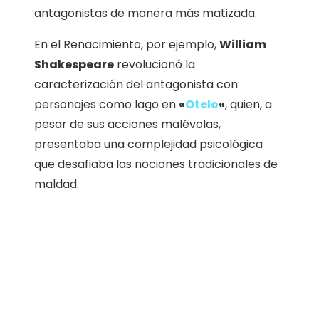
antagonistas de manera más matizada.
En el Renacimiento, por ejemplo,
William
Shakespeare
revolucionó la
caracterización del antagonista con
personajes como Iago en
«
Otelo
«
, quien, a
pesar de sus acciones malévolas,
presentaba una complejidad psicológica
que desafiaba las nociones tradicionales de
maldad.