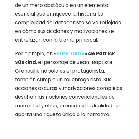
de un mero obstáculo en un elemento
esencial que enriquece la historia. La
complejidad del antagonista se ve reflejada
en cómo sus acciones y motivaciones se
entrelazan con la trama principal.
Por ejemplo, en
«
El Perfume
» de Patrick
Süskind
, el personaje de Jean-Baptiste
Grenouille no solo es el protagonista,
también cumple un rol antagonista. Sus
acciones oscuras y motivaciones complejas
desafían las nociones convencionales de
moralidad y ética, creando una dualidad que
aporta una riqueza única a la narrativa.