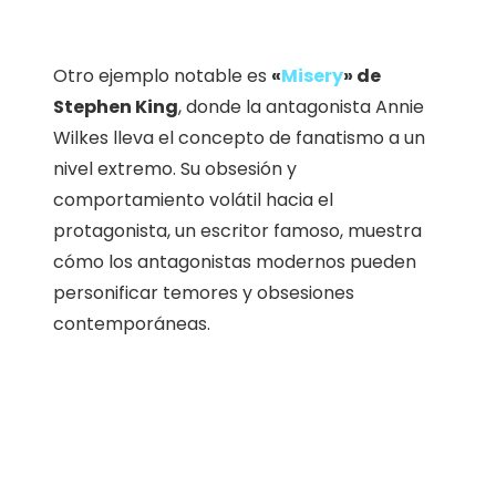
Otro ejemplo notable es
«
Misery
» de
Stephen King
, donde la antagonista Annie
Wilkes lleva el concepto de fanatismo a un
nivel extremo. Su obsesión y
comportamiento volátil hacia el
protagonista, un escritor famoso, muestra
cómo los antagonistas modernos pueden
personificar temores y obsesiones
contemporáneas.