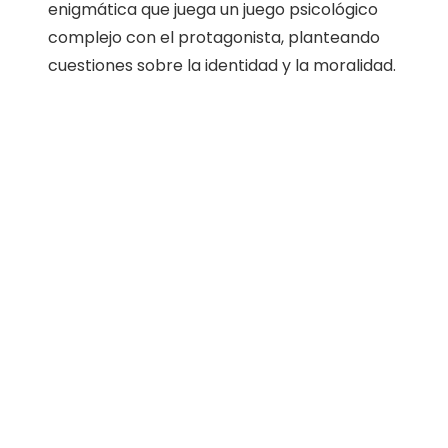
enigmática que juega un juego psicológico
complejo con el protagonista, planteando
cuestiones sobre la identidad y la moralidad.