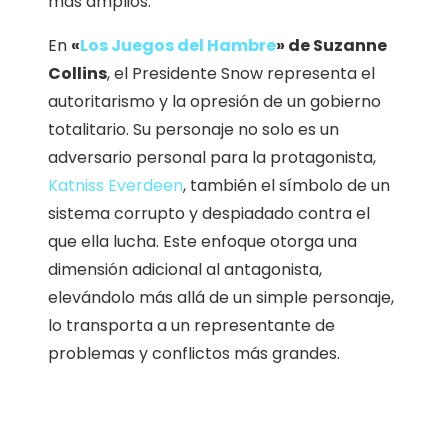
más amplios.
En
«
Los Juegos del Hambre
» de Suzanne
Collins
, el Presidente Snow representa el
autoritarismo y la opresión de un gobierno
totalitario. Su personaje no solo es un
adversario personal para la protagonista,
Katniss Everdeen
, también el símbolo de un
sistema corrupto y despiadado contra el
que ella lucha. Este enfoque otorga una
dimensión adicional al antagonista,
elevándolo más allá de un simple personaje,
lo transporta a un representante de
problemas y conflictos más grandes.