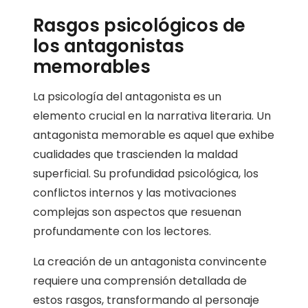
Rasgos psicológicos de
los antagonistas
memorables
La psicología del antagonista es un
elemento crucial en la narrativa literaria. Un
antagonista memorable es aquel que exhibe
cualidades que trascienden la maldad
superficial. Su profundidad psicológica, los
conflictos internos y las motivaciones
complejas son aspectos que resuenan
profundamente con los lectores.
La creación de un antagonista convincente
requiere una comprensión detallada de
estos rasgos, transformando al personaje