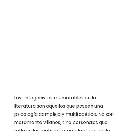
Los antagonistas memorables en la
literatura son aquellos que poseen una
psicología compleja y multifacética. No son
meramente villanos, sino personajes que
reflejan los matices y complejidades de la