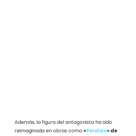
Además, la figura del antagonista ha sido
reimaginada en obras como
«
Perdida
» de