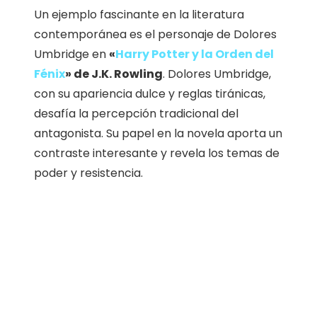
Un ejemplo fascinante en la literatura
contemporánea es el personaje de Dolores
Umbridge en
«
Harry Potter y la Orden del
Fénix
» de J.K. Rowling
. Dolores Umbridge,
con su apariencia dulce y reglas tiránicas,
desafía la percepción tradicional del
antagonista. Su papel en la novela aporta un
contraste interesante y revela los temas de
poder y resistencia.