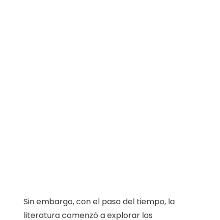
Sin embargo, con el paso del tiempo, la
literatura comenzó a explorar los