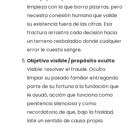
limpieza con la que borra pizarras, pero
necesita conexión humana que valide
su existencia fuera de las cifras. Esa
fractura arrastra cada decisión hacia
un terreno resbaladizo donde cualquier
error le cuesta sangre.
Objetivo visible / propósito oculto
:
Visible: resolver el fraude. Oculto:
limpiar su pasado familiar entregando
parte de su fortuna a la fundación que
le ayudó, acción que funciona como
penitencia silenciosa y como
recordatorio de que, bajo la frialdad,
late un sentido de causa propia.