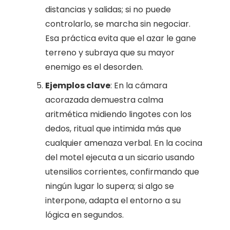
distancias y salidas; si no puede
controlarlo, se marcha sin negociar.
Esa práctica evita que el azar le gane
terreno y subraya que su mayor
enemigo es el desorden.
Ejemplos clave
: En la cámara
acorazada demuestra calma
aritmética midiendo lingotes con los
dedos, ritual que intimida más que
cualquier amenaza verbal. En la cocina
del motel ejecuta a un sicario usando
utensilios corrientes, confirmando que
ningún lugar lo supera; si algo se
interpone, adapta el entorno a su
lógica en segundos.