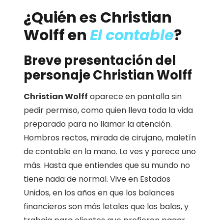
¿Quién es Christian
Wolff en
El contable
?
Breve presentación del
personaje Christian Wolff
Christian Wolff
aparece en pantalla sin
pedir permiso, como quien lleva toda la vida
preparado para no llamar la atención.
Hombros rectos, mirada de cirujano, maletín
de contable en la mano. Lo ves y parece uno
más. Hasta que entiendes que su mundo no
tiene nada de normal. Vive en Estados
Unidos, en los años en que los balances
financieros son más letales que las balas, y