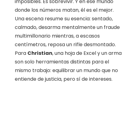
imposibles. Es sobrevivir. Y en ese mundo
donde los números matan, él es el mejor.
Una escena resume su esencia: sentado,
calmado, desarma mentalmente un fraude
multimillonario mientras, a escasos
centímetros, reposa un rifle desmontado.
Para
Christian
, una hoja de Excel y un arma
son solo herramientas distintas para el
mismo trabajo: equilibrar un mundo que no
entiende de justicia, pero sí de intereses.