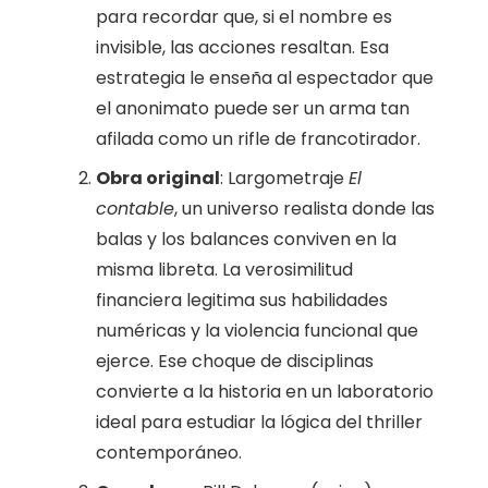
para recordar que, si el nombre es
invisible, las acciones resaltan. Esa
estrategia le enseña al espectador que
el anonimato puede ser un arma tan
afilada como un rifle de francotirador.
Obra original
: Largometraje
El
contable
, un universo realista donde las
balas y los balances conviven en la
misma libreta. La verosimilitud
financiera legitima sus habilidades
numéricas y la violencia funcional que
ejerce. Ese choque de disciplinas
convierte a la historia en un laboratorio
ideal para estudiar la lógica del thriller
contemporáneo.