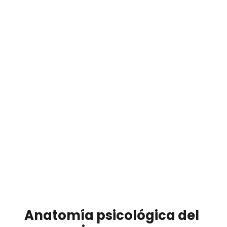
Anatomía psicológica del