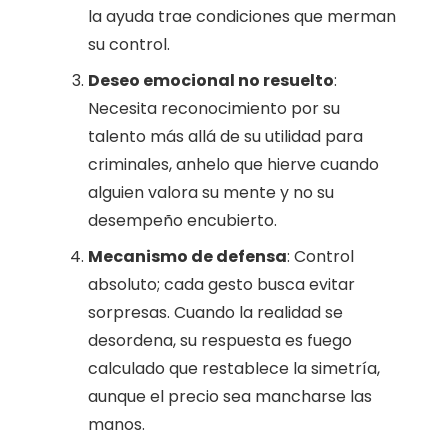
la ayuda trae condiciones que merman
su control.
Deseo emocional no resuelto
:
Necesita reconocimiento por su
talento más allá de su utilidad para
criminales, anhelo que hierve cuando
alguien valora su mente y no su
desempeño encubierto.
Mecanismo de defensa
: Control
absoluto; cada gesto busca evitar
sorpresas. Cuando la realidad se
desordena, su respuesta es fuego
calculado que restablece la simetría,
aunque el precio sea mancharse las
manos.