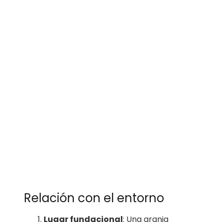
Relación con el entorno
Lugar fundacional
: Una granja