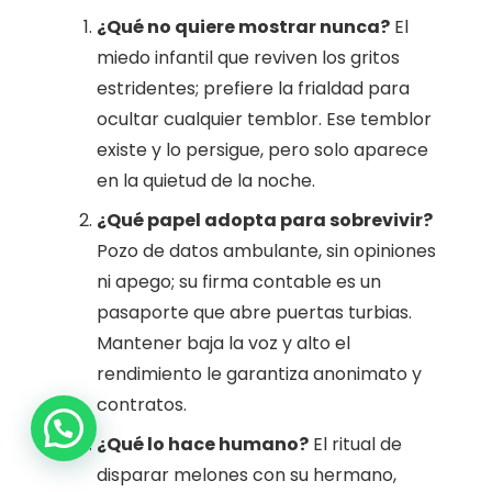
¿Qué no quiere mostrar nunca?
El
miedo infantil que reviven los gritos
estridentes; prefiere la frialdad para
ocultar cualquier temblor. Ese temblor
existe y lo persigue, pero solo aparece
en la quietud de la noche.
¿Qué papel adopta para sobrevivir?
Pozo de datos ambulante, sin opiniones
ni apego; su firma contable es un
pasaporte que abre puertas turbias.
Mantener baja la voz y alto el
rendimiento le garantiza anonimato y
1
contratos.
¿Qué lo hace humano?
El ritual de
disparar melones con su hermano,