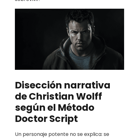
Disección narrativa
de Christian Wolff
según el Método
Doctor Script
Un personaje potente no se explica: se