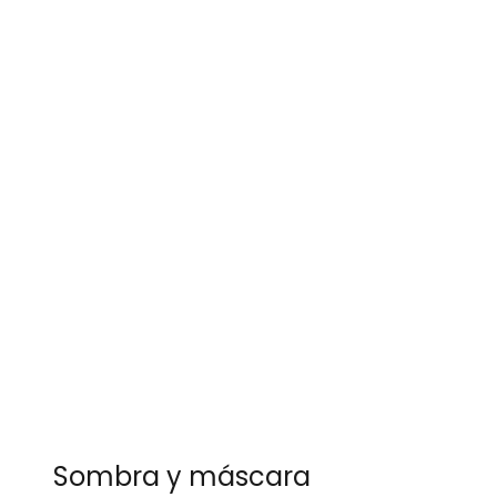
Sombra y máscara