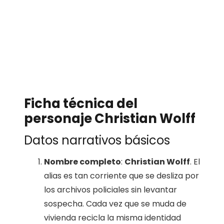
Ficha técnica del
personaje Christian Wolff
Datos narrativos básicos
Nombre completo
:
Christian Wolff
. El
alias es tan corriente que se desliza por
los archivos policiales sin levantar
sospecha. Cada vez que se muda de
vivienda recicla la misma identidad