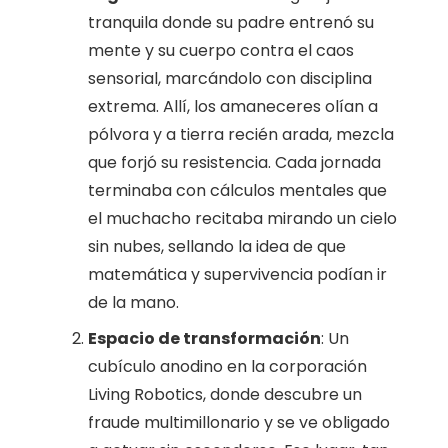
tranquila donde su padre entrenó su
mente y su cuerpo contra el caos
sensorial, marcándolo con disciplina
extrema. Allí, los amaneceres olían a
pólvora y a tierra recién arada, mezcla
que forjó su resistencia. Cada jornada
terminaba con cálculos mentales que
el muchacho recitaba mirando un cielo
sin nubes, sellando la idea de que
matemática y supervivencia podían ir
de la mano.
Espacio de transformación
: Un
cubículo anodino en la corporación
Living Robotics, donde descubre un
fraude multimillonario y se ve obligado