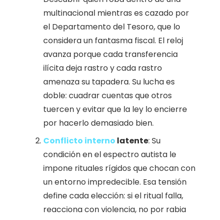
multinacional mientras es cazado por
el Departamento del Tesoro, que lo
considera un fantasma fiscal. El reloj
avanza porque cada transferencia
ilícita deja rastro y cada rastro
amenaza su tapadera. Su lucha es
doble: cuadrar cuentas que otros
tuercen y evitar que la ley lo encierre
por hacerlo demasiado bien.
Conflicto interno
latente
: Su
condición en el espectro autista le
impone rituales rígidos que chocan con
un entorno impredecible. Esa tensión
define cada elección: si el ritual falla,
reacciona con violencia, no por rabia