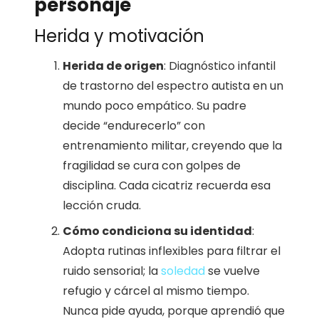
personaje
Herida y motivación
Herida de origen
: Diagnóstico infantil
de trastorno del espectro autista en un
mundo poco empático. Su padre
decide “endurecerlo” con
entrenamiento militar, creyendo que la
fragilidad se cura con golpes de
disciplina. Cada cicatriz recuerda esa
lección cruda.
Cómo condiciona su identidad
:
Adopta rutinas inflexibles para filtrar el
ruido sensorial; la
soledad
se vuelve
refugio y cárcel al mismo tiempo.
Nunca pide ayuda, porque aprendió que