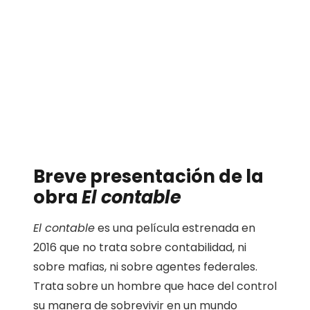
Breve presentación de la
obra
El contable
El contable
es una película estrenada en
2016 que no trata sobre contabilidad, ni
sobre mafias, ni sobre agentes federales.
Trata sobre un hombre que hace del control
su manera de sobrevivir en un mundo