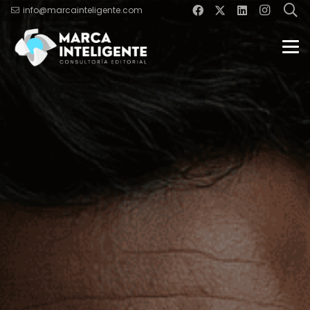
info@marcainteligente.com