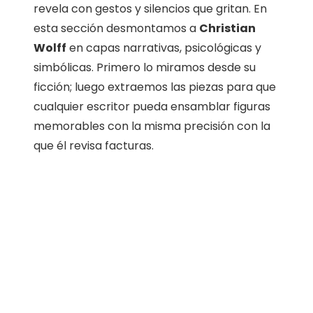
revela con gestos y silencios que gritan. En
esta sección desmontamos a
Christian
Wolff
en capas narrativas, psicológicas y
simbólicas. Primero lo miramos desde su
ficción; luego extraemos las piezas para que
cualquier escritor pueda ensamblar figuras
memorables con la misma precisión con la
que él revisa facturas.