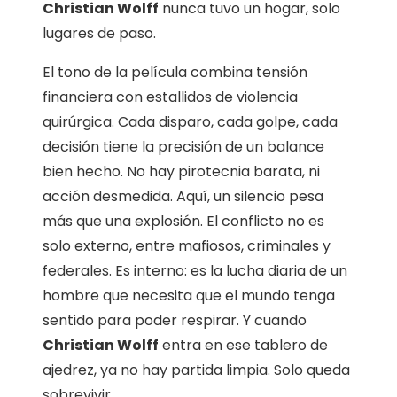
Christian Wolff
nunca tuvo un hogar, solo
lugares de paso.
El tono de la película combina tensión
financiera con estallidos de violencia
quirúrgica. Cada disparo, cada golpe, cada
decisión tiene la precisión de un balance
bien hecho. No hay pirotecnia barata, ni
acción desmedida. Aquí, un silencio pesa
más que una explosión. El conflicto no es
solo externo, entre mafiosos, criminales y
federales. Es interno: es la lucha diaria de un
hombre que necesita que el mundo tenga
sentido para poder respirar. Y cuando
Christian Wolff
entra en ese tablero de
ajedrez, ya no hay partida limpia. Solo queda
sobrevivir.