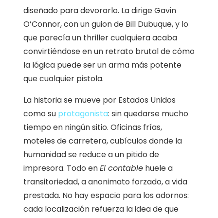
diseñado para devorarlo. La dirige Gavin
O’Connor, con un guion de Bill Dubuque, y lo
que parecía un thriller cualquiera acaba
convirtiéndose en un retrato brutal de cómo
la lógica puede ser un arma más potente
que cualquier pistola.
La historia se mueve por Estados Unidos
como su
protagonista
: sin quedarse mucho
tiempo en ningún sitio. Oficinas frías,
moteles de carretera, cubículos donde la
humanidad se reduce a un pitido de
impresora. Todo en
El contable
huele a
transitoriedad, a anonimato forzado, a vida
prestada. No hay espacio para los adornos:
cada localización refuerza la idea de que