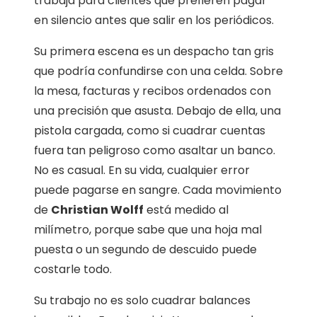
trabaja para clientes que prefieren pagar
en silencio antes que salir en los periódicos.
Su primera escena es un despacho tan gris
que podría confundirse con una celda. Sobre
la mesa, facturas y recibos ordenados con
una precisión que asusta. Debajo de ella, una
pistola cargada, como si cuadrar cuentas
fuera tan peligroso como asaltar un banco.
No es casual. En su vida, cualquier error
puede pagarse en sangre. Cada movimiento
de
Christian Wolff
está medido al
milímetro, porque sabe que una hoja mal
puesta o un segundo de descuido puede
costarle todo.
Su trabajo no es solo cuadrar balances