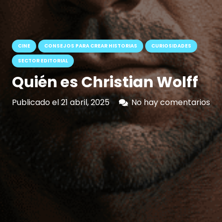
CINE
CONSEJOS PARA CREAR HISTORIAS
CURIOSIDADES
SECTOR EDITORIAL
Quién es Christian Wolff
Publicado el
21 abril, 2025
No hay comentarios