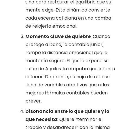
sino para restaurar el equilibrio que su
mente exige. Esta dinámica convierte
cada escena cotidiana en una bomba
de relojería emocional.
Momento clave de quiebre
: Cuando
protege a Dana, la contable junior,
rompe la distancia emocional que lo
mantenía seguro. El gesto expone su
talón de Aquiles: la empatía que intenta
sofocar. De pronto, su hoja de ruta se
llena de variables afectivas que ni las
mejores fórmulas contables pueden
prever.
Disonancia entre lo que quiere y lo
que necesita
: Quiere “terminar el
trabajo y desaparecer” con la misma