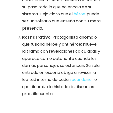
su paso todo lo que no encaja en su
sistema. Deja claro que el
héroe
puede
ser un solitario que enseña con su mera
presencia.
Rol narrativo
: Protagonista anómalo
que fusiona héroe y antihéroe; mueve
la trama con revelaciones calculadas y
aparece como detonante cuando los
demás personajes se estancan. Su sola
entrada en escena obliga a revisar la
lealtad interna de cada
secundario
, lo
que dinamiza la historia sin discursos
grandilocuentes.