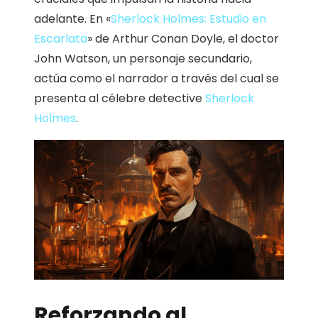
adelante. En «
Sherlock Holmes: Estudio en
Escarlata
» de Arthur Conan Doyle, el doctor
John Watson, un personaje secundario,
actúa como el narrador a través del cual se
presenta al célebre detective
Sherlock
Holmes
.
Reforzando al