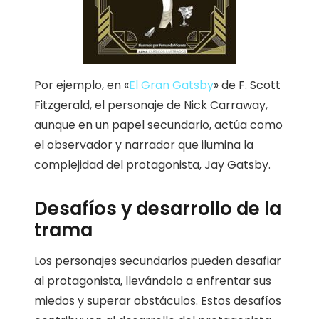
Por ejemplo, en «
El Gran Gatsby
» de F. Scott
Fitzgerald, el personaje de Nick Carraway,
aunque en un papel secundario, actúa como
el observador y narrador que ilumina la
complejidad del protagonista, Jay Gatsby.
Desafíos y desarrollo de la
trama
Los personajes secundarios pueden desafiar
al protagonista, llevándolo a enfrentar sus
miedos y superar obstáculos. Estos desafíos