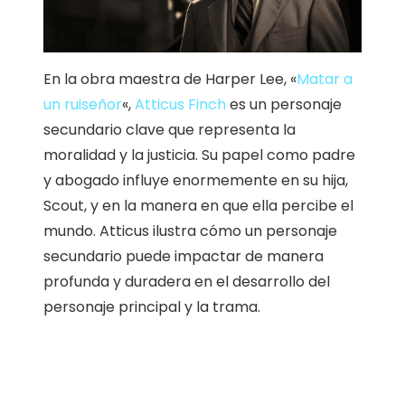
En la obra maestra de Harper Lee, «
Matar a
un ruiseñor
«,
Atticus Finch
es un personaje
secundario clave que representa la
moralidad y la justicia. Su papel como padre
y abogado influye enormemente en su hija,
Scout, y en la manera en que ella percibe el
mundo. Atticus ilustra cómo un personaje
secundario puede impactar de manera
profunda y duradera en el desarrollo del
personaje principal y la trama.