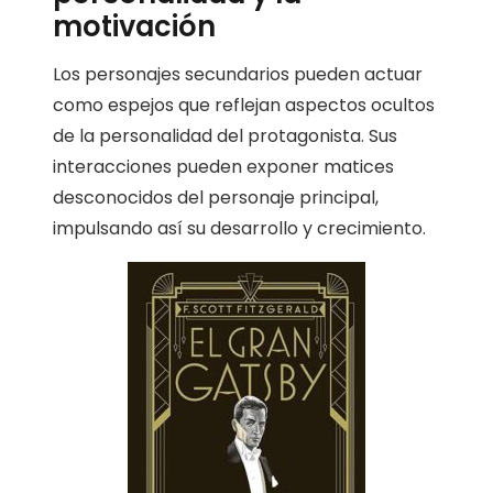
motivación
Los personajes secundarios pueden actuar
como espejos que reflejan aspectos ocultos
de la personalidad del protagonista. Sus
interacciones pueden exponer matices
desconocidos del personaje principal,
impulsando así su desarrollo y crecimiento.