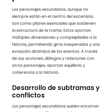
Los personajes secundarios, aunque no
siempre están en el centro del escenario,
son como pilares esenciales que sostienen
la estructura de la trama. Estos aportan
múltiples dimensiones y complejidades a la
historia, permitiendo giros inesperados y una
evolución dinámica de los eventos. A través
de sus acciones, diálogos y relaciones con
otros personajes, aportan equilibrio y
coherencia a la historia.
Desarrollo de subtramas y
conflictos
Los personajes secundarios suelen encarnar