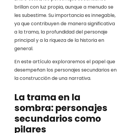
brillan con luz propia, aunque a menudo se
les subestime. Su importancia es innegable,
ya que contribuyen de manera significativa
a la trama, la profundidad del personaje
principal y a la riqueza de la historia en
general.
En este artículo exploraremos el papel que
desempeñan los personajes secundarios en
la construcción de una narrativa.
La trama en la
sombra: personajes
secundarios como
pilares