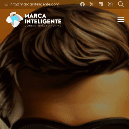
info@marcainteligente.com