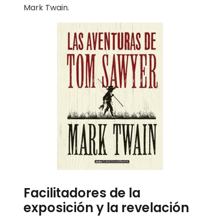
Mark Twain.
Facilitadores de la
exposición y la revelación