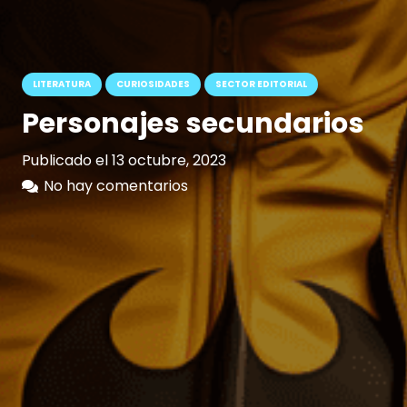
LITERATURA
CURIOSIDADES
SECTOR EDITORIAL
Personajes secundarios
Publicado el
13 octubre, 2023
No hay comentarios