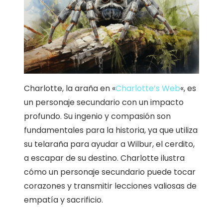
Charlotte, la araña en «
Charlotte’s Web
«, es
un personaje secundario con un impacto
profundo. Su ingenio y compasión son
fundamentales para la historia, ya que utiliza
su telaraña para ayudar a Wilbur, el cerdito,
a escapar de su destino. Charlotte ilustra
cómo un personaje secundario puede tocar
corazones y transmitir lecciones valiosas de
empatía y sacrificio.