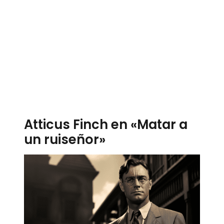
Atticus Finch en «Matar a
un ruiseñor»