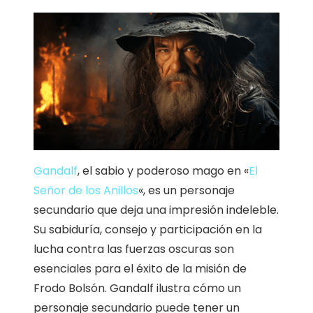
Gandalf
, el sabio y poderoso mago en «
El
Señor de los Anillos
«, es un personaje
secundario que deja una impresión indeleble.
Su sabiduría, consejo y participación en la
lucha contra las fuerzas oscuras son
esenciales para el éxito de la misión de
Frodo Bolsón. Gandalf ilustra cómo un
personaje secundario puede tener un