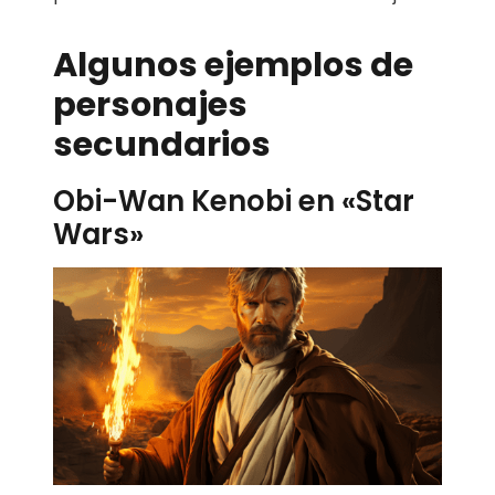
Algunos ejemplos de
personajes
secundarios
Obi-Wan Kenobi en «Star
Wars»