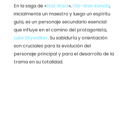
En la saga de «
Star Wars
«,
Obi-Wan Kenobi
,
inicialmente un maestro y luego un espíritu
guía, es un personaje secundario esencial
que influye en el camino del protagonista,
Luke Skywalker
. Su sabiduría y orientación
son cruciales para la evolución del
personaje principal y para el desarrollo de la
trama en su totalidad.