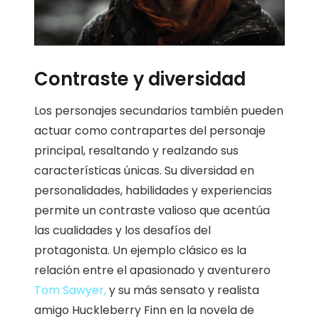
Contraste y diversidad
Los personajes secundarios también pueden
actuar como contrapartes del personaje
principal, resaltando y realzando sus
características únicas. Su diversidad en
personalidades, habilidades y experiencias
permite un contraste valioso que acentúa
las cualidades y los desafíos del
protagonista. Un ejemplo clásico es la
relación entre el apasionado y aventurero
Tom Sawyer,
y su más sensato y realista
amigo Huckleberry Finn en la novela de