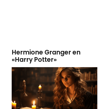
Hermione Granger en
«Harry Potter»