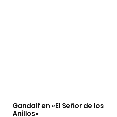
Gandalf en «El Señor de los
Anillos»