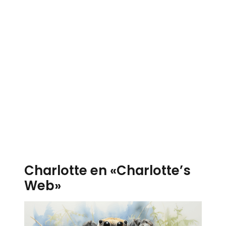
Charlotte en «Charlotte’s
Web»