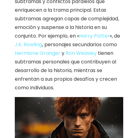
subtramas y conflictos paralelos que
enriquecen a la trama principal. Estas
subtramas agregan capas de complejidad,
emoción y suspense a la historia en su
conjunto. Por ejemplo, en «
Harry Potter
«, de
J.K. Rowling
, personajes secundarios como
Hermione Granger
y
Ron Weasley
tienen
subtramas personales que contribuyen al
desarrollo de la historia, mientras se
enfrentan a sus propios desafíos y crecen
como individuos.