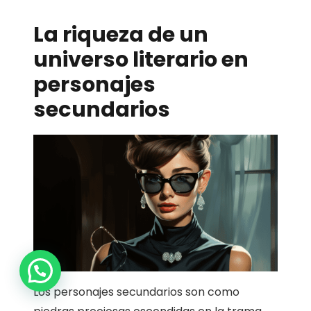
La riqueza de un
universo literario en
personajes
secundarios
1
Los personajes secundarios son como