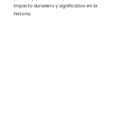
impacto duradero y significativo en la
historia.