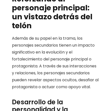
personaje principal:
un vistazo detrás del
telón
Además de su papel en la trama, los
personajes secundarios tienen un impacto
significativo en la evolución y el
fortalecimiento del personaje principal o
protagonista. A través de sus interacciones
y relaciones, los personajes secundarios
pueden revelar aspectos ocultos, desafiar al
protagonista o actuar como apoyo vital.
Desarrollo de la
personalidad y la