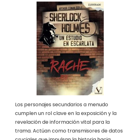
Los personajes secundarios a menudo
cumplen un rol clave en la exposición y la
revelación de información vital para la
trama. Actúan como transmisores de datos
cruciales que impulsan la historia hacia