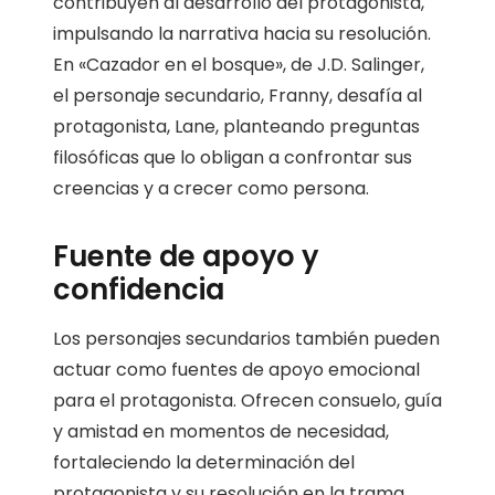
contribuyen al desarrollo del protagonista,
impulsando la narrativa hacia su resolución.
En «Cazador en el bosque», de J.D. Salinger,
el personaje secundario, Franny, desafía al
protagonista, Lane, planteando preguntas
filosóficas que lo obligan a confrontar sus
creencias y a crecer como persona.
Fuente de apoyo y
confidencia
Los personajes secundarios también pueden
actuar como fuentes de apoyo emocional
para el protagonista. Ofrecen consuelo, guía
y amistad en momentos de necesidad,
fortaleciendo la determinación del
protagonista y su resolución en la trama.