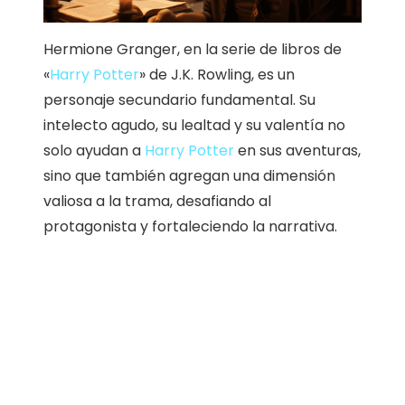
Hermione Granger, en la serie de libros de
«
Harry Potter
» de J.K. Rowling, es un
personaje secundario fundamental. Su
intelecto agudo, su lealtad y su valentía no
solo ayudan a
Harry Potter
en sus aventuras,
sino que también agregan una dimensión
valiosa a la trama, desafiando al
protagonista y fortaleciendo la narrativa.