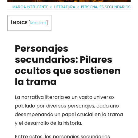
MARCA INTELIGENTE
LITERATURA
PERSONAJES SECUNDARIOS
ÍNDICE
[
Mostrar
]
Personajes
secundarios: Pilares
ocultos que sostienen
la trama
La narrativa literaria es un vasto universo
poblado por diversos personajes, cada uno
desempeñando un papel crucial en la trama
y el desarrollo de la historia.
Entre estos, los personajes secundarios