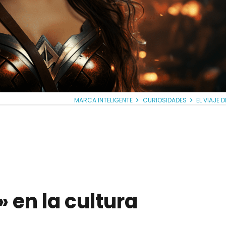
MARCA INTELIGENTE
CURIOSIDADES
EL VIAJE 
» en la cultura