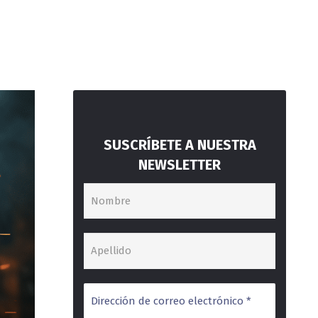
SUSCRÍBETE A NUESTRA
NEWSLETTER