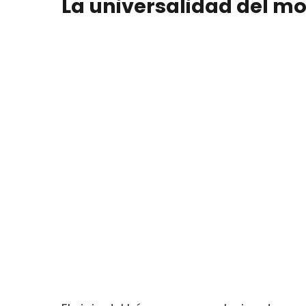
La universalidad del mo