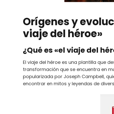
Orígenes y evoluc
viaje del héroe»
¿Qué es «el viaje del hé
El viaje del héroe es una plantilla que
transformación que se encuentra en muc
popularizada por Joseph Campbell, qu
encontrar en mitos y leyendas de divers