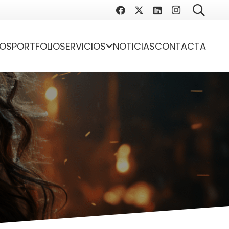
OS
PORTFOLIO
SERVICIOS
NOTICIAS
CONTACTA