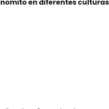
nomito en diferentes culturas