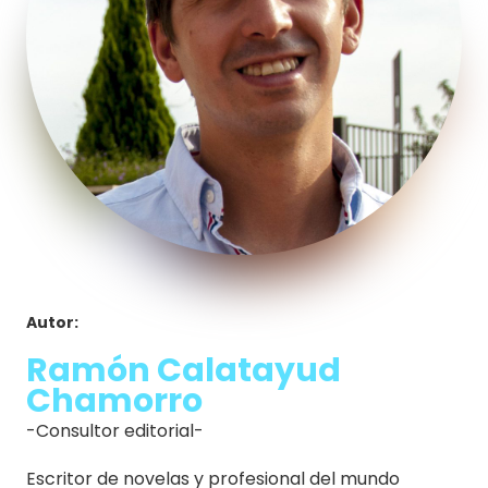
Autor:
Ramón Calatayud
Chamorro
-Consultor editorial-
Escritor de novelas y profesional del mundo