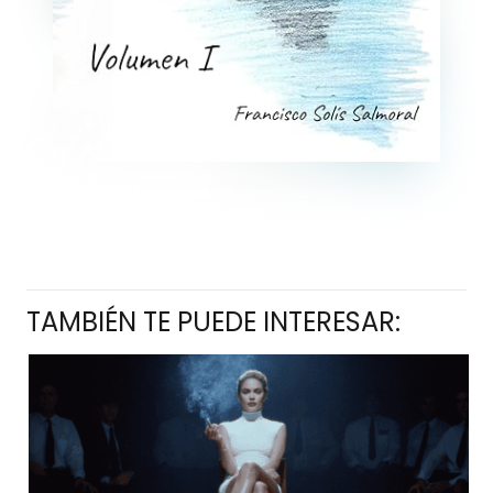
TAMBIÉN TE PUEDE INTERESAR: