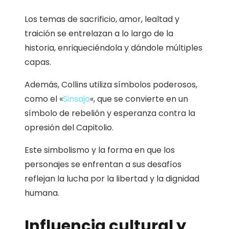
Los temas de sacrificio, amor, lealtad y
traición se entrelazan a lo largo de la
historia, enriqueciéndola y dándole múltiples
capas.
Además, Collins utiliza símbolos poderosos,
como el «
Sinsajo
«, que se convierte en un
símbolo de rebelión y esperanza contra la
opresión del Capitolio.
Este simbolismo y la forma en que los
personajes se enfrentan a sus desafíos
reflejan la lucha por la libertad y la dignidad
humana.
Influencia cultural y