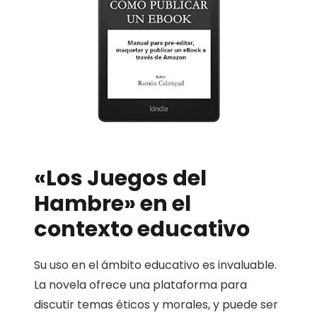
«Los Juegos del
Hambre» en el
contexto educativo
Su uso en el ámbito educativo es invaluable.
La novela ofrece una plataforma para
discutir temas éticos y morales, y puede ser