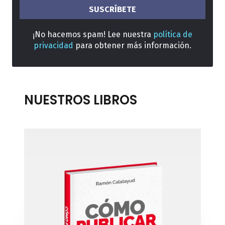
¡No hacemos spam! Lee nuestra
política de
privacidad
para obtener más información.
NUESTROS LIBROS