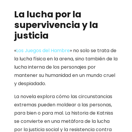
La lucha por la
supervivencia y la
justicia
«
Los Juegos del Hambre
» no solo se trata de
la lucha física en la arena, sino también de la
lucha interna de los personajes por
mantener su humanidad en un mundo cruel
y despiadado.
La novela explora cómo las circunstancias
extremas pueden moldear a las personas,
para bien o para mal. La historia de Katniss
se convierte en una metáfora de la lucha
por la justicia social y la resistencia contra