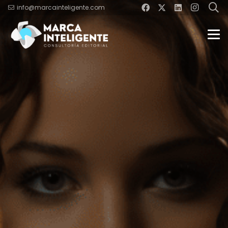
info@marcainteligente.com