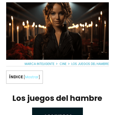
MARCA INTELIGENTE
CINE
LOS JUEGOS DEL HAMBRE
ÍNDICE
[
Mostrar
]
Los juegos del hambre