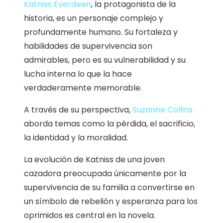
Katniss Everdeen
, la protagonista de la
historia, es un personaje complejo y
profundamente humano. Su fortaleza y
habilidades de supervivencia son
admirables, pero es su vulnerabilidad y su
lucha interna lo que la hace
verdaderamente memorable.
A través de su perspectiva,
Suzanne Collins
aborda temas como la pérdida, el sacrificio,
la identidad y la moralidad.
La evolución de Katniss de una joven
cazadora preocupada únicamente por la
supervivencia de su familia a convertirse en
un símbolo de rebelión y esperanza para los
oprimidos es central en la novela.