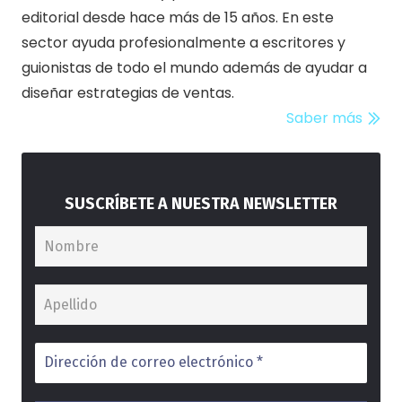
editorial desde hace más de 15 años. En este
sector ayuda profesionalmente a escritores y
guionistas de todo el mundo además de ayudar a
diseñar estrategias de ventas.
Saber más
SUSCRÍBETE A NUESTRA NEWSLETTER