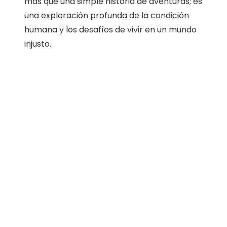
más que una simple historia de aventuras; es
una exploración profunda de la condición
humana y los desafíos de vivir en un mundo
injusto.