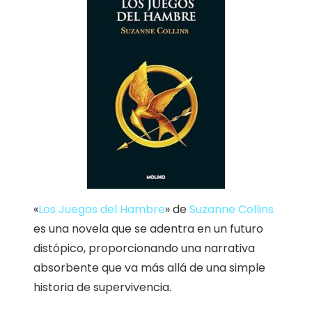
«
Los Juegos del Hambre
» de
Suzanne Collins
es una novela que se adentra en un futuro
distópico, proporcionando una narrativa
absorbente que va más allá de una simple
historia de supervivencia.