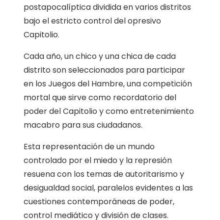
postapocalíptica dividida en varios distritos
bajo el estricto control del opresivo
Capitolio.
Cada año, un chico y una chica de cada
distrito son seleccionados para participar
en los Juegos del Hambre, una competición
mortal que sirve como recordatorio del
poder del Capitolio y como entretenimiento
macabro para sus ciudadanos.
Esta representación de un mundo
controlado por el miedo y la represión
resuena con los temas de autoritarismo y
desigualdad social, paralelos evidentes a las
cuestiones contemporáneas de poder,
control mediático y división de clases.