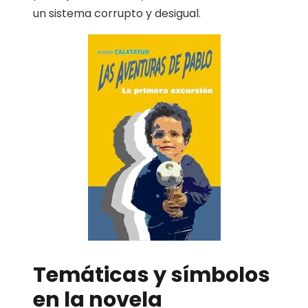
un sistema corrupto y desigual.
Temáticas y símbolos
en la novela