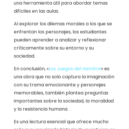
una herramienta útil para abordar temas
difíciles en las aulas.
Al explorar los dilemas morales a los que se
enfrentan los personajes, los estudiantes
pueden aprender a analizar y reflexionar
críticamente sobre su entorno y su
sociedad.
En conclusión, «
Los Juegos del Hambre
» es
una obra que no solo captura la imaginación
con su trama emocionante y personajes
memorables, también plantea preguntas
importantes sobre la sociedad, la moralidad
y la resistencia humana.
Es una lectura esencial que ofrece mucho