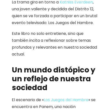
La trama gira en torno a
Katniss Everdeen
,
una joven valiente y decidida del Distrito 12,
quien se ve forzada a participar en un brutal
evento televisado: Los Juegos del Hambre.
Este libro no solo entretiene, sino que
también incita a reflexionar sobre temas
profundos y relevantes en nuestra sociedad
actual.
Un mundo distópico y
un reflejo de nuestra
sociedad
El escenario de «
Los Juegos del Hambre
» se
encuentra en Panem, una nación