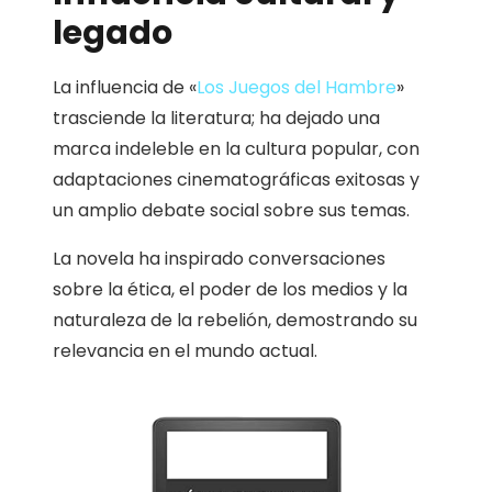
legado
La influencia de «
Los Juegos del Hambre
»
trasciende la literatura; ha dejado una
marca indeleble en la cultura popular, con
adaptaciones cinematográficas exitosas y
un amplio debate social sobre sus temas.
La novela ha inspirado conversaciones
sobre la ética, el poder de los medios y la
naturaleza de la rebelión, demostrando su
relevancia en el mundo actual.