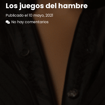
Los juegos del hambre
Publicado el
10 mayo, 2021
No hay comentarios