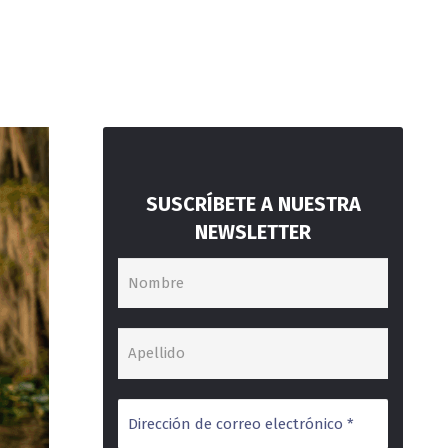
SUSCRÍBETE A NUESTRA
NEWSLETTER