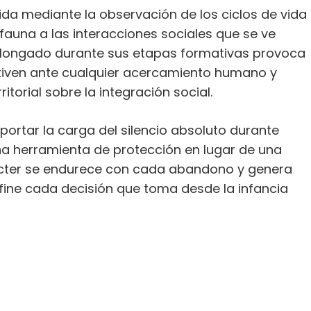
ida mediante la observación de los ciclos de vida
 fauna a las interacciones sociales que se ve
rolongado durante sus etapas formativas provoca
iven ante cualquier acercamiento humano y
ritorial sobre la integración social.
portar la carga del silencio absoluto durante
a herramienta de protección en lugar de una
rácter se endurece con cada abandono y genera
fine cada decisión que toma desde la infancia