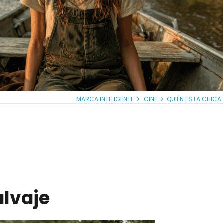
MARCA INTELIGENTE
CINE
QUIÉN ES LA CHICA
alvaje