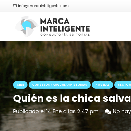
info@marcainteligente.com
CINE
CONSEJOS PARA CREAR HISTORIAS
NOVELAS
SECTOR 
Quién es la chica salva
Publicado el
14 Ene a las 2:47 pm
No hay