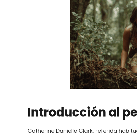
Introducción al pe
Catherine Danielle Clark, referida habit