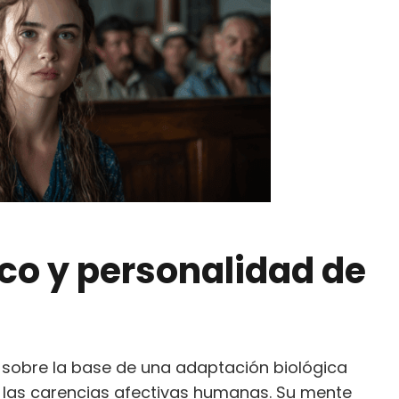
ico y personalidad de
e sobre la base de una adaptación biológica
 las carencias afectivas humanas. Su mente