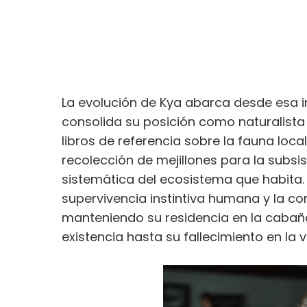
La evolución de Kya abarca desde esa i
consolida su posición como naturalista
libros de referencia sobre la fauna local
recolección de mejillones para la subsis
sistemática del ecosistema que habita. 
supervivencia instintiva humana y la c
manteniendo su residencia en la cabaña 
existencia hasta su fallecimiento en la v