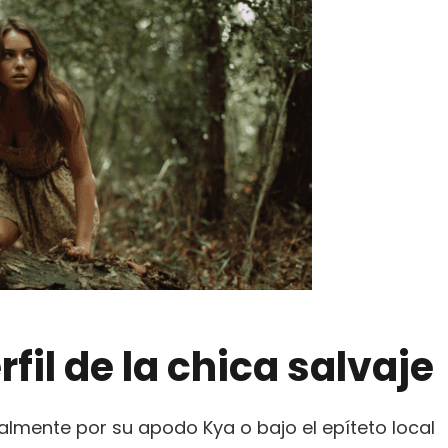
rfil de la chica salvaje
ualmente por su apodo Kya o bajo el epíteto local