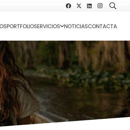
OS
PORTFOLIO
SERVICIOS
NOTICIAS
CONTACTA