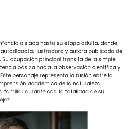
nfancia aislada hasta su etapa adulta, donde
 autodidacta, ilustradora y autora publicada de
. Su ocupación principal transita de la simple
tencia básica hacia la observación científica y
Este personaje representa la fusión entre la
omprensión académica de la naturaleza,
familiar durante casi la totalidad de su
ejez.