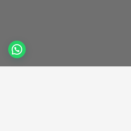
LEELO EN