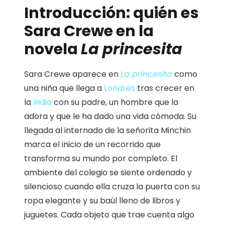
Introducción: quién es
Sara Crewe en la
novela
La princesita
Sara Crewe aparece en
La princesita
como
una niña que llega a
Londres
tras crecer en
la
India
con su padre, un hombre que la
adora y que le ha dado una vida cómoda. Su
llegada al internado de la señorita Minchin
marca el inicio de un recorrido que
transforma su mundo por completo. El
ambiente del colegio se siente ordenado y
silencioso cuando ella cruza la puerta con su
ropa elegante y su baúl lleno de libros y
juguetes. Cada objeto que trae cuenta algo