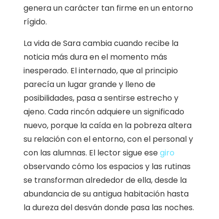
genera un carácter tan firme en un entorno
rígido.
La vida de Sara cambia cuando recibe la
noticia más dura en el momento más
inesperado. El internado, que al principio
parecía un lugar grande y lleno de
posibilidades, pasa a sentirse estrecho y
ajeno. Cada rincón adquiere un significado
nuevo, porque la caída en la pobreza altera
su relación con el entorno, con el personal y
con las alumnas. El lector sigue ese
giro
observando cómo los espacios y las rutinas
se transforman alrededor de ella, desde la
abundancia de su antigua habitación hasta
la dureza del desván donde pasa las noches.