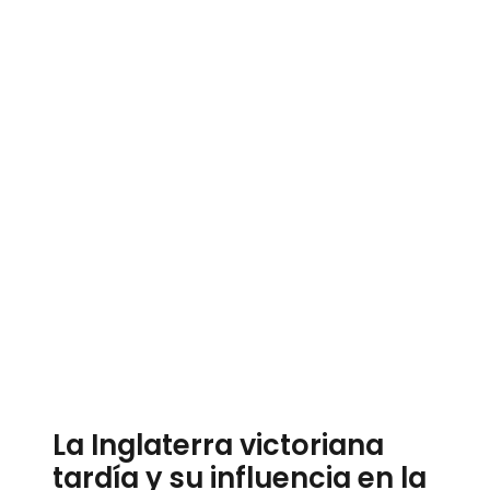
La Inglaterra victoriana
tardía y su influencia en la