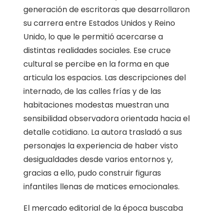
generación de escritoras que desarrollaron
su carrera entre Estados Unidos y Reino
Unido, lo que le permitió acercarse a
distintas realidades sociales. Ese cruce
cultural se percibe en la forma en que
articula los espacios. Las descripciones del
internado, de las calles frías y de las
habitaciones modestas muestran una
sensibilidad observadora orientada hacia el
detalle cotidiano. La autora trasladó a sus
personajes la experiencia de haber visto
desigualdades desde varios entornos y,
gracias a ello, pudo construir figuras
infantiles llenas de matices emocionales.
El mercado editorial de la época buscaba