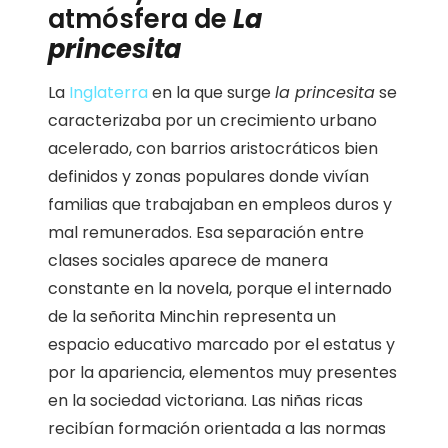
atmósfera de
La
princesita
La
Inglaterra
en la que surge
la princesita
se
caracterizaba por un crecimiento urbano
acelerado, con barrios aristocráticos bien
definidos y zonas populares donde vivían
familias que trabajaban en empleos duros y
mal remunerados. Esa separación entre
clases sociales aparece de manera
constante en la novela, porque el internado
de la señorita Minchin representa un
espacio educativo marcado por el estatus y
por la apariencia, elementos muy presentes
en la sociedad victoriana. Las niñas ricas
recibían formación orientada a las normas