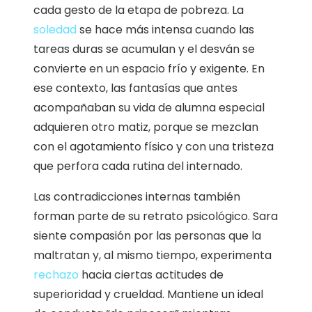
cada gesto de la etapa de pobreza. La
soledad
se hace más intensa cuando las
tareas duras se acumulan y el desván se
convierte en un espacio frío y exigente. En
ese contexto, las fantasías que antes
acompañaban su vida de alumna especial
adquieren otro matiz, porque se mezclan
con el agotamiento físico y con una tristeza
que perfora cada rutina del internado.
Las contradicciones internas también
forman parte de su retrato psicológico. Sara
siente compasión por las personas que la
maltratan y, al mismo tiempo, experimenta
rechazo
hacia ciertas actitudes de
superioridad y crueldad. Mantiene un ideal