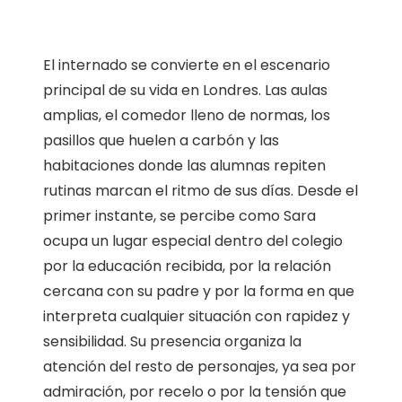
El internado se convierte en el escenario
principal de su vida en Londres. Las aulas
amplias, el comedor lleno de normas, los
pasillos que huelen a carbón y las
habitaciones donde las alumnas repiten
rutinas marcan el ritmo de sus días. Desde el
primer instante, se percibe como Sara
ocupa un lugar especial dentro del colegio
por la educación recibida, por la relación
cercana con su padre y por la forma en que
interpreta cualquier situación con rapidez y
sensibilidad. Su presencia organiza la
atención del resto de personajes, ya sea por
admiración, por recelo o por la tensión que