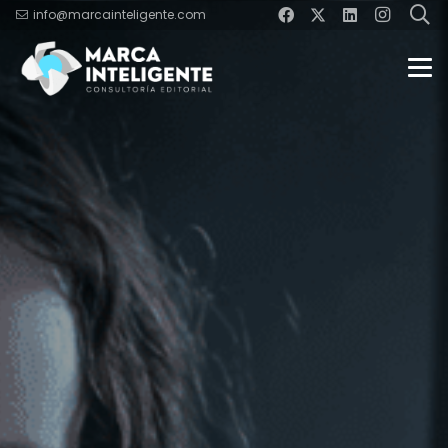
info@marcainteligente.com