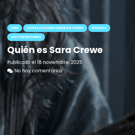
CINE
CONSEJOS PARA CREAR HISTORIAS
NOVELAS
SECTOR EDITORIAL
Quién es Sara Crewe
Publicado el
18 noviembre, 2025
No hay comentarios