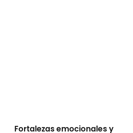
Fortalezas emocionales y