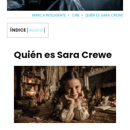
MARCA INTELIGENTE
CINE
QUIÉN ES SARA CREWE
ÍNDICE
[
Mostrar
]
Quién es Sara Crewe