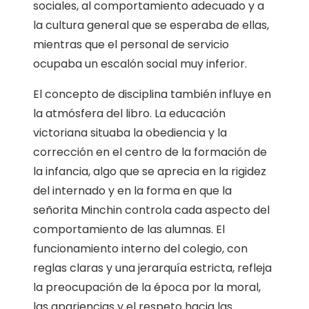
sociales, al comportamiento adecuado y a
la cultura general que se esperaba de ellas,
mientras que el personal de servicio
ocupaba un escalón social muy inferior.
El concepto de disciplina también influye en
la atmósfera del libro. La educación
victoriana situaba la obediencia y la
corrección en el centro de la formación de
la infancia, algo que se aprecia en la rigidez
del internado y en la forma en que la
señorita Minchin controla cada aspecto del
comportamiento de las alumnas. El
funcionamiento interno del colegio, con
reglas claras y una jerarquía estricta, refleja
la preocupación de la época por la moral,
las apariencias y el respeto hacia las