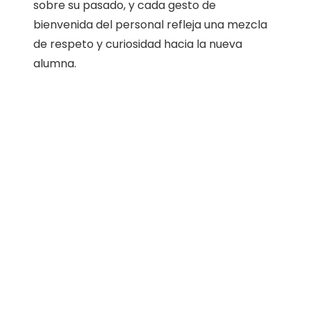
sobre su pasado, y cada gesto de
bienvenida del personal refleja una mezcla
de respeto y curiosidad hacia la nueva
alumna.