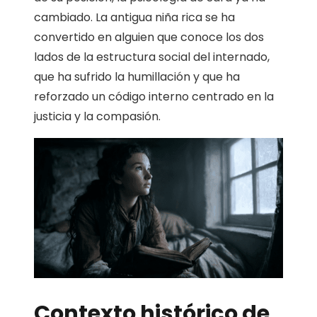
cambiado. La antigua niña rica se ha
convertido en alguien que conoce los dos
lados de la estructura social del internado,
que ha sufrido la humillación y que ha
reforzado un código interno centrado en la
justicia y la compasión.
Contexto histórico de