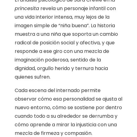
princesita
revela un personaje infantil con
una vida interior intensa, muy lejos de la
imagen simple de “niña buena”. La historia
muestra a una niña que soporta un cambio
radical de posición social y afectiva, y que
responde a ese giro con una mezcla de
imaginación poderosa, sentido de la
dignidad, orgullo herido y ternura hacia
quienes sufren.
Cada escena del internado permite
observar cómo esa personalidad se ajusta al
nuevo entorno, cómo se sostiene por dentro
cuando todo a su alrededor se derrumba y
cómo aprende a mirar la injusticia con una
mezcla de firmeza y compasión.