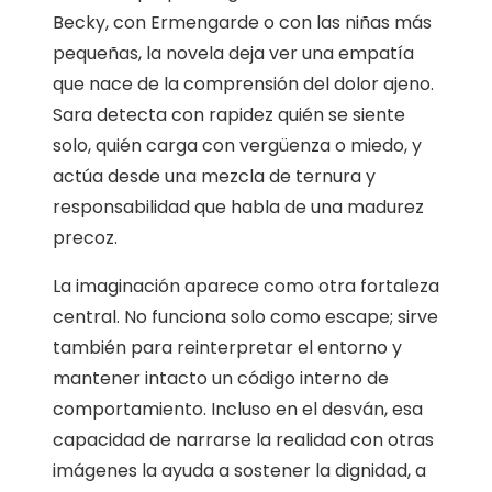
Becky, con Ermengarde o con las niñas más
pequeñas, la novela deja ver una empatía
que nace de la comprensión del dolor ajeno.
Sara detecta con rapidez quién se siente
solo, quién carga con vergüenza o miedo, y
actúa desde una mezcla de ternura y
responsabilidad que habla de una madurez
precoz.
La imaginación aparece como otra fortaleza
central. No funciona solo como escape; sirve
también para reinterpretar el entorno y
mantener intacto un código interno de
comportamiento. Incluso en el desván, esa
capacidad de narrarse la realidad con otras
imágenes la ayuda a sostener la dignidad, a