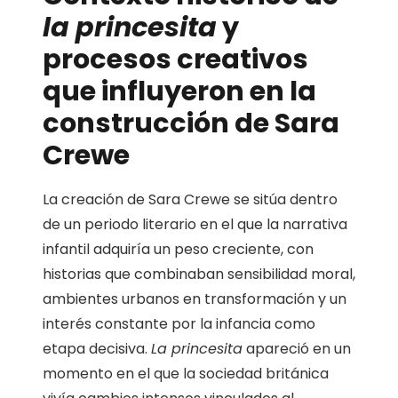
la princesita
y
procesos creativos
que influyeron en la
construcción de Sara
Crewe
La creación de Sara Crewe se sitúa dentro
de un periodo literario en el que la narrativa
infantil adquiría un peso creciente, con
historias que combinaban sensibilidad moral,
ambientes urbanos en transformación y un
interés constante por la infancia como
etapa decisiva.
La princesita
apareció en un
momento en el que la sociedad británica