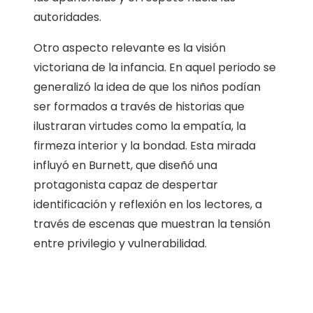
autoridades.
Otro aspecto relevante es la visión
victoriana de la infancia. En aquel periodo se
generalizó la idea de que los niños podían
ser formados a través de historias que
ilustraran virtudes como la empatía, la
firmeza interior y la bondad. Esta mirada
influyó en Burnett, que diseñó una
protagonista capaz de despertar
identificación y reflexión en los lectores, a
través de escenas que muestran la tensión
entre privilegio y vulnerabilidad.