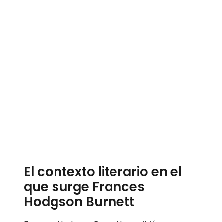
El contexto literario en el
que surge Frances
Hodgson Burnett