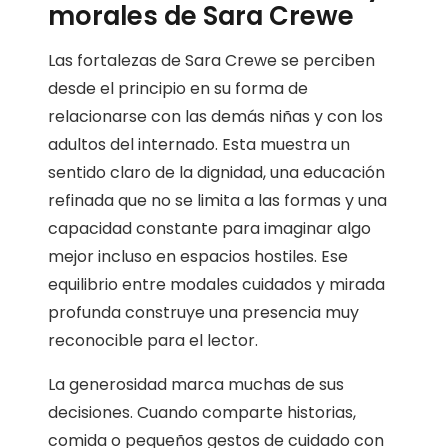
morales de Sara Crewe
Las fortalezas de Sara Crewe se perciben
desde el principio en su forma de
relacionarse con las demás niñas y con los
adultos del internado. Esta muestra un
sentido claro de la dignidad, una educación
refinada que no se limita a las formas y una
capacidad constante para imaginar algo
mejor incluso en espacios hostiles. Ese
equilibrio entre modales cuidados y mirada
profunda construye una presencia muy
reconocible para el lector.
La generosidad marca muchas de sus
decisiones. Cuando comparte historias,
comida o pequeños gestos de cuidado con