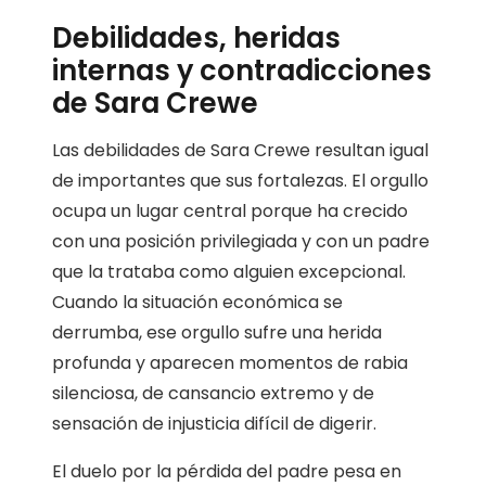
Debilidades, heridas
internas y contradicciones
de Sara Crewe
Las debilidades de Sara Crewe resultan igual
de importantes que sus fortalezas. El orgullo
ocupa un lugar central porque ha crecido
con una posición privilegiada y con un padre
que la trataba como alguien excepcional.
Cuando la situación económica se
derrumba, ese orgullo sufre una herida
profunda y aparecen momentos de rabia
silenciosa, de cansancio extremo y de
sensación de injusticia difícil de digerir.
El duelo por la pérdida del padre pesa en