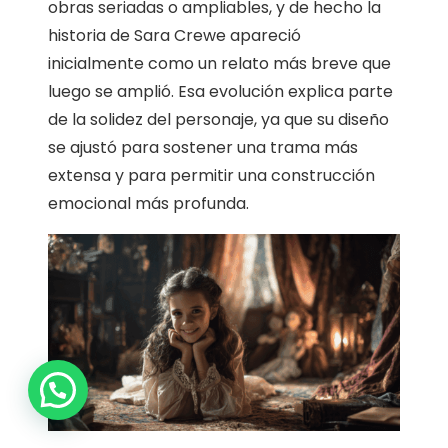
obras seriadas o ampliables, y de hecho la
historia de Sara Crewe apareció
inicialmente como un relato más breve que
luego se amplió. Esa evolución explica parte
de la solidez del personaje, ya que su diseño
se ajustó para sostener una trama más
extensa y para permitir una construcción
emocional más profunda.
1