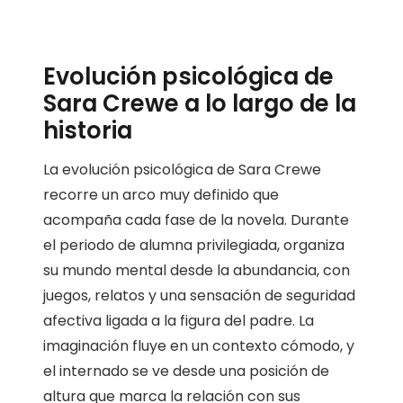
Evolución psicológica de
Sara Crewe a lo largo de la
historia
La evolución psicológica de Sara Crewe
recorre un arco muy definido que
acompaña cada fase de la novela. Durante
el periodo de alumna privilegiada, organiza
su mundo mental desde la abundancia, con
juegos, relatos y una sensación de seguridad
afectiva ligada a la figura del padre. La
imaginación fluye en un contexto cómodo, y
el internado se ve desde una posición de
altura que marca la relación con sus