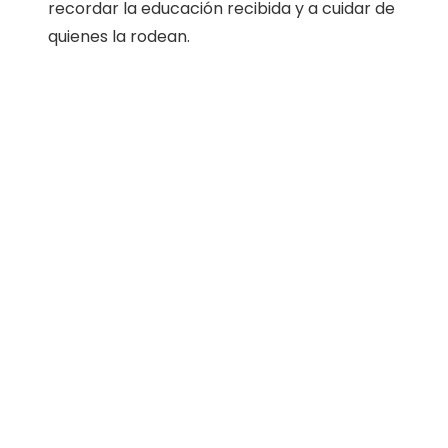
recordar la educación recibida y a cuidar de
quienes la rodean.