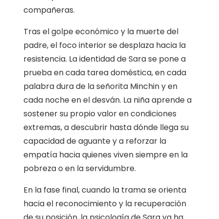
compañeras.
Tras el golpe económico y la muerte del
padre, el foco interior se desplaza hacia la
resistencia. La identidad de Sara se pone a
prueba en cada tarea doméstica, en cada
palabra dura de la señorita Minchin y en
cada noche en el desván. La niña aprende a
sostener su propio valor en condiciones
extremas, a descubrir hasta dónde llega su
capacidad de aguante y a reforzar la
empatía hacia quienes viven siempre en la
pobreza o en la servidumbre.
En la fase final, cuando la trama se orienta
hacia el reconocimiento y la recuperación
de su posición, la psicología de Sara ya ha