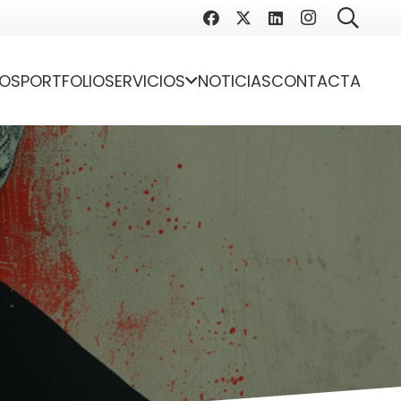
OS
PORTFOLIO
SERVICIOS
NOTICIAS
CONTACTA