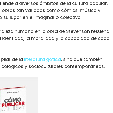
tiende a diversos ámbitos de la cultura popular.
en obras tan variadas como cómics, música y
su lugar en el imaginario colectivo.
turaleza humana en la obra de Stevenson resuena
 identidad, la moralidad y la capacidad de cada
pilar de la
literatura gótica
, sino que también
sicológicos y socioculturales contemporáneos.