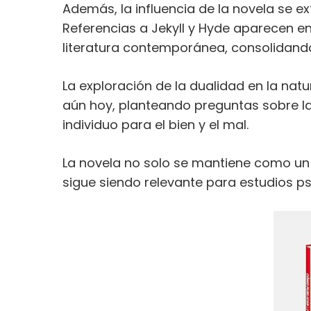
Además, la influencia de la novela se ex
Referencias a Jekyll y Hyde aparecen 
literatura contemporánea, consolidando 
La exploración de la dualidad en la na
aún hoy, planteando preguntas sobre la
individuo para el bien y el mal.
La novela no solo se mantiene como un 
sigue siendo relevante para estudios p