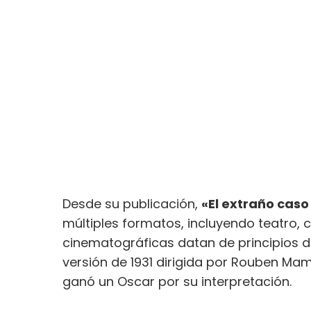
Desde su publicación,
«El extraño caso 
múltiples formatos, incluyendo teatro, c
cinematográficas datan de principios de
versión de 1931 dirigida por Rouben Ma
ganó un Oscar por su interpretación.