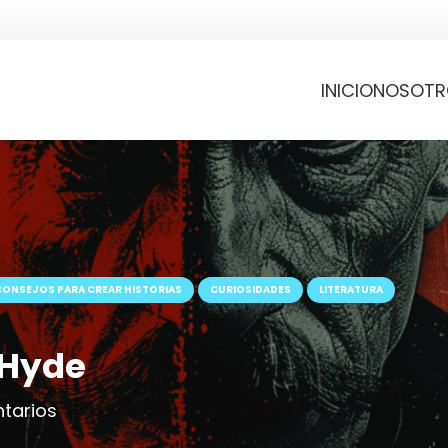
INICIO
NOSOTR
CONSEJOS PARA CREAR HISTORIAS
CURIOSIDADES
LITERATURA
 Hyde
tarios