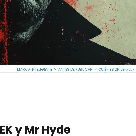
MARCA INTELIGENTE
ANTES DE PUBLICAR
QUIÉN ES DR JEKYLL Y
JEK y Mr Hyde