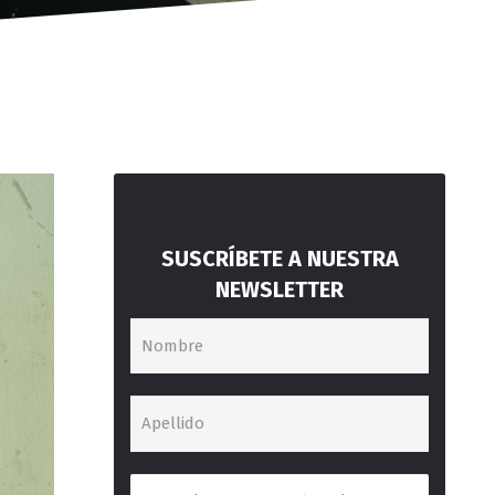
SUSCRÍBETE A NUESTRA
NEWSLETTER