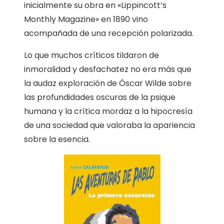
inicialmente su obra en «Lippincott’s
Monthly Magazine» en 1890 vino
acompañada de una recepción polarizada.
Lo que muchos críticos tildaron de
inmoralidad y desfachatez no era más que
la audaz exploración de Óscar Wilde sobre
las profundidades oscuras de la psique
humana y la crítica mordaz a la hipocresía
de una sociedad que valoraba la apariencia
sobre la esencia.