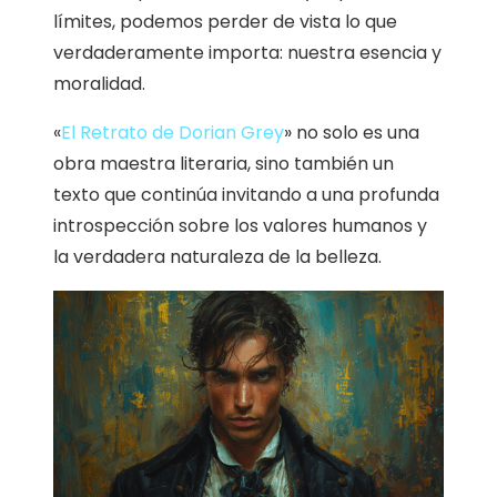
límites, podemos perder de vista lo que
verdaderamente importa: nuestra esencia y
moralidad.
«
El Retrato de Dorian Grey
» no solo es una
obra maestra literaria, sino también un
texto que continúa invitando a una profunda
introspección sobre los valores humanos y
la verdadera naturaleza de la belleza.