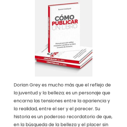
Dorian Grey es mucho más que el reflejo de
la juventud y la belleza; es un personaje que
encarna las tensiones entre la apariencia y
la realidad, entre el ser y el parecer. Su
historia es un poderoso recordatorio de que,
en la búsqueda de la belleza y el placer sin