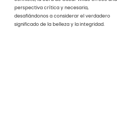
perspectiva crítica y necesaria,
desafiándonos a considerar el verdadero
significado de la belleza y la integridad.