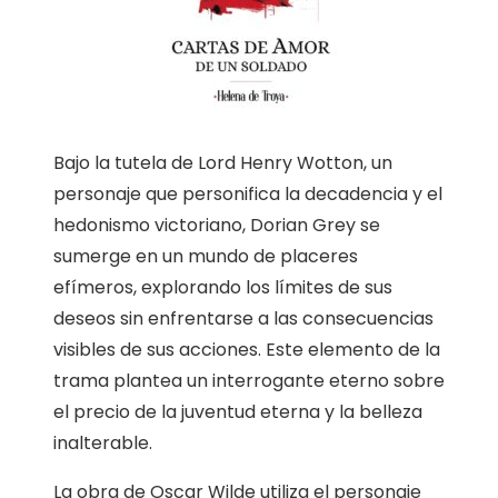
Bajo la tutela de Lord Henry Wotton, un
personaje que personifica la decadencia y el
hedonismo victoriano, Dorian Grey se
sumerge en un mundo de placeres
efímeros, explorando los límites de sus
deseos sin enfrentarse a las consecuencias
visibles de sus acciones. Este elemento de la
trama plantea un interrogante eterno sobre
el precio de la juventud eterna y la belleza
inalterable.
La obra de Oscar Wilde utiliza el personaje