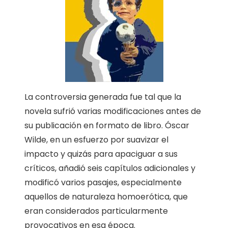
La controversia generada fue tal que la
novela sufrió varias modificaciones antes de
su publicación en formato de libro. Óscar
Wilde, en un esfuerzo por suavizar el
impacto y quizás para apaciguar a sus
críticos, añadió seis capítulos adicionales y
modificó varios pasajes, especialmente
aquellos de naturaleza homoerótica, que
eran considerados particularmente
provocativos en esa época.