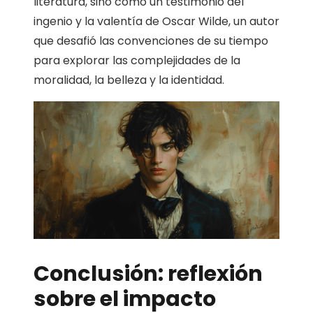
literatura, sino como un testimonio del
ingenio y la valentía de Oscar Wilde, un autor
que desafió las convenciones de su tiempo
para explorar las complejidades de la
moralidad, la belleza y la identidad.
Conclusión: reflexión
sobre el impacto