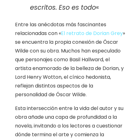
escritos. Eso es todo
«
Entre las anécdotas más fascinantes
relacionadas con «
El retrato de Dorian Grey
»
se encuentra la propia conexión de Óscar
Wilde con su obra. Muchos han especulado
que personajes como Basil Hallward, el
artista enamorado de la belleza de Dorian, y
Lord Henry Wotton, el cínico hedonista,
reflejan distintos aspectos de la
personalidad de Óscar Wilde.
Esta intersección entre la vida del autor y su
obra añade una capa de profundidad a la
novela, invitando a los lectores a cuestionar
dónde termina el arte y comienza la