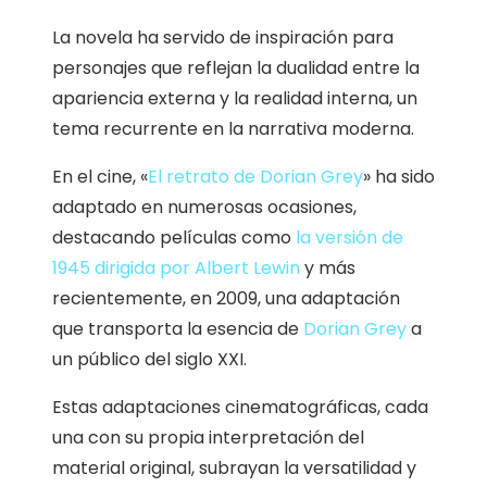
La novela ha servido de inspiración para
personajes que reflejan la dualidad entre la
apariencia externa y la realidad interna, un
tema recurrente en la narrativa moderna.
En el cine, «
El retrato de Dorian Grey
» ha sido
adaptado en numerosas ocasiones,
destacando películas como
la versión de
1945 dirigida por Albert Lewin
y más
recientemente, en 2009, una adaptación
que transporta la esencia de
Dorian Grey
a
un público del siglo XXI.
Estas adaptaciones cinematográficas, cada
una con su propia interpretación del
material original, subrayan la versatilidad y