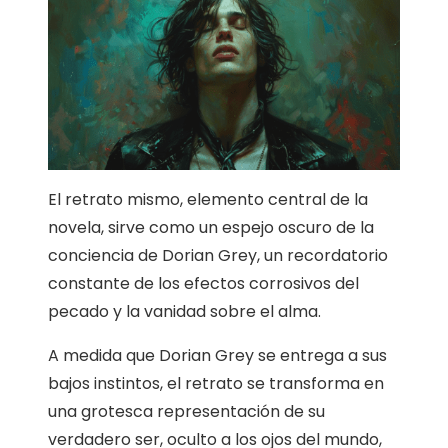
El retrato mismo, elemento central de la
novela, sirve como un espejo oscuro de la
conciencia de Dorian Grey, un recordatorio
constante de los efectos corrosivos del
pecado y la vanidad sobre el alma.
A medida que Dorian Grey se entrega a sus
bajos instintos, el retrato se transforma en
una grotesca representación de su
verdadero ser, oculto a los ojos del mundo,