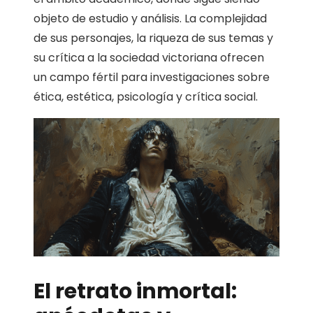
objeto de estudio y análisis. La complejidad
de sus personajes, la riqueza de sus temas y
su crítica a la sociedad victoriana ofrecen
un campo fértil para investigaciones sobre
ética, estética, psicología y crítica social.
El retrato inmortal: