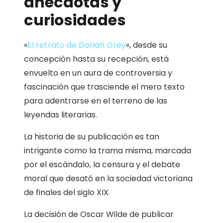
anécdotas y
curiosidades
«
El retrato de Dorian Grey
«, desde su
concepción hasta su recepción, está
envuelto en un aura de controversia y
fascinación que trasciende el mero texto
para adentrarse en el terreno de las
leyendas literarias.
La historia de su publicación es tan
intrigante como la trama misma, marcada
por el escándalo, la censura y el debate
moral que desató en la sociedad victoriana
de finales del siglo XIX.
La decisión de Oscar Wilde de publicar