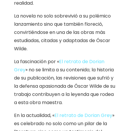
realidad.
La novela no solo sobrevivió a su polémico
lanzamiento sino que también floreció,
convirtiéndose en una de las obras más
estudiadas, citadas y adaptadas de Óscar
Wilde.
La fascinación por «
El retrato de Dorian
Grey
» no se limita a su contenido; la historia
de su publicación, las revisiones que sufrió y
la defensa apasionada de Óscar Wilde de su
trabajo contribuyen a la leyenda que rodea
a esta obra maestra.
En la actualidad, «
El retrato de Dorian Grey
»
es celebrado no solo como un pilar de la