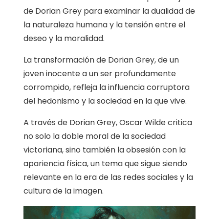
de Dorian Grey para examinar la dualidad de
la naturaleza humana y la tensión entre el
deseo y la moralidad.
La transformación de Dorian Grey, de un
joven inocente a un ser profundamente
corrompido, refleja la influencia corruptora
del hedonismo y la sociedad en la que vive.
A través de Dorian Grey, Oscar Wilde critica
no solo la doble moral de la sociedad
victoriana, sino también la obsesión con la
apariencia física, un tema que sigue siendo
relevante en la era de las redes sociales y la
cultura de la imagen.