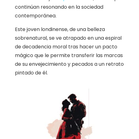
continúan resonando en la sociedad
contemporánea.
Este joven londinense, de una belleza
sobrenatural, se ve atrapado en una espiral
de decadencia moral tras hacer un pacto
mágico que le permite transferir las marcas
de su envejecimiento y pecados a un retrato
pintado de él.