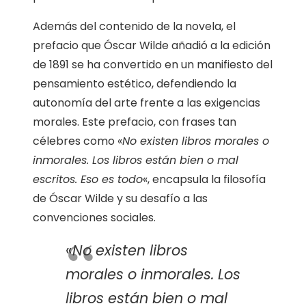
Además del contenido de la novela, el
prefacio que Óscar Wilde añadió a la edición
de 1891 se ha convertido en un manifiesto del
pensamiento estético, defendiendo la
autonomía del arte frente a las exigencias
morales. Este prefacio, con frases tan
célebres como «
No existen libros morales o
inmorales. Los libros están bien o mal
escritos. Eso es todo
«, encapsula la filosofía
de Óscar Wilde y su desafío a las
convenciones sociales.
«
No existen libros
morales o inmorales. Los
libros están bien o mal