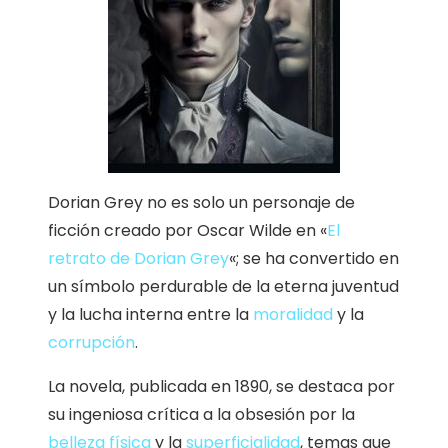
Dorian Grey no es solo un personaje de
ficción creado por Oscar Wilde en «
El
retrato de Dorian Grey
«; se ha convertido en
un símbolo perdurable de la eterna juventud
y la lucha interna entre la
moralidad
y la
corrupción
.
La novela, publicada en 1890, se destaca por
su ingeniosa crítica a la obsesión por la
belleza física
y la
superficialidad
, temas que