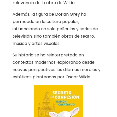
relevancia de la obra de Wilde.
Además, la figura de Dorian Grey ha
permeado en la cultura popular,
influenciando no solo películas y series de
televisión, sino también obras de teatro,
música y artes visuales.
Su historia se ha reinterpretado en
contextos modernos, explorando desde
nuevas perspectivas los dilemas morales y
estéticos planteados por Oscar Wilde.