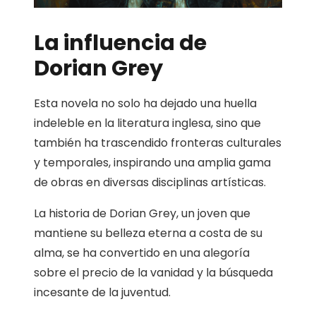
La influencia de
Dorian Grey
Esta novela no solo ha dejado una huella
indeleble en la literatura inglesa, sino que
también ha trascendido fronteras culturales
y temporales, inspirando una amplia gama
de obras en diversas disciplinas artísticas.
La historia de Dorian Grey, un joven que
mantiene su belleza eterna a costa de su
alma, se ha convertido en una alegoría
sobre el precio de la vanidad y la búsqueda
incesante de la juventud.