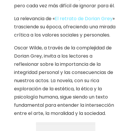
pero cada vez más difícil de ignorar para él.
La relevancia de «
El retrato de Dorian Grey
»
trasciende su época, ofreciendo una mirada
crítica a los valores sociales y personales.
Oscar Wilde, a través de la complejidad de
Dorian Grey, invita a los lectores a
reflexionar sobre la importancia de la
integridad personal y las consecuencias de
nuestros actos. La novela, con su rica
exploración de la estética, la ética y la
psicología humana, sigue siendo un texto
fundamental para entender la intersección
entre el arte, la moralidad y la sociedad.