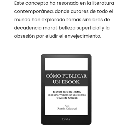
Este concepto ha resonado en la literatura
contemporánea, donde autores de todo el
mundo han explorado temas similares de
decadencia moral, belleza superficial y la
obsesión por eludir el envejecimiento.