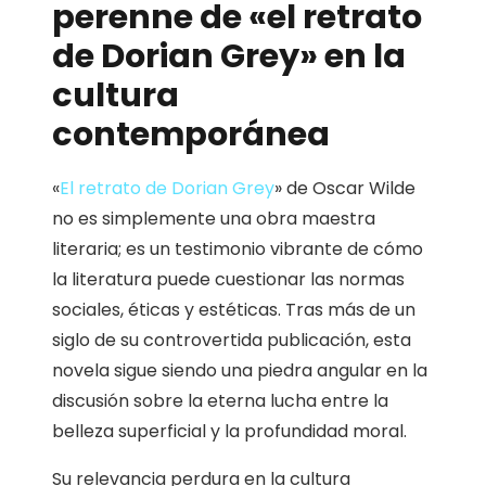
perenne de «el retrato
de Dorian Grey» en la
cultura
contemporánea
«
El retrato de Dorian Grey
» de Oscar Wilde
no es simplemente una obra maestra
literaria; es un testimonio vibrante de cómo
la literatura puede cuestionar las normas
sociales, éticas y estéticas. Tras más de un
siglo de su controvertida publicación, esta
novela sigue siendo una piedra angular en la
discusión sobre la eterna lucha entre la
belleza superficial y la profundidad moral.
Su relevancia perdura en la cultura