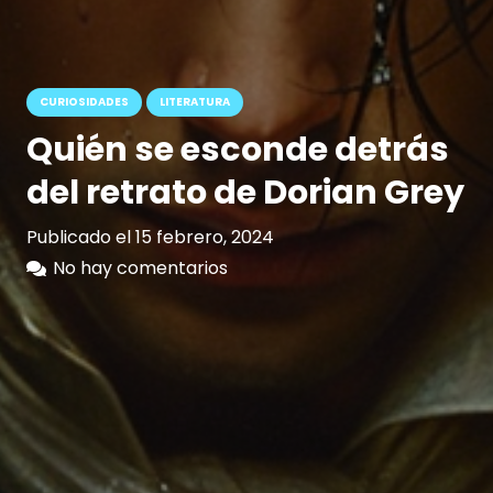
CURIOSIDADES
LITERATURA
Quién se esconde detrás
del retrato de Dorian Grey
Publicado el
15 febrero, 2024
No hay comentarios