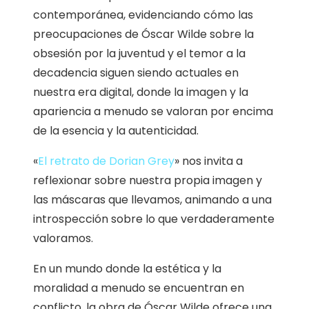
contemporánea, evidenciando cómo las
preocupaciones de Óscar Wilde sobre la
obsesión por la juventud y el temor a la
decadencia siguen siendo actuales en
nuestra era digital, donde la imagen y la
apariencia a menudo se valoran por encima
de la esencia y la autenticidad.
«
El retrato de Dorian Grey
» nos invita a
reflexionar sobre nuestra propia imagen y
las máscaras que llevamos, animando a una
introspección sobre lo que verdaderamente
valoramos.
En un mundo donde la estética y la
moralidad a menudo se encuentran en
conflicto, la obra de Óscar Wilde ofrece una