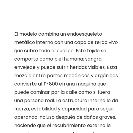
El modelo combina un endoesqueleto
metálico interno con una capa de tejido vivo
que cubre todo el cuerpo. Este tejido se
comporta como piel humana: sangra,
envejece y puede sufrir heridas visibles. Esta
mezcla entre partes mecánicas y orgánicas
convierte al T-800 en una máquina que
puede caminar por la calle como si fuera
una persona real. La estructura interna le da
fuerza, estabilidad y capacidad para seguir
operando incluso después de daños graves,
haciendo que el recubrimiento externo le