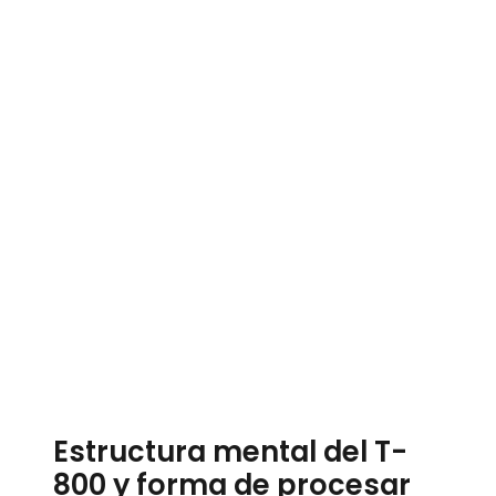
Estructura mental del T-
800 y forma de procesar