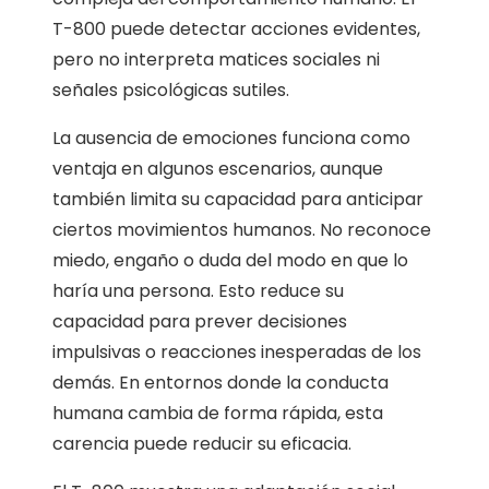
T-800 puede detectar acciones evidentes,
pero no interpreta matices sociales ni
señales psicológicas sutiles.
La ausencia de emociones funciona como
ventaja en algunos escenarios, aunque
también limita su capacidad para anticipar
ciertos movimientos humanos. No reconoce
miedo, engaño o duda del modo en que lo
haría una persona. Esto reduce su
capacidad para prever decisiones
impulsivas o reacciones inesperadas de los
demás. En entornos donde la conducta
humana cambia de forma rápida, esta
carencia puede reducir su eficacia.