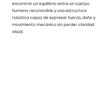
encontrar un equilibrio entre un cuerpo
humano reconocible y una estructura
robótica capaz de expresar fuerza, daño y
movimiento mecánico sin perder claridad
visual.