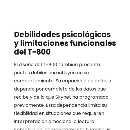
Debilidades psicológicas
y limitaciones funcionales
del T-800
El diseño del T-800 también presenta
puntos débiles que influyen en su
comportamiento. Su capacidad de análisis
depende por completo de los datos que
recibe y de lo que Skynet ha programado
previamente. Esta dependencia limita su
flexibilidad en situaciones que requieren
interpretación emocional o lectura
compleja del comportamiento humano. El