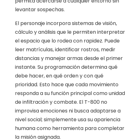
permita acercarse a cualquier entorno sin
levantar sospechas.
El personaje incorpora sistemas de visión,
cálculo y análisis que le permiten interpretar
el espacio que lo rodea con rapidez. Puede
leer matrículas, identificar rostros, medir
distancias y manejar armas desde el primer
instante. Su programación determina qué
debe hacer, en qué orden y con qué
prioridad. Esto hace que cada movimiento
responda a su función principal como unidad
de infiltración y combate. El T-800 no
improvisa emociones ni busca adaptarse a
nivel social; simplemente usa su apariencia
humana como herramienta para completar
la misión asignada.