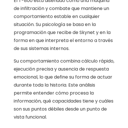
El T-800 está diseñado como una máquina
de infiltración y combate que mantiene un
comportamiento estable en cualquier
situación. Su psicología se basa en la
programación que recibe de Skynet y en la
forma en que interpreta el entorno a través
de sus sistemas internos.
Su comportamiento combina cálculo rápido,
ejecución precisa y ausencia de respuesta
emocional, lo que define su forma de actuar
durante toda la historia. Este análisis
permite entender cómo procesa la
información, qué capacidades tiene y cuáles
son sus puntos débiles desde un punto de
vista funcional.