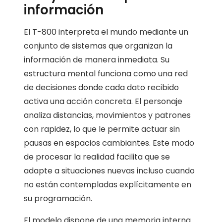
información
El T-800 interpreta el mundo mediante un
conjunto de sistemas que organizan la
información de manera inmediata. Su
estructura mental funciona como una red
de decisiones donde cada dato recibido
activa una acción concreta. El personaje
analiza distancias, movimientos y patrones
con rapidez, lo que le permite actuar sin
pausas en espacios cambiantes. Este modo
de procesar la realidad facilita que se
adapte a situaciones nuevas incluso cuando
no están contempladas explícitamente en
su programación.
El modelo dispone de una memoria interna