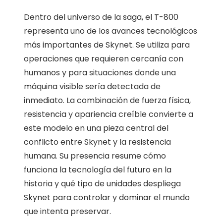
Dentro del universo de la saga, el T-800
representa uno de los avances tecnológicos
más importantes de Skynet. Se utiliza para
operaciones que requieren cercanía con
humanos y para situaciones donde una
máquina visible sería detectada de
inmediato. La combinación de fuerza física,
resistencia y apariencia creíble convierte a
este modelo en una pieza central del
conflicto entre Skynet y la resistencia
humana. Su presencia resume cómo
funciona la tecnología del futuro en la
historia y qué tipo de unidades despliega
Skynet para controlar y dominar el mundo
que intenta preservar.