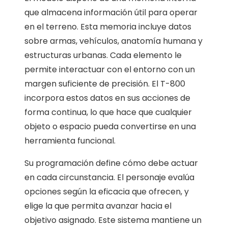
que almacena información útil para operar
en el terreno. Esta memoria incluye datos
sobre armas, vehículos, anatomía humana y
estructuras urbanas. Cada elemento le
permite interactuar con el entorno con un
margen suficiente de precisión. El T-800
incorpora estos datos en sus acciones de
forma continua, lo que hace que cualquier
objeto o espacio pueda convertirse en una
herramienta funcional.
Su programación define cómo debe actuar
en cada circunstancia. El personaje evalúa
opciones según la eficacia que ofrecen, y
elige la que permita avanzar hacia el
objetivo asignado. Este sistema mantiene un