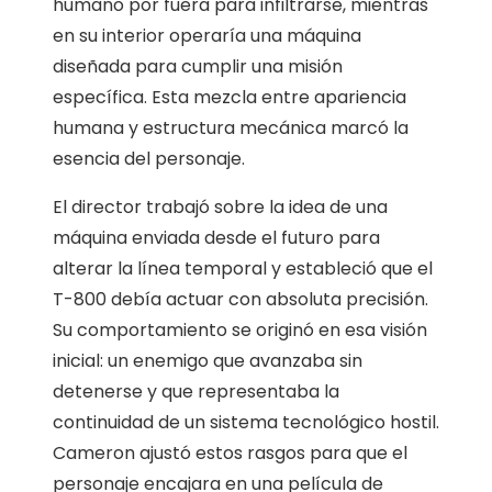
humano por fuera para infiltrarse, mientras
en su interior operaría una máquina
diseñada para cumplir una misión
específica. Esta mezcla entre apariencia
humana y estructura mecánica marcó la
esencia del personaje.
El director trabajó sobre la idea de una
máquina enviada desde el futuro para
alterar la línea temporal y estableció que el
T-800 debía actuar con absoluta precisión.
Su comportamiento se originó en esa visión
inicial: un enemigo que avanzaba sin
detenerse y que representaba la
continuidad de un sistema tecnológico hostil.
Cameron ajustó estos rasgos para que el
personaje encajara en una película de