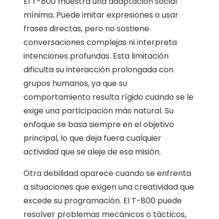
El T-800 muestra una adaptación social
mínima. Puede imitar expresiones o usar
frases directas, pero no sostiene
conversaciones complejas ni interpreta
intenciones profundas. Esta limitación
dificulta su interacción prolongada con
grupos humanos, ya que su
comportamiento resulta rígido cuando se le
exige una participación más natural. Su
enfoque se basa siempre en el objetivo
principal, lo que deja fuera cualquier
actividad que se aleje de esa misión.
Otra debilidad aparece cuando se enfrenta
a situaciones que exigen una creatividad que
excede su programación. El T-800 puede
resolver problemas mecánicos o tácticos,