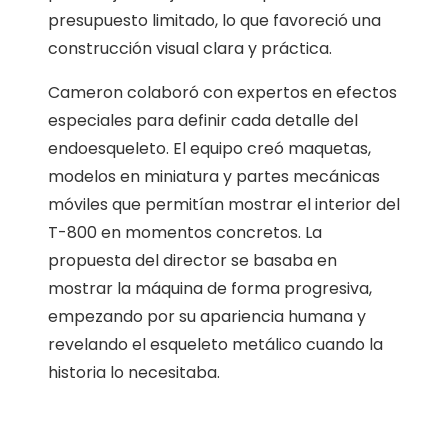
presupuesto limitado, lo que favoreció una
construcción visual clara y práctica.
Cameron colaboró con expertos en efectos
especiales para definir cada detalle del
endoesqueleto. El equipo creó maquetas,
modelos en miniatura y partes mecánicas
móviles que permitían mostrar el interior del
T-800 en momentos concretos. La
propuesta del director se basaba en
mostrar la máquina de forma progresiva,
empezando por su apariencia humana y
revelando el esqueleto metálico cuando la
historia lo necesitaba.