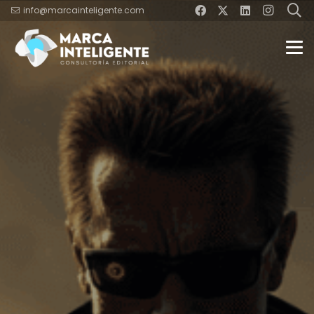
info@marcainteligente.com