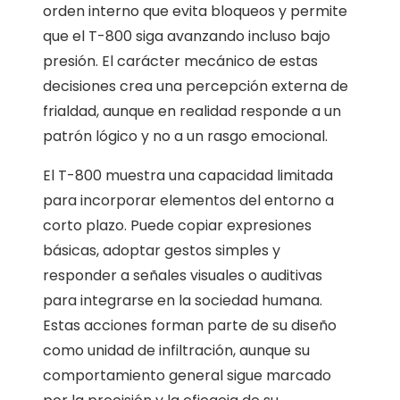
orden interno que evita bloqueos y permite
que el T-800 siga avanzando incluso bajo
presión. El carácter mecánico de estas
decisiones crea una percepción externa de
frialdad, aunque en realidad responde a un
patrón lógico y no a un rasgo emocional.
El T-800 muestra una capacidad limitada
para incorporar elementos del entorno a
corto plazo. Puede copiar expresiones
básicas, adoptar gestos simples y
responder a señales visuales o auditivas
para integrarse en la sociedad humana.
Estas acciones forman parte de su diseño
como unidad de infiltración, aunque su
comportamiento general sigue marcado