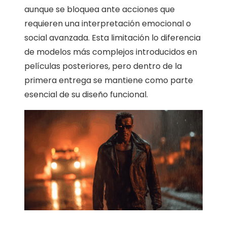
aunque se bloquea ante acciones que
requieren una interpretación emocional o
social avanzada. Esta limitación lo diferencia
de modelos más complejos introducidos en
películas posteriores, pero dentro de la
primera entrega se mantiene como parte
esencial de su diseño funcional.