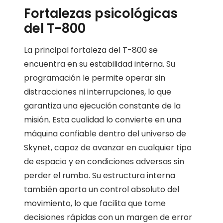
Fortalezas psicológicas
del T-800
La principal fortaleza del T-800 se
encuentra en su estabilidad interna. Su
programación le permite operar sin
distracciones ni interrupciones, lo que
garantiza una ejecución constante de la
misión. Esta cualidad lo convierte en una
máquina confiable dentro del universo de
Skynet, capaz de avanzar en cualquier tipo
de espacio y en condiciones adversas sin
perder el rumbo. Su estructura interna
también aporta un control absoluto del
movimiento, lo que facilita que tome
decisiones rápidas con un margen de error