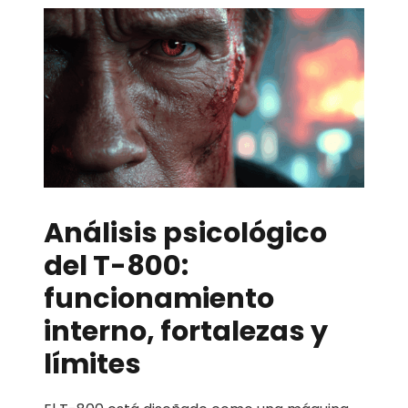
Análisis psicológico
del T-800:
funcionamiento
interno, fortalezas y
límites