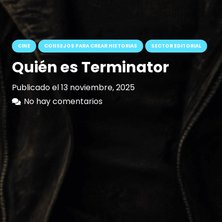
CINE
CONSEJOS PARA CREAR HISTORIAS
SECTOR EDITORIAL
Quién es Terminator
Publicado el
13 noviembre, 2025
No hay comentarios