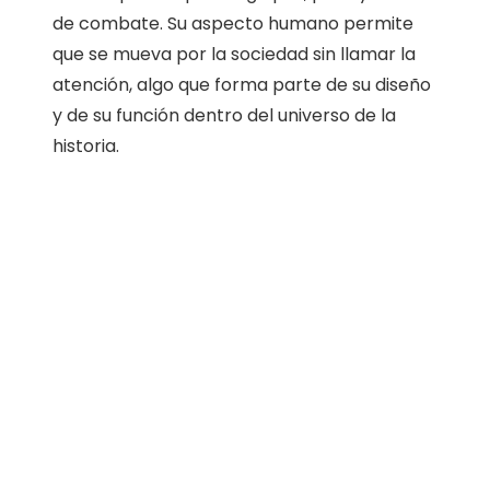
de combate. Su aspecto humano permite
que se mueva por la sociedad sin llamar la
atención, algo que forma parte de su diseño
y de su función dentro del universo de la
historia.