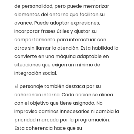
de personalidad, pero puede memorizar
elementos del entorno que facilitan su
avance. Puede adoptar expresiones,
incorporar frases útiles y ajustar su
comportamiento para interactuar con
otros sin llamar la atención. Esta habilidad lo
convierte en una máquina adaptable en
situaciones que exigen un mínimo de
integración social.
El personaje también destaca por su
coherencia interna. Cada acción se alinea
con el objetivo que tiene asignado. No
improvisa caminos innecesarios ni cambia la
prioridad marcada por la programación.
Esta coherencia hace que su