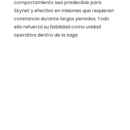
comportamiento sea predecible para
Skynet y efectivo en misiones que requieren
constancia durante largos periodos. Todo
ello refuerza su fiabilidad como unidad
operativa dentro de la saga.