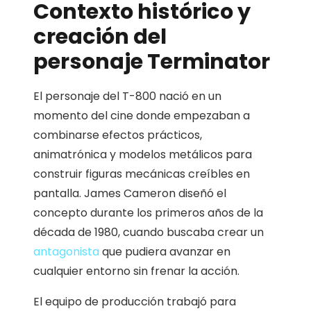
Contexto histórico y
creación del
personaje Terminator
El personaje del T-800 nació en un
momento del cine donde empezaban a
combinarse efectos prácticos,
animatrónica y modelos metálicos para
construir figuras mecánicas creíbles en
pantalla. James Cameron diseñó el
concepto durante los primeros años de la
década de 1980, cuando buscaba crear un
antagonista
que pudiera avanzar en
cualquier entorno sin frenar la acción.
El equipo de producción trabajó para