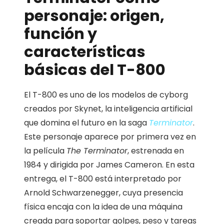
personaje: origen,
función y
características
básicas del T-800
El T-800 es uno de los modelos de cyborg
creados por Skynet, la inteligencia artificial
que domina el futuro en la saga
Terminator
.
Este personaje aparece por primera vez en
la película
The Terminator
, estrenada en
1984 y dirigida por James Cameron. En esta
entrega, el T-800 está interpretado por
Arnold Schwarzenegger, cuya presencia
física encaja con la idea de una máquina
creada para soportar golpes, peso y tareas