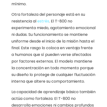
mínimo.
Otra fortaleza del personaje está en su
resistencia al
estrés
. El T-800 no
experimenta miedo, agotamiento emocional
ni dudas. Su funcionamiento se mantiene
uniforme desde el inicio de la misión hasta el
final. Este rasgo lo coloca en ventaja frente
a humanos que sí pueden verse afectados
por factores externos. El modelo mantiene
la concentración en todo momento porque
su diseño lo protege de cualquier fluctuación
interna que altere su comportamiento.
La capacidad de aprendizaje básico también
actúa como fortaleza. El T-800 no
desarrolla emociones ni cambios profundos