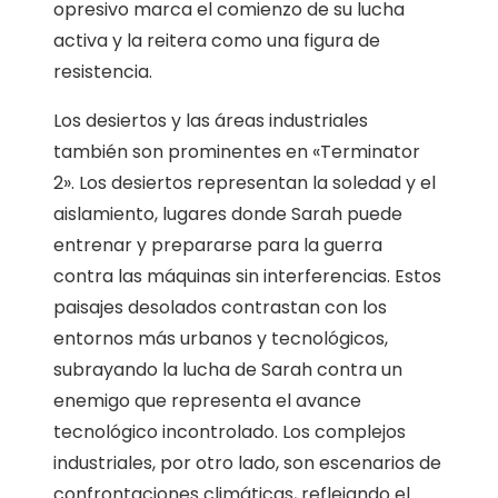
opresivo marca el comienzo de su lucha
activa y la reitera como una figura de
resistencia.
Los desiertos y las áreas industriales
también son prominentes en «Terminator
2». Los desiertos representan la soledad y el
aislamiento, lugares donde Sarah puede
entrenar y prepararse para la guerra
contra las máquinas sin interferencias. Estos
paisajes desolados contrastan con los
entornos más urbanos y tecnológicos,
subrayando la lucha de Sarah contra un
enemigo que representa el avance
tecnológico incontrolado. Los complejos
industriales, por otro lado, son escenarios de
confrontaciones climáticas, reflejando el