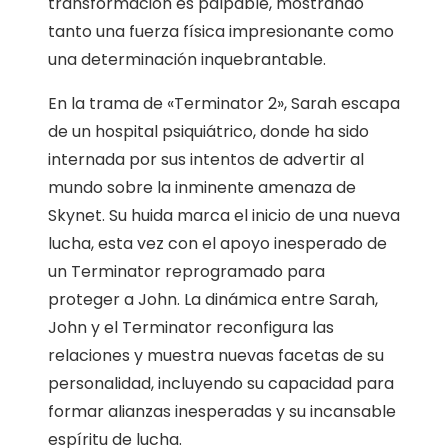
transformación es palpable, mostrando
tanto una fuerza física impresionante como
una determinación inquebrantable.
En la trama de «Terminator 2», Sarah escapa
de un hospital psiquiátrico, donde ha sido
internada por sus intentos de advertir al
mundo sobre la inminente amenaza de
Skynet. Su huida marca el inicio de una nueva
lucha, esta vez con el apoyo inesperado de
un Terminator reprogramado para
proteger a John. La dinámica entre Sarah,
John y el Terminator reconfigura las
relaciones y muestra nuevas facetas de su
personalidad, incluyendo su capacidad para
formar alianzas inesperadas y su incansable
espíritu de lucha.