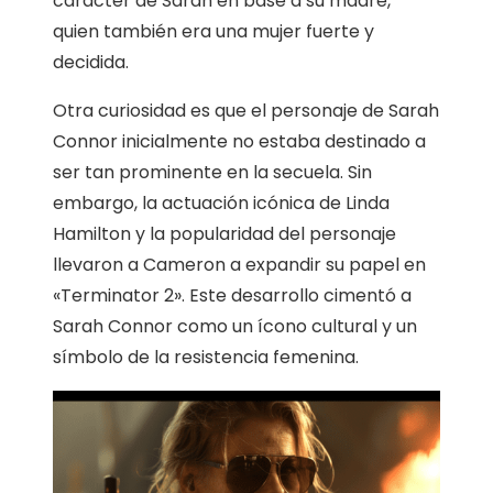
carácter de Sarah en base a su madre,
quien también era una mujer fuerte y
decidida.
Otra curiosidad es que el personaje de Sarah
Connor inicialmente no estaba destinado a
ser tan prominente en la secuela. Sin
embargo, la actuación icónica de Linda
Hamilton y la popularidad del personaje
llevaron a Cameron a expandir su papel en
«Terminator 2». Este desarrollo cimentó a
Sarah Connor como un ícono cultural y un
símbolo de la resistencia femenina.