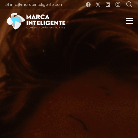
info@marcainteligente.com