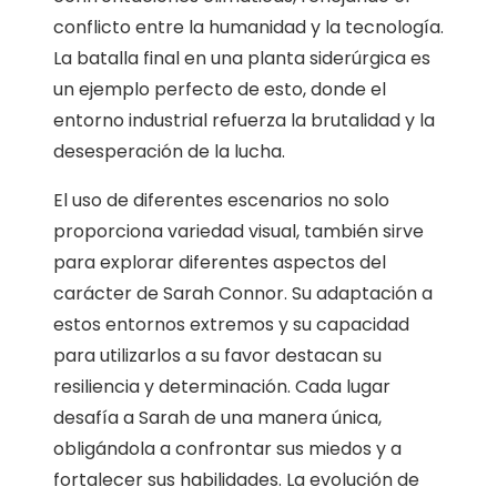
conflicto entre la humanidad y la tecnología.
La batalla final en una planta siderúrgica es
un ejemplo perfecto de esto, donde el
entorno industrial refuerza la brutalidad y la
desesperación de la lucha.
El uso de diferentes escenarios no solo
proporciona variedad visual, también sirve
para explorar diferentes aspectos del
carácter de Sarah Connor. Su adaptación a
estos entornos extremos y su capacidad
para utilizarlos a su favor destacan su
resiliencia y determinación. Cada lugar
desafía a Sarah de una manera única,
obligándola a confrontar sus miedos y a
fortalecer sus habilidades. La evolución de