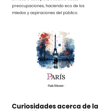
preocupaciones, haciendo eco de los
miedos y aspiraciones del público.
Curiosidades acerca de la