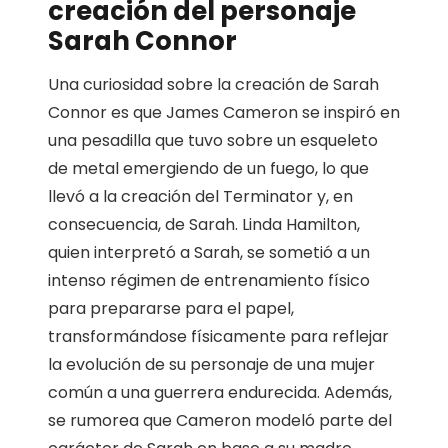
creación del personaje
Sarah Connor
Una curiosidad sobre la creación de Sarah
Connor es que James Cameron se inspiró en
una pesadilla que tuvo sobre un esqueleto
de metal emergiendo de un fuego, lo que
llevó a la creación del Terminator y, en
consecuencia, de Sarah. Linda Hamilton,
quien interpretó a Sarah, se sometió a un
intenso régimen de entrenamiento físico
para prepararse para el papel,
transformándose físicamente para reflejar
la evolución de su personaje de una mujer
común a una guerrera endurecida. Además,
se rumorea que Cameron modeló parte del