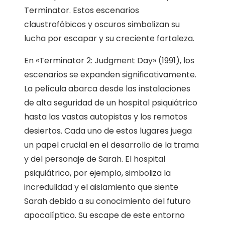
Terminator. Estos escenarios
claustrofóbicos y oscuros simbolizan su
lucha por escapar y su creciente fortaleza.
En «Terminator 2: Judgment Day» (1991), los
escenarios se expanden significativamente.
La película abarca desde las instalaciones
de alta seguridad de un hospital psiquiátrico
hasta las vastas autopistas y los remotos
desiertos. Cada uno de estos lugares juega
un papel crucial en el desarrollo de la trama
y del personaje de Sarah. El hospital
psiquiátrico, por ejemplo, simboliza la
incredulidad y el aislamiento que siente
Sarah debido a su conocimiento del futuro
apocalíptico. Su escape de este entorno