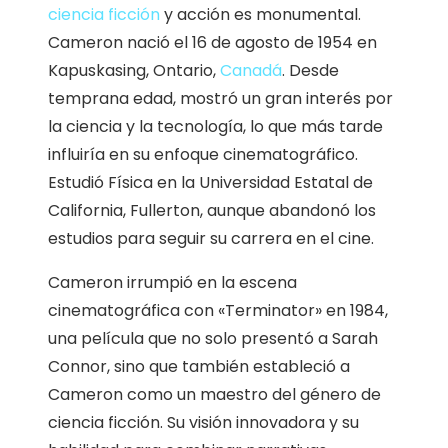
ciencia ficción
y acción es monumental.
Cameron nació el 16 de agosto de 1954 en
Kapuskasing, Ontario,
Canadá
. Desde
temprana edad, mostró un gran interés por
la ciencia y la tecnología, lo que más tarde
influiría en su enfoque cinematográfico.
Estudió Física en la Universidad Estatal de
California, Fullerton, aunque abandonó los
estudios para seguir su carrera en el cine.
Cameron irrumpió en la escena
cinematográfica con «Terminator» en 1984,
una película que no solo presentó a Sarah
Connor, sino que también estableció a
Cameron como un maestro del género de
ciencia ficción. Su visión innovadora y su