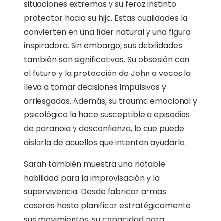
situaciones extremas y su feroz instinto
protector hacia su hijo. Estas cualidades la
convierten en una líder natural y una figura
inspiradora. Sin embargo, sus debilidades
también son significativas. Su obsesión con
el futuro y la protección de John a veces la
lleva a tomar decisiones impulsivas y
arriesgadas. Además, su trauma emocional y
psicológico la hace susceptible a episodios
de paranoia y desconfianza, lo que puede
aislarla de aquellos que intentan ayudarla.
Sarah también muestra una notable
habilidad para la improvisación y la
supervivencia. Desde fabricar armas
caseras hasta planificar estratégicamente
sus movimientos, su capacidad para