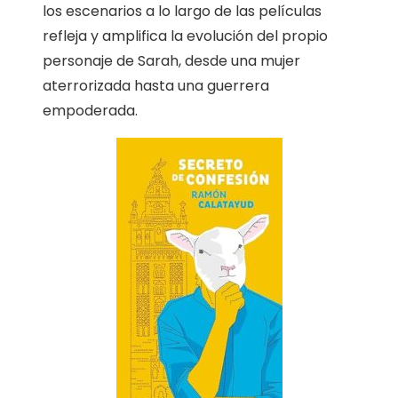
los escenarios a lo largo de las películas
refleja y amplifica la evolución del propio
personaje de Sarah, desde una mujer
aterrorizada hasta una guerrera
empoderada.