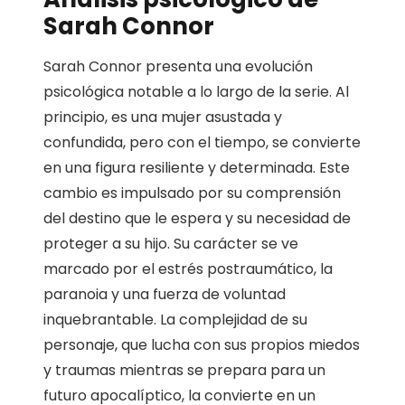
Sarah Connor
Sarah Connor presenta una evolución
psicológica notable a lo largo de la serie. Al
principio, es una mujer asustada y
confundida, pero con el tiempo, se convierte
en una figura resiliente y determinada. Este
cambio es impulsado por su comprensión
del destino que le espera y su necesidad de
proteger a su hijo. Su carácter se ve
marcado por el estrés postraumático, la
paranoia y una fuerza de voluntad
inquebrantable. La complejidad de su
personaje, que lucha con sus propios miedos
y traumas mientras se prepara para un
futuro apocalíptico, la convierte en un