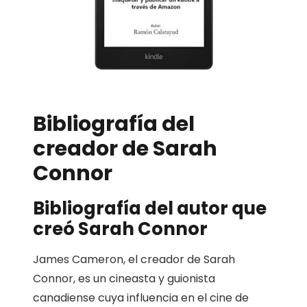
Bibliografía del
creador de Sarah
Connor
Bibliografía del autor que
creó Sarah Connor
James Cameron, el creador de Sarah
Connor, es un cineasta y guionista
canadiense cuya influencia en el cine de