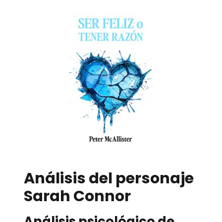
Análisis del personaje
Sarah Connor
Análisis psicológico de