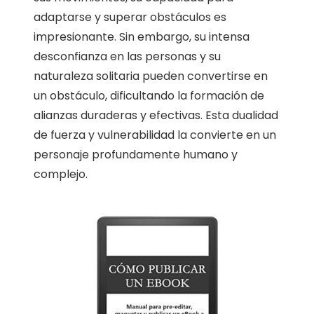
adaptarse y superar obstáculos es
impresionante. Sin embargo, su intensa
desconfianza en las personas y su
naturaleza solitaria pueden convertirse en
un obstáculo, dificultando la formación de
alianzas duraderas y efectivas. Esta dualidad
de fuerza y vulnerabilidad la convierte en un
personaje profundamente humano y
complejo.