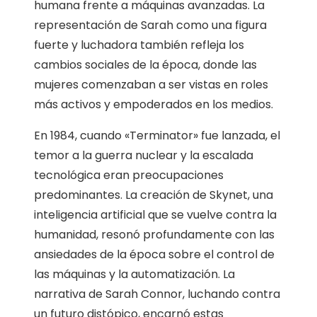
humana frente a máquinas avanzadas. La
representación de Sarah como una figura
fuerte y luchadora también refleja los
cambios sociales de la época, donde las
mujeres comenzaban a ser vistas en roles
más activos y empoderados en los medios.
En 1984, cuando «Terminator» fue lanzada, el
temor a la guerra nuclear y la escalada
tecnológica eran preocupaciones
predominantes. La creación de Skynet, una
inteligencia artificial que se vuelve contra la
humanidad, resonó profundamente con las
ansiedades de la época sobre el control de
las máquinas y la automatización. La
narrativa de Sarah Connor, luchando contra
un futuro distópico, encarnó estas