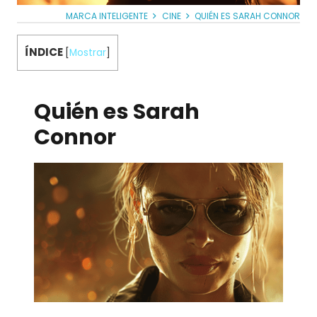
MARCA INTELIGENTE
CINE
QUIÉN ES SARAH CONNOR
ÍNDICE
[
Mostrar
]
Quién es Sarah
Connor