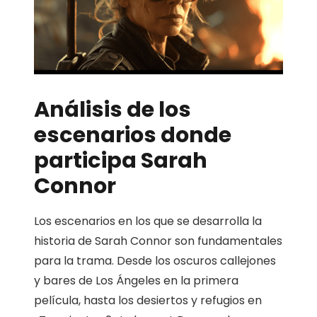
Análisis de los
escenarios donde
participa Sarah
Connor
Los escenarios en los que se desarrolla la
historia de Sarah Connor son fundamentales
para la trama. Desde los oscuros callejones
y bares de Los Ángeles en la primera
película, hasta los desiertos y refugios en