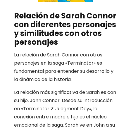
Relación de Sarah Connor
con diferentes personajes
y similitudes con otros
personajes
La relación de Sarah Connor con otros
personajes en la saga «Terminator» es
fundamental para entender su desarrollo y
la dinámica de la historia.
La relación más significativa de Sarah es con
su hijo, John Connor. Desde su introducción
en «Terminator 2: Judgment Day», la
conexión entre madre e hijo es el núcleo
emocional de la saga. Sarah ve en John a su