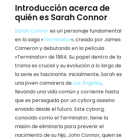
Introducción acerca de
quién es Sarah Connor
Sarah Connor
es un personaje fundamental
en la saga «
Terminator
«, creado por James
Cameron y debutando en la película
«Terminator» de 1984. Su papel dentro de la
trama es crucial y su evolución a lo largo de
la serie es fascinante. Inicialmente, Sarah es
una joven camarera de
Los Ángeles
,
llevando una vida común y corriente hasta
que es perseguida por un cyborg asesino
enviado desde el futuro. Este cyborg,
conocido como el Terminator, tiene la
misión de eliminarla para prevenir el
nacimiento de su hijo, John Connor, quien se