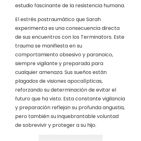
estudio fascinante de la resistencia humana.
El estrés postraumático que Sarah
experimenta es una consecuencia directa
de sus encuentros con los Terminators. Este
trauma se manifiesta en su
comportamiento obsesivo y paranoico,
siempre vigilante y preparada para
cualquier amenaza. Sus sueños están
plagados de visiones apocalípticas,
reforzando su determinación de evitar el
futuro que ha visto. Esta constante vigilancia
y preparación reflejan su profunda angustia,
pero también su inquebrantable voluntad
de sobrevivir y proteger a su hijo.