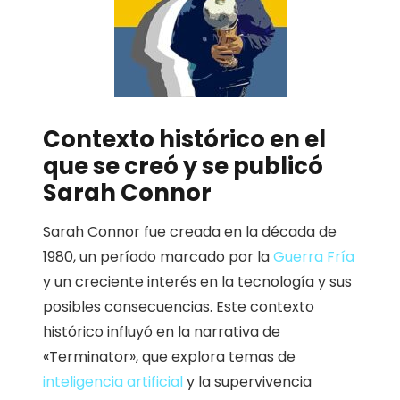
Contexto histórico en el
que se creó y se publicó
Sarah Connor
Sarah Connor fue creada en la década de
1980, un período marcado por la
Guerra Fría
y un creciente interés en la tecnología y sus
posibles consecuencias. Este contexto
histórico influyó en la narrativa de
«Terminator», que explora temas de
inteligencia artificial
y la supervivencia