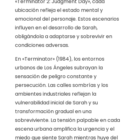
«Terminator 2: Judgment Day», cada
ubicación refleja el estado mental y
emocional del personaje. Estos escenarios
influyen en el desarrollo de Sarah,
obligándola a adaptarse y sobrevivir en
condiciones adversas.
En «Terminator» (1984), los entornos
urbanos de Los Ángeles subrayan la
sensación de peligro constante y
persecución. Las calles sombrías y los
ambientes industriales reflejan la
vulnerabilidad inicial de Sarah y su
transformación gradual en una
sobreviviente. La tensión palpable en cada
escena urbana amplifica la urgencia y el
miedo que siente Sarah mientras huye del