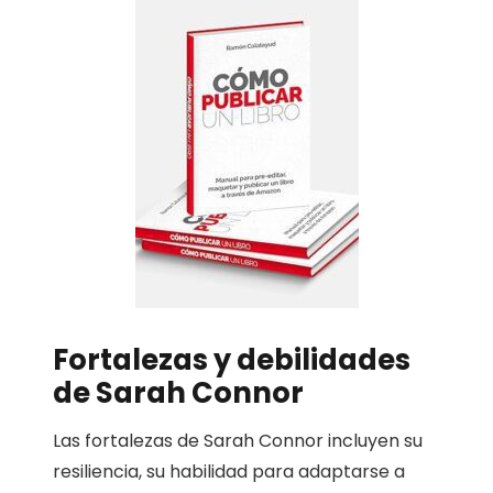
Fortalezas y debilidades
de Sarah Connor
Las fortalezas de Sarah Connor incluyen su
resiliencia, su habilidad para adaptarse a