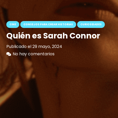
CINE
CONSEJOS PARA CREAR HISTORIAS
CURIOSIDADES
Quién es Sarah Connor
Publicado el
29 mayo, 2024
No hay comentarios