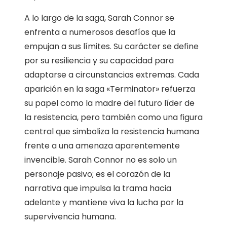
A lo largo de la saga, Sarah Connor se
enfrenta a numerosos desafíos que la
empujan a sus límites. Su carácter se define
por su resiliencia y su capacidad para
adaptarse a circunstancias extremas. Cada
aparición en la saga «Terminator» refuerza
su papel como la madre del futuro líder de
la resistencia, pero también como una figura
central que simboliza la resistencia humana
frente a una amenaza aparentemente
invencible. Sarah Connor no es solo un
personaje pasivo; es el corazón de la
narrativa que impulsa la trama hacia
adelante y mantiene viva la lucha por la
supervivencia humana.