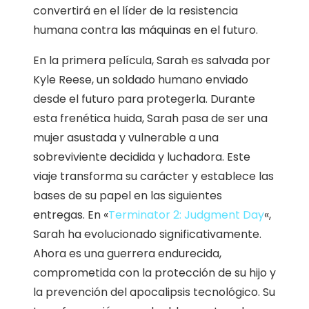
convertirá en el líder de la resistencia
humana contra las máquinas en el futuro.
En la primera película, Sarah es salvada por
Kyle Reese, un soldado humano enviado
desde el futuro para protegerla. Durante
esta frenética huida, Sarah pasa de ser una
mujer asustada y vulnerable a una
sobreviviente decidida y luchadora. Este
viaje transforma su carácter y establece las
bases de su papel en las siguientes
entregas. En «
Terminator 2: Judgment Day
«,
Sarah ha evolucionado significativamente.
Ahora es una guerrera endurecida,
comprometida con la protección de su hijo y
la prevención del apocalipsis tecnológico. Su