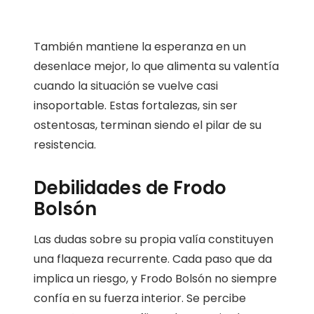
También mantiene la esperanza en un
desenlace mejor, lo que alimenta su valentía
cuando la situación se vuelve casi
insoportable. Estas fortalezas, sin ser
ostentosas, terminan siendo el pilar de su
resistencia.
Debilidades de Frodo
Bolsón
Las dudas sobre su propia valía constituyen
una flaqueza recurrente. Cada paso que da
implica un riesgo, y Frodo Bolsón no siempre
confía en su fuerza interior. Se percibe