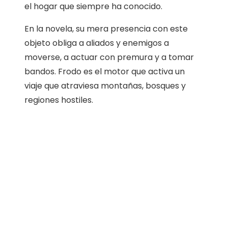
el hogar que siempre ha conocido.
En la novela, su mera presencia con este
objeto obliga a aliados y enemigos a
moverse, a actuar con premura y a tomar
bandos. Frodo es el motor que activa un
viaje que atraviesa montañas, bosques y
regiones hostiles.