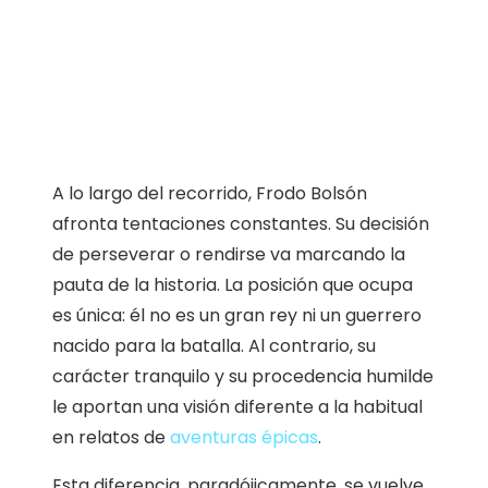
A lo largo del recorrido, Frodo Bolsón
afronta tentaciones constantes. Su decisión
de perseverar o rendirse va marcando la
pauta de la historia. La posición que ocupa
es única: él no es un gran rey ni un guerrero
nacido para la batalla. Al contrario, su
carácter tranquilo y su procedencia humilde
le aportan una visión diferente a la habitual
en relatos de
aventuras épicas
.
Esta diferencia, paradójicamente, se vuelve