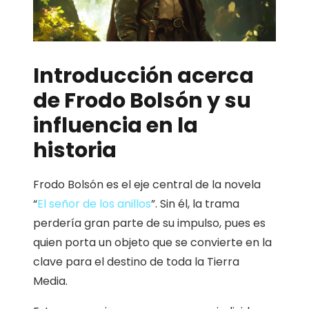
Introducción acerca
de Frodo Bolsón y su
influencia en la
historia
Frodo Bolsón es el eje central de la novela
“
El señor de los anillos
”. Sin él, la trama
perdería gran parte de su impulso, pues es
quien porta un objeto que se convierte en la
clave para el destino de toda la Tierra
Media.