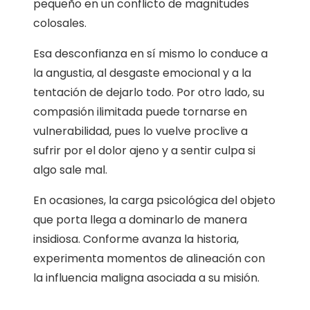
pequeño en un conflicto de magnitudes
colosales.
Esa desconfianza en sí mismo lo conduce a
la angustia, al desgaste emocional y a la
tentación de dejarlo todo. Por otro lado, su
compasión ilimitada puede tornarse en
vulnerabilidad, pues lo vuelve proclive a
sufrir por el dolor ajeno y a sentir culpa si
algo sale mal.
En ocasiones, la carga psicológica del objeto
que porta llega a dominarlo de manera
insidiosa. Conforme avanza la historia,
experimenta momentos de alineación con
la influencia maligna asociada a su misión.