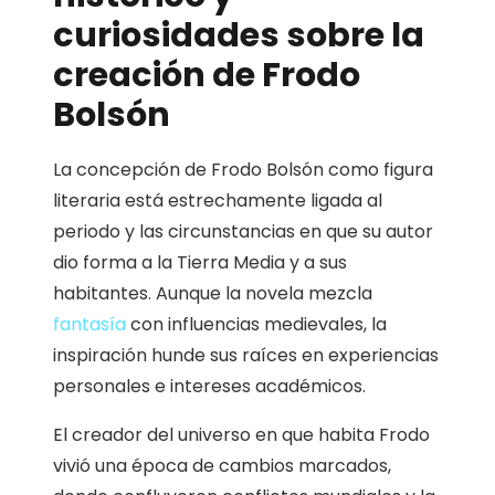
curiosidades sobre la
creación de Frodo
Bolsón
La concepción de Frodo Bolsón como figura
literaria está estrechamente ligada al
periodo y las circunstancias en que su autor
dio forma a la Tierra Media y a sus
habitantes. Aunque la novela mezcla
fantasía
con influencias medievales, la
inspiración hunde sus raíces en experiencias
personales e intereses académicos.
El creador del universo en que habita Frodo
vivió una época de cambios marcados,