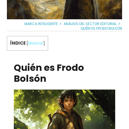
MARCA INTELIGENTE
ANÁLISIS DEL SECTOR EDITORIAL
QUIÉN ES FRODO BOLSÓN
ÍNDICE
[
Mostrar
]
Quién es Frodo
Bolsón