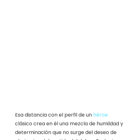
Esa distancia con el perfil de un
héroe
clásico crea en él una mezcla de humildad y
determinación que no surge del deseo de