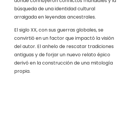
donde confluyeron conflictos mundiales y la
búsqueda de una identidad cultural
arraigada en leyendas ancestrales.
El siglo XX, con sus guerras globales, se
convirtió en un factor que impactó la visión
del autor. El anhelo de rescatar tradiciones
antiguas y de forjar un nuevo relato épico
derivó en la construcción de una mitología
propia.