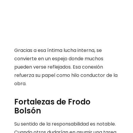
Gracias a esa íntima lucha interna, se
convierte en un espejo donde muchos
pueden verse reflejados. Esa conexión
refuerza su papel como hilo conductor de la
obra.
Fortalezas de Frodo
Bolsón
Su sentido de la responsabilidad es notable.
Cuando otros dudarían en asumir una tarea