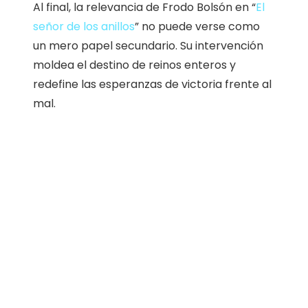
Al final, la relevancia de Frodo Bolsón en “
El
señor de los anillos
” no puede verse como
un mero papel secundario. Su intervención
moldea el destino de reinos enteros y
redefine las esperanzas de victoria frente al
mal.