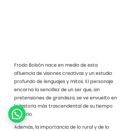
Frodo Bolsón nace en medio de esta
afluencia de visiones creativas y un estudio
profundo de lenguajes y mitos. El personaje
encarna la sencillez de un ser que, sin
pretensiones de grandeza, se ve envuelto en
la historia más trascendental de su tiempo
1
literario.
Además, la importancia de lo rural y de lo