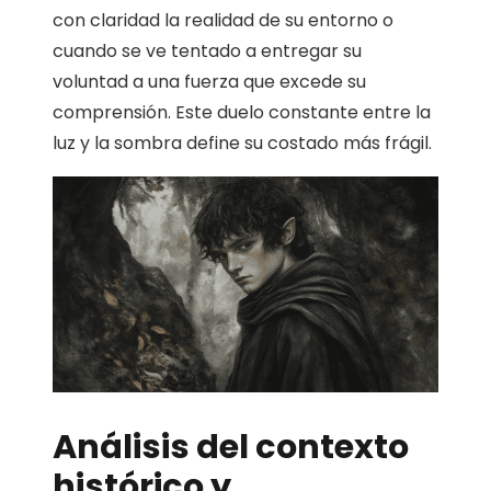
con claridad la realidad de su entorno o
cuando se ve tentado a entregar su
voluntad a una fuerza que excede su
comprensión. Este duelo constante entre la
luz y la sombra define su costado más frágil.
Análisis del contexto
histórico y