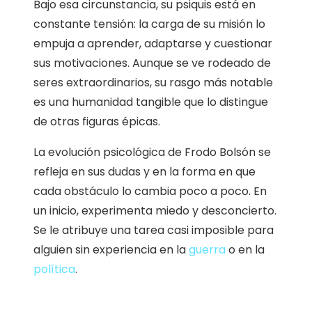
Bajo esa circunstancia, su psiquis está en
constante tensión: la carga de su misión lo
empuja a aprender, adaptarse y cuestionar
sus motivaciones. Aunque se ve rodeado de
seres extraordinarios, su rasgo más notable
es una humanidad tangible que lo distingue
de otras figuras épicas.
La evolución psicológica de Frodo Bolsón se
refleja en sus dudas y en la forma en que
cada obstáculo lo cambia poco a poco. En
un inicio, experimenta miedo y desconcierto.
Se le atribuye una tarea casi imposible para
alguien sin experiencia en la
guerra
o en la
política
.