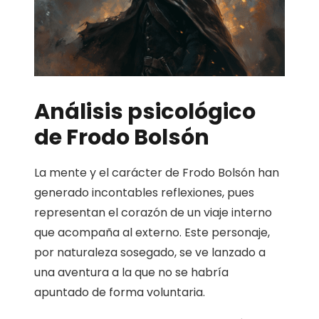
Análisis psicológico
de Frodo Bolsón
La mente y el carácter de Frodo Bolsón han
generado incontables reflexiones, pues
representan el corazón de un viaje interno
que acompaña al externo. Este personaje,
por naturaleza sosegado, se ve lanzado a
una aventura a la que no se habría
apuntado de forma voluntaria.