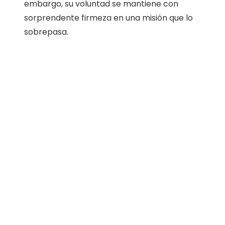
embargo, su voluntad se mantiene con
sorprendente firmeza en una misión que lo
sobrepasa.