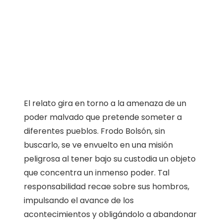
El relato gira en torno a la amenaza de un
poder malvado que pretende someter a
diferentes pueblos. Frodo Bolsón, sin
buscarlo, se ve envuelto en una misión
peligrosa al tener bajo su custodia un objeto
que concentra un inmenso poder. Tal
responsabilidad recae sobre sus hombros,
impulsando el avance de los
acontecimientos y obligándolo a abandonar