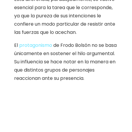
esencial para la tarea que le corresponde,
ya que la pureza de sus intenciones le
confiere un modo particular de resistir ante
las fuerzas que lo acechan.
El
protagonismo
de Frodo Bolsón no se basa
únicamente en sostener el hilo argumental.
Su influencia se hace notar en la manera en
que distintos grupos de personajes
reaccionan ante su presencia.