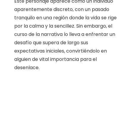
Este personaje aparece como un individuo
aparentemente discreto, con un pasado
tranquilo en una región donde la vida se rige
por la calma y la sencillez. Sin embargo, el
curso de la narrativa lo lleva a enfrentar un
desafío que supera de largo sus
expectativas iniciales, convirtiéndolo en
alguien de vital importancia para el
desenlace.