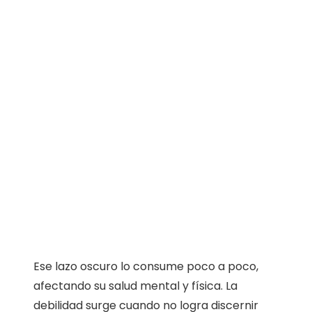
Ese lazo oscuro lo consume poco a poco,
afectando su salud mental y física. La
debilidad surge cuando no logra discernir