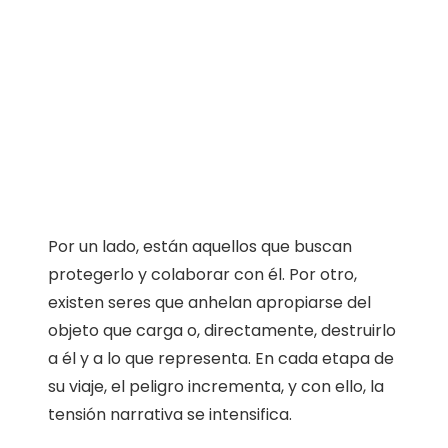
Por un lado, están aquellos que buscan
protegerlo y colaborar con él. Por otro,
existen seres que anhelan apropiarse del
objeto que carga o, directamente, destruirlo
a él y a lo que representa. En cada etapa de
su viaje, el peligro incrementa, y con ello, la
tensión narrativa se intensifica.