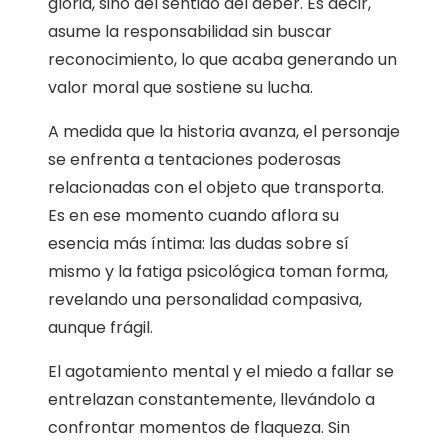
gloria, sino del sentido del deber. Es decir,
asume la responsabilidad sin buscar
reconocimiento, lo que acaba generando un
valor moral que sostiene su lucha.
A medida que la historia avanza, el personaje
se enfrenta a tentaciones poderosas
relacionadas con el objeto que transporta.
Es en ese momento cuando aflora su
esencia más íntima: las dudas sobre sí
mismo y la fatiga psicológica toman forma,
revelando una personalidad compasiva,
aunque frágil.
El agotamiento mental y el miedo a fallar se
entrelazan constantemente, llevándolo a
confrontar momentos de flaqueza. Sin