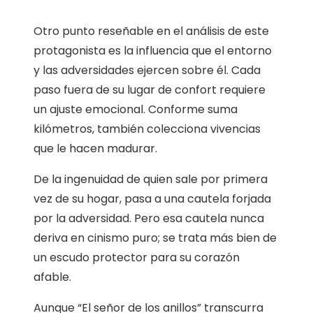
Otro punto reseñable en el análisis de este
protagonista es la influencia que el entorno
y las adversidades ejercen sobre él. Cada
paso fuera de su lugar de confort requiere
un ajuste emocional. Conforme suma
kilómetros, también colecciona vivencias
que le hacen madurar.
De la ingenuidad de quien sale por primera
vez de su hogar, pasa a una cautela forjada
por la adversidad. Pero esa cautela nunca
deriva en cinismo puro; se trata más bien de
un escudo protector para su corazón
afable.
Aunque “El señor de los anillos” transcurra