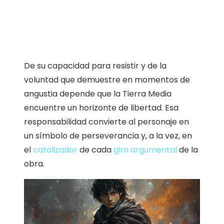
De su capacidad para resistir y de la
voluntad que demuestre en momentos de
angustia depende que la Tierra Media
encuentre un horizonte de libertad. Esa
responsabilidad convierte al personaje en
un símbolo de perseverancia y, a la vez, en
el
catalizador
de cada
giro argumental
de la
obra.