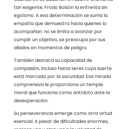
tan exigente, Frodo Bolsón la enfrenta sin
egoísmo. A esa determinación se suma la
empatía que demuestra hacia quienes lo
acompañan: no se limita a avanzar por
cumplir un objetivo, se preocupa por sus
aliados en momentos de peligro.
También destaca su capacidad de
compasión, incluso hacia seres cuya suerte
está marcada por la oscuridad. Esa mirada
comprensiva le proporciona un temple
moral que funciona como antídoto ante la
desesperación.
Su perseverancia emerge como otra virtud
esencial. A pesar de dificultades enormes,