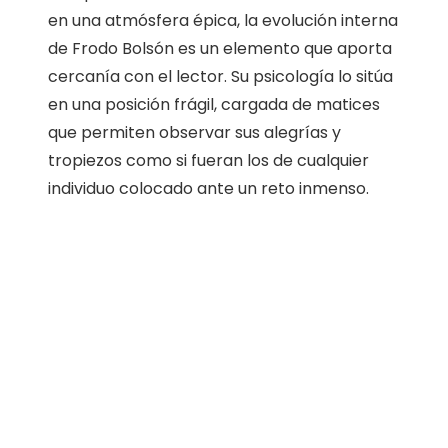
en una atmósfera épica, la evolución interna
de Frodo Bolsón es un elemento que aporta
cercanía con el lector. Su psicología lo sitúa
en una posición frágil, cargada de matices
que permiten observar sus alegrías y
tropiezos como si fueran los de cualquier
individuo colocado ante un reto inmenso.