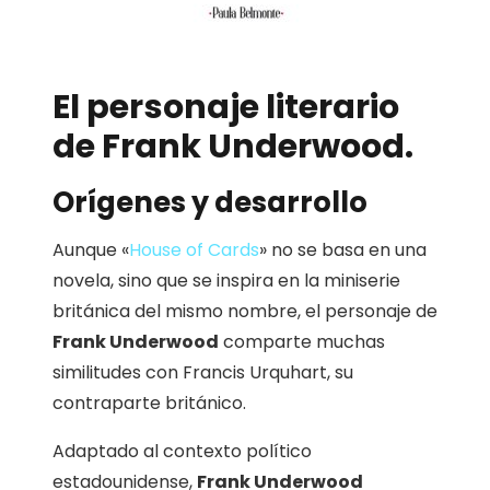
El personaje literario
de Frank Underwood.
Orígenes y desarrollo
Aunque «
House of Cards
» no se basa en una
novela, sino que se inspira en la miniserie
británica del mismo nombre, el personaje de
Frank Underwood
comparte muchas
similitudes con Francis Urquhart, su
contraparte británico.
Adaptado al contexto político
estadounidense,
Frank Underwood