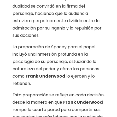
dualidad se convirtió en la firma del
personaje, haciendo que la audiencia
estuviera perpetuamente dividida entre la
admiración por su ingenio y la repulsión por
sus acciones.
La preparación de Spacey para el papel
incluyó una inmersión profunda en la
psicología de su personaje, estudiando la
naturaleza del poder y cómo las personas
como
Frank Underwood
lo ejercen y lo
retienen.
Esta preparación se refleja en cada decisión,
desde la manera en que
Frank Underwood
rompe la cuarta pared para compartir sus
pensamientos más íntimos con la audiencia