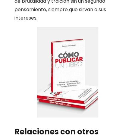
de brutalidad y traición sin un segundo
pensamiento, siempre que sirvan a sus
intereses.
Relaciones con otros