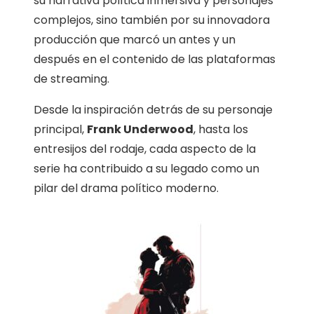
su narrativa política inmersiva y personajes
complejos, sino también por su innovadora
producción que marcó un antes y un
después en el contenido de las plataformas
de streaming.
Desde la inspiración detrás de su personaje
principal,
Frank Underwood
, hasta los
entresijos del rodaje, cada aspecto de la
serie ha contribuido a su legado como un
pilar del drama político moderno.