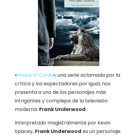
«
House of Cards
«, una serie aclamada por la
crítica y los espectadores por igual, nos
presenta a uno de los personajes más
intrigantes y complejos de la televisión
moderna:
Frank Underwood
.
Interpretado magistralmente por Kevin
Spacey,
Frank Underwood
es un personaje