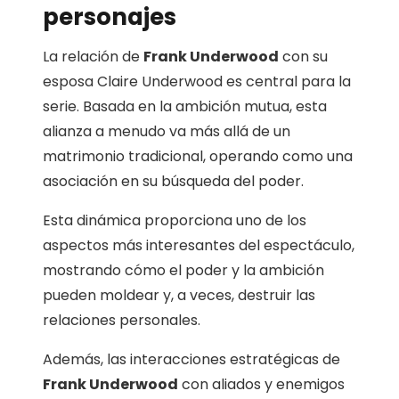
personajes
La relación de
Frank Underwood
con su
esposa Claire Underwood es central para la
serie. Basada en la ambición mutua, esta
alianza a menudo va más allá de un
matrimonio tradicional, operando como una
asociación en su búsqueda del poder.
Esta dinámica proporciona uno de los
aspectos más interesantes del espectáculo,
mostrando cómo el poder y la ambición
pueden moldear y, a veces, destruir las
relaciones personales.
Además, las interacciones estratégicas de
Frank Underwood
con aliados y enemigos