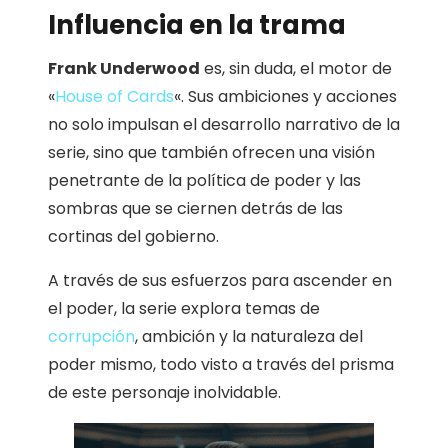
Influencia en la trama
Frank Underwood
es, sin duda, el motor de
«
House of Cards
«. Sus ambiciones y acciones
no solo impulsan el desarrollo narrativo de la
serie, sino que también ofrecen una visión
penetrante de la política de poder y las
sombras que se ciernen detrás de las
cortinas del gobierno.
A través de sus esfuerzos para ascender en
el poder, la serie explora temas de
corrupción
, ambición y la naturaleza del
poder mismo, todo visto a través del prisma
de este personaje inolvidable.