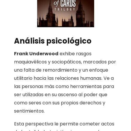
Análisis psicológico
Frank Underwood
exhibe rasgos
maquiavélicos y sociopáticos, marcados por
una falta de remordimiento y un enfoque
utilitario hacia las relaciones humanas. Ve a
las personas más como herramientas para
ser utilizadas en su ascenso al poder que
como seres con sus propios derechos y
sentimientos.
Esta perspectiva le permite cometer actos