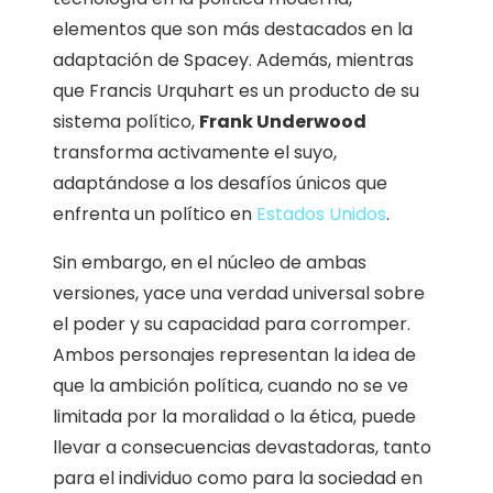
elementos que son más destacados en la
adaptación de Spacey. Además, mientras
que Francis Urquhart es un producto de su
sistema político,
Frank Underwood
transforma activamente el suyo,
adaptándose a los desafíos únicos que
enfrenta un político en
Estados Unidos
.
Sin embargo, en el núcleo de ambas
versiones, yace una verdad universal sobre
el poder y su capacidad para corromper.
Ambos personajes representan la idea de
que la ambición política, cuando no se ve
limitada por la moralidad o la ética, puede
llevar a consecuencias devastadoras, tanto
para el individuo como para la sociedad en