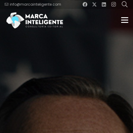
info@marcainteligente.com