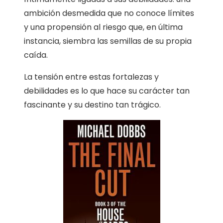
ambición desmedida que no conoce límites
y una propensión al riesgo que, en última
instancia, siembra las semillas de su propia
caída.
La tensión entre estas fortalezas y
debilidades es lo que hace su carácter tan
fascinante y su destino tan trágico.