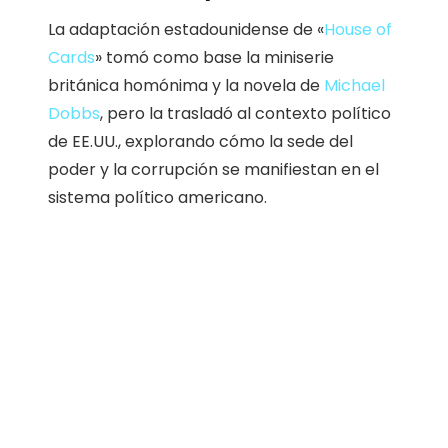
La adaptación estadounidense de «
House of
Cards
» tomó como base la miniserie
británica homónima y la novela de
Michael
Dobbs
, pero la trasladó al contexto político
de EE.UU., explorando cómo la sede del
poder y la corrupción se manifiestan en el
sistema político americano.