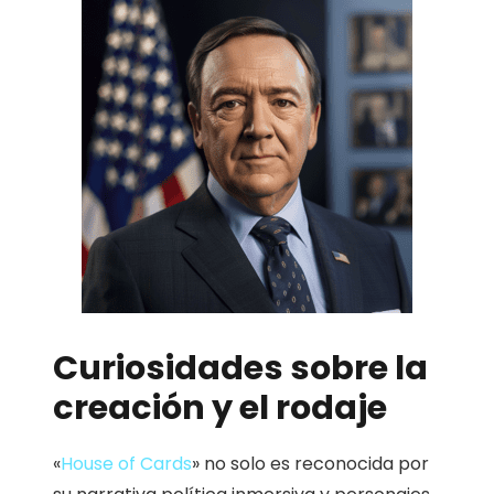
Curiosidades sobre la
creación y el rodaje
«
House of Cards
» no solo es reconocida por