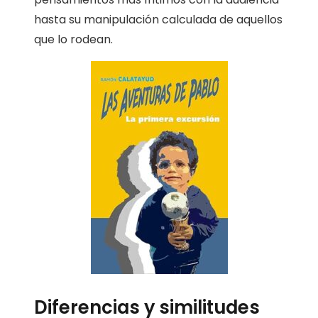
hasta su manipulación calculada de aquellos
que lo rodean.
Diferencias y similitudes