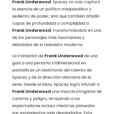
Frank Underwood
. Spacey no solo capturó
la esencia de un político maquiavélico y
sediento de poder, sino que también añadió
capas de profundidad y complejidad a
Frank Underwood
, transformándolo en uno
de los personajes más fascinantes y
debatidos de la televisión moderna.
La transición de
Frank Underwood
de una
guía a una persona tridimensional en
pantalla es un testimonio del talento de
Spacey y de la dirección visionaria de la
serie. Desde el inicio, Spacey logró infundir a
Frank Underwood
una mezcla intrigante de
carisma y peligro, atrayendo a los
espectadores incluso mientras planeaba
sus movimientos más despiadados. Esta