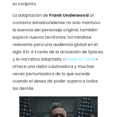
su conjunto.
La adaptación de
Frank Underwood
al
contexto estadounidense no solo mantuvo
la esencia del personaje original, también
exploró nuevos territorios, tornándose
relevante para una audiencia global en el
siglo XXI. A través de la actuación de Spacey
y la narrativa adaptada, «
House of Cards
»
ofrece una visión cautivadora y muchas
veces perturbadora de lo que sucede
cuando el deseo de poder supera a todos
los demás.