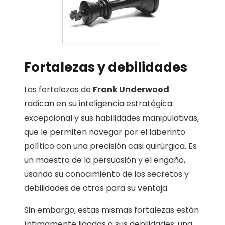
Fortalezas y debilidades
Las fortalezas de
Frank Underwood
radican en su inteligencia estratégica
excepcional y sus habilidades manipulativas,
que le permiten navegar por el laberinto
político con una precisión casi quirúrgica. Es
un maestro de la persuasión y el engaño,
usando su conocimiento de los secretos y
debilidades de otros para su ventaja.
Sin embargo, estas mismas fortalezas están
íntimamente ligadas a sus debilidades: una