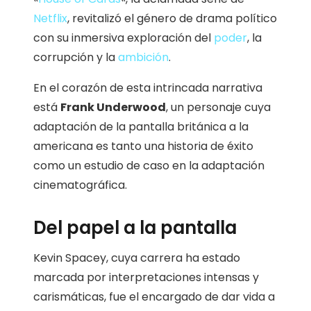
Netflix
, revitalizó el género de drama político
con su inmersiva exploración del
poder
, la
corrupción y la
ambición
.
En el corazón de esta intrincada narrativa
está
Frank Underwood
, un personaje cuya
adaptación de la pantalla británica a la
americana es tanto una historia de éxito
como un estudio de caso en la adaptación
cinematográfica.
Del papel a la pantalla
Kevin Spacey, cuya carrera ha estado
marcada por interpretaciones intensas y
carismáticas, fue el encargado de dar vida a