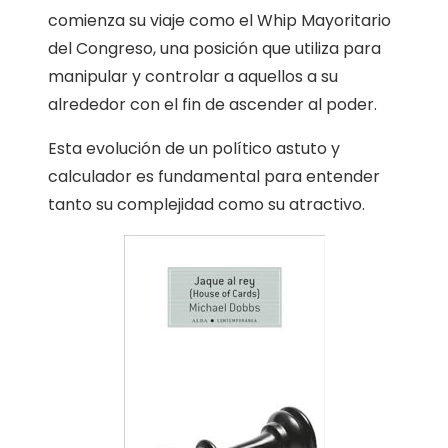
comienza su viaje como el Whip Mayoritario
del Congreso, una posición que utiliza para
manipular y controlar a aquellos a su
alrededor con el fin de ascender al poder.
Esta evolución de un político astuto y
calculador es fundamental para entender
tanto su complejidad como su atractivo.