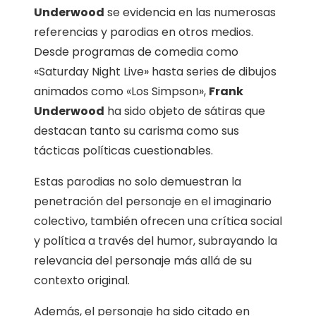
Underwood
se evidencia en las numerosas
referencias y parodias en otros medios.
Desde programas de comedia como
«Saturday Night Live» hasta series de dibujos
animados como «Los Simpson»,
Frank
Underwood
ha sido objeto de sátiras que
destacan tanto su carisma como sus
tácticas políticas cuestionables.
Estas parodias no solo demuestran la
penetración del personaje en el imaginario
colectivo, también ofrecen una crítica social
y política a través del humor, subrayando la
relevancia del personaje más allá de su
contexto original.
Además, el personaje ha sido citado en