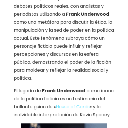
debates políticos reales, con analistas y
periodistas utilizando a
Frank Underwood
como una metáfora para discutir la ética, la
manipulación y la sed de poder en la política
actual. Este fenómeno subraya cómo un
personaje ficticio puede influir y reflejar
percepciones y discursos en la esfera
pública, demostrando el poder de la ficción
para moldear y reflejar la realidad social y
política.
El legado de
Frank Underwood
como ícono
de la política ficticia es un testimonio del
brillante guion de «
House of Cards
» y la
inolvidable interpretación de Kevin Spacey.