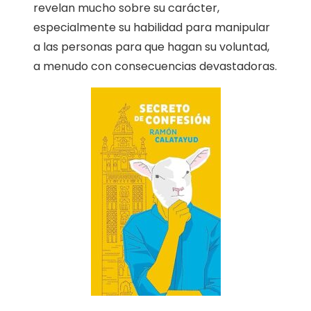
revelan mucho sobre su carácter,
especialmente su habilidad para manipular
a las personas para que hagan su voluntad,
a menudo con consecuencias devastadoras.