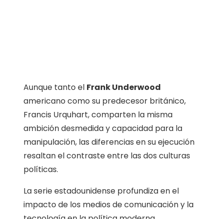
Aunque tanto el
Frank Underwood
americano como su predecesor británico,
Francis Urquhart, comparten la misma
ambición desmedida y capacidad para la
manipulación, las diferencias en su ejecución
resaltan el contraste entre las dos culturas
políticas.
La serie estadounidense profundiza en el
impacto de los medios de comunicación y la
tecnología en la política moderna,