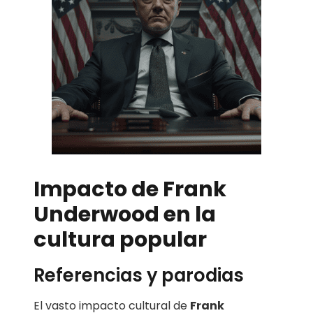
Impacto de Frank
Underwood en la
cultura popular
Referencias y parodias
El vasto impacto cultural de
Frank