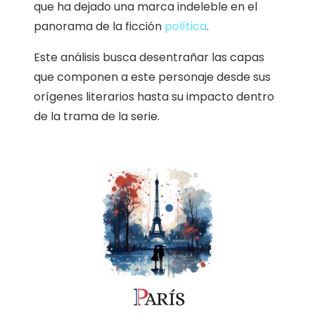
que ha dejado una marca indeleble en el
panorama de la ficción
política
.
Este análisis busca desentrañar las capas
que componen a este personaje desde sus
orígenes literarios hasta su impacto dentro
de la trama de la serie.