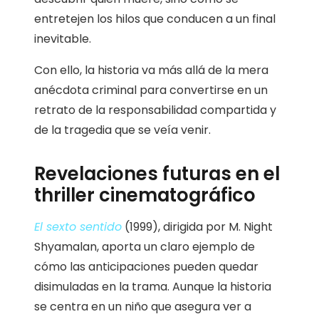
entretejen los hilos que conducen a un final
inevitable.
Con ello, la historia va más allá de la mera
anécdota criminal para convertirse en un
retrato de la responsabilidad compartida y
de la tragedia que se veía venir.
Revelaciones futuras en el
thriller cinematográfico
El sexto sentido
(1999), dirigida por M. Night
Shyamalan, aporta un claro ejemplo de
cómo las anticipaciones pueden quedar
disimuladas en la trama. Aunque la historia
se centra en un niño que asegura ver a