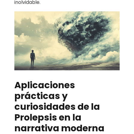
inolvidable.
Aplicaciones
prácticas y
curiosidades de la
Prolepsis en la
narrativa moderna