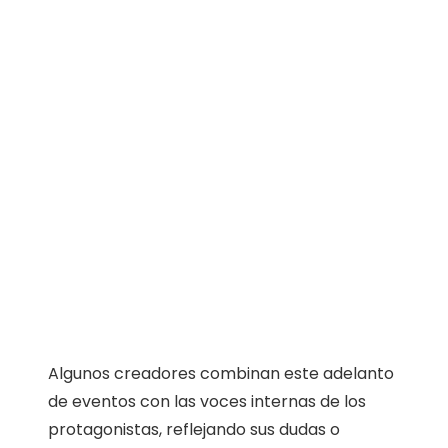
Algunos creadores combinan este adelanto
de eventos con las voces internas de los
protagonistas, reflejando sus dudas o