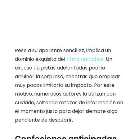
Pese a su aparente sencillez, implica un
dominio exquisito del
ritmo narrativo
. Un
exceso de pistas adelantadas podría
arruinar la sorpresa, mientras que emplear
muy pocas limitaría su impacto. Por este
motivo, numerosos autores la utilizan con
cuidado, soltando retazos de información en
el momento justo para dejar siempre algo
pendiente de descubrir.