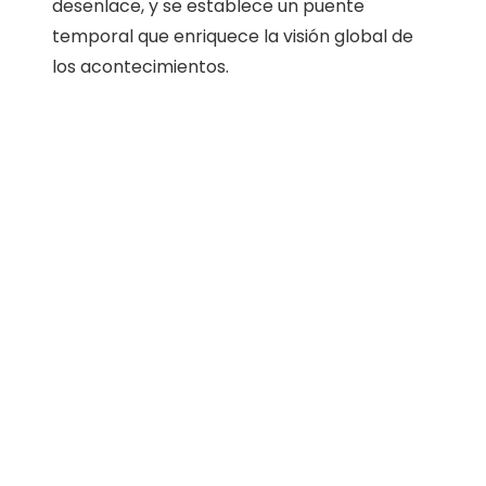
desenlace, y se establece un puente
temporal que enriquece la visión global de
los acontecimientos.