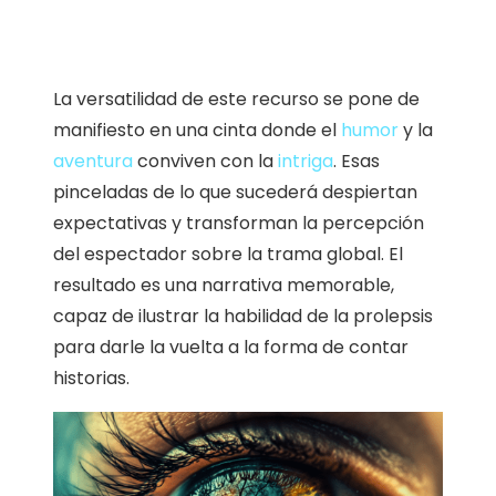
La versatilidad de este recurso se pone de
manifiesto en una cinta donde el
humor
y la
aventura
conviven con la
intriga
. Esas
pinceladas de lo que sucederá despiertan
expectativas y transforman la percepción
del espectador sobre la trama global. El
resultado es una narrativa memorable,
capaz de ilustrar la habilidad de la prolepsis
para darle la vuelta a la forma de contar
historias.