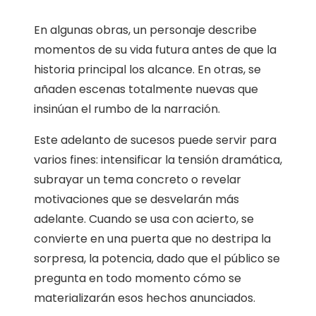
En algunas obras, un personaje describe
momentos de su vida futura antes de que la
historia principal los alcance. En otras, se
añaden escenas totalmente nuevas que
insinúan el rumbo de la narración.
Este adelanto de sucesos puede servir para
varios fines: intensificar la tensión dramática,
subrayar un tema concreto o revelar
motivaciones que se desvelarán más
adelante. Cuando se usa con acierto, se
convierte en una puerta que no destripa la
sorpresa, la potencia, dado que el público se
pregunta en todo momento cómo se
materializarán esos hechos anunciados.