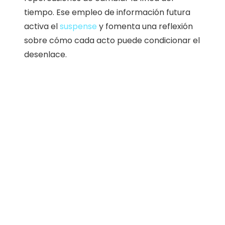
tiempo. Ese empleo de información futura
activa el
suspense
y fomenta una reflexión
sobre cómo cada acto puede condicionar el
desenlace.