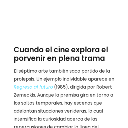
Cuando el cine explora el
porvenir en plena trama
El séptimo arte también saca partido de la
prolepsis. Un ejemplo inolvidable aparece en
Regreso al futuro
(1985), dirigida por Robert
Zemeckis. Aunque la premisa gira en torno a
los saltos temporales, hay escenas que
adelantan situaciones venideras, lo cual
intensifica la curiosidad acerca de las
repercusiones de cambiar la línea del