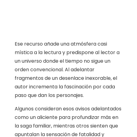
Ese recurso añade una atmósfera casi
mística a la lectura y predispone al lector a
un universo donde el tiempo no sigue un
orden convencional. Al adelantar
fragmentos de un desenlace inexorable, el
autor incrementa la fascinación por cada
paso que dan los personajes.
Algunos consideran esos avisos adelantados
como un aliciente para profundizar más en
la saga familiar, mientras otros sienten que
apuntalan la sensación de fatalidad y