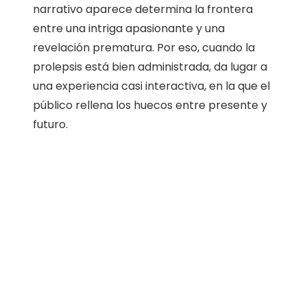
narrativo aparece determina la frontera
entre una intriga apasionante y una
revelación prematura. Por eso, cuando la
prolepsis está bien administrada, da lugar a
una experiencia casi interactiva, en la que el
público rellena los huecos entre presente y
futuro.