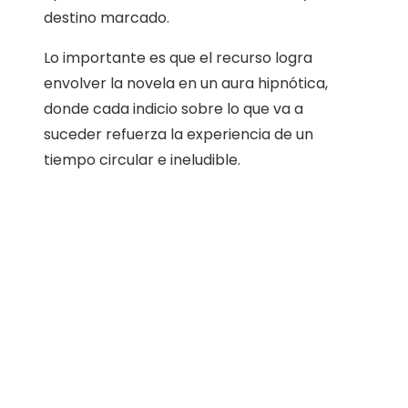
destino marcado.
Lo importante es que el recurso logra
envolver la novela en un aura hipnótica,
donde cada indicio sobre lo que va a
suceder refuerza la experiencia de un
tiempo circular e ineludible.