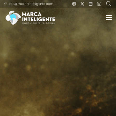
info@marcainteligente.com