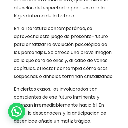
atención del espectador para enlazar la
lógica interna de la historia.
En la literatura contemporánea, se
aprovecha este juego de presente-futuro
para enfatizar la evolución psicológica de
los personajes. Se ofrece una breve imagen
de lo que será de ellos y, al cabo de varios
capítulos, el lector contempla cómo esas
sospechas o anhelos terminan cristalizando.
En ciertos casos, los involucrados son
conscientes de ese futuro inminente y
avanzan irremediablemente hacia él. En
1
otros, lo desconocen, y la anticipación del
desenlace añade un matiz trágico.