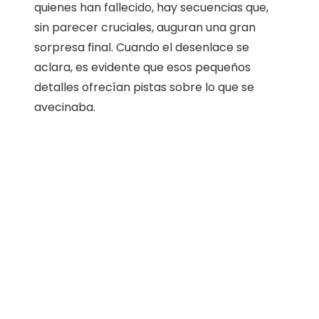
quienes han fallecido, hay secuencias que,
sin parecer cruciales, auguran una gran
sorpresa final. Cuando el desenlace se
aclara, es evidente que esos pequeños
detalles ofrecían pistas sobre lo que se
avecinaba.