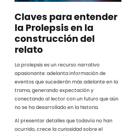
Claves para entender
la Prolepsis en la
construcción del
relato
La prolepsis es un recurso narrativo
apasionante: adelanta información de
eventos que sucederán más adelante en la
trama, generando expectación y
conectando al lector con un futuro que aún
no se ha desarrollado en la historia.
Al presentar detalles que todavía no han
ocurrido, crece la curiosidad sobre el