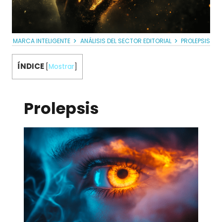
MARCA INTELIGENTE
ANÁLISIS DEL SECTOR EDITORIAL
PROLEPSIS
ÍNDICE
[
Mostrar
]
Prolepsis