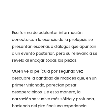
Esa forma de adelantar información
conecta con la esencia de la prolepsis: se
presentan escenas o diálogos que apuntan
a un evento posterior, pero su relevancia se
revela al encajar todas las piezas.
Quien ve la película por segunda vez
descubre la cantidad de matices que, en un
primer visionado, parecían pasar
desapercibidos. De esta manera, la
narración se vuelve más sólida y profunda,
haciendo del giro final una experiencia