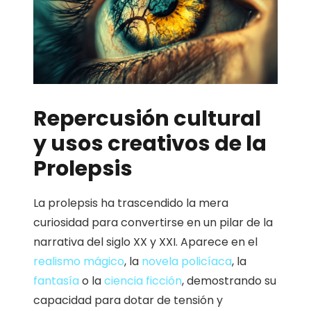
Repercusión cultural
y usos creativos de la
Prolepsis
La prolepsis ha trascendido la mera
curiosidad para convertirse en un pilar de la
narrativa del siglo XX y XXI. Aparece en el
realismo mágico
, la
novela policíaca
, la
fantasía
o la
ciencia ficción
, demostrando su
capacidad para dotar de tensión y