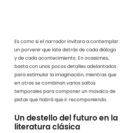
Es como si el narrador invitara a contemplar
un porvenir que late detrás de cada diálogo
y de cada acontecimiento. En ocasiones,
basta con unos pocos detalles adelantados
para estimular la imaginación, mientras que
en otras se combinan varios saltos
temporales para componer un mosaico de
pistas que habrá que ir recomponiendo.
Un destello del futuro en la
literatura clásica