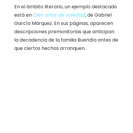
En el ámbito literario, un ejemplo destacado
está en
Cien años de soledad
, de Gabriel
García Márquez. En sus páginas, aparecen
descripciones premonitorias que anticipan
la decadencia de la familia Buendía antes de
que ciertos hechos arranquen.