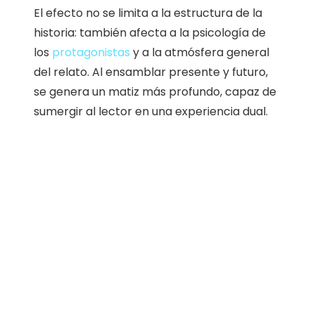
El efecto no se limita a la estructura de la
historia: también afecta a la psicología de
los
protagonistas
y a la atmósfera general
del relato. Al ensamblar presente y futuro,
se genera un matiz más profundo, capaz de
sumergir al lector en una experiencia dual.