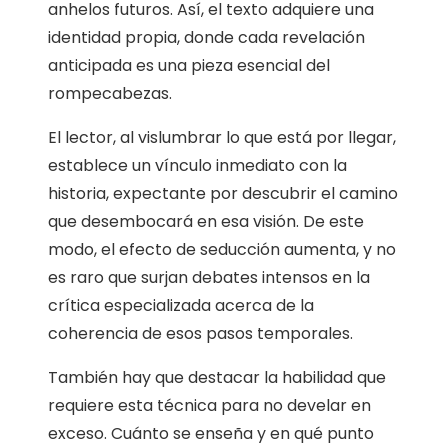
anhelos futuros. Así, el texto adquiere una
identidad propia, donde cada revelación
anticipada es una pieza esencial del
rompecabezas.
El lector, al vislumbrar lo que está por llegar,
establece un vínculo inmediato con la
historia, expectante por descubrir el camino
que desembocará en esa visión. De este
modo, el efecto de seducción aumenta, y no
es raro que surjan debates intensos en la
crítica especializada acerca de la
coherencia de esos pasos temporales.
También hay que destacar la habilidad que
requiere esta técnica para no develar en
exceso. Cuánto se enseña y en qué punto