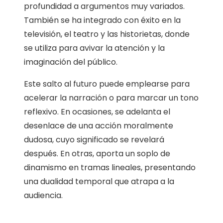
profundidad a argumentos muy variados.
También se ha integrado con éxito en la
televisión, el teatro y las historietas, donde
se utiliza para avivar la atención y la
imaginación del público.
Este salto al futuro puede emplearse para
acelerar la narración o para marcar un tono
reflexivo. En ocasiones, se adelanta el
desenlace de una acción moralmente
dudosa, cuyo significado se revelará
después. En otras, aporta un soplo de
dinamismo en tramas lineales, presentando
una dualidad temporal que atrapa a la
audiencia.