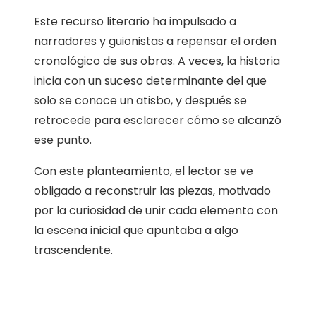
Este recurso literario ha impulsado a
narradores y guionistas a repensar el orden
cronológico de sus obras. A veces, la historia
inicia con un suceso determinante del que
solo se conoce un atisbo, y después se
retrocede para esclarecer cómo se alcanzó
ese punto.
Con este planteamiento, el lector se ve
obligado a reconstruir las piezas, motivado
por la curiosidad de unir cada elemento con
la escena inicial que apuntaba a algo
trascendente.