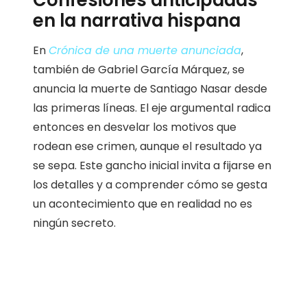
Confesiones anticipadas
en la narrativa hispana
En
Crónica de una muerte anunciada
,
también de Gabriel García Márquez, se
anuncia la muerte de Santiago Nasar desde
las primeras líneas. El eje argumental radica
entonces en desvelar los motivos que
rodean ese crimen, aunque el resultado ya
se sepa. Este gancho inicial invita a fijarse en
los detalles y a comprender cómo se gesta
un acontecimiento que en realidad no es
ningún secreto.