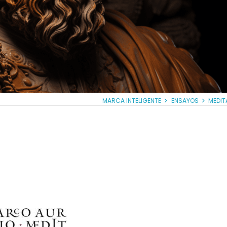
MARCA INTELIGENTE
ENSAYOS
MEDIT