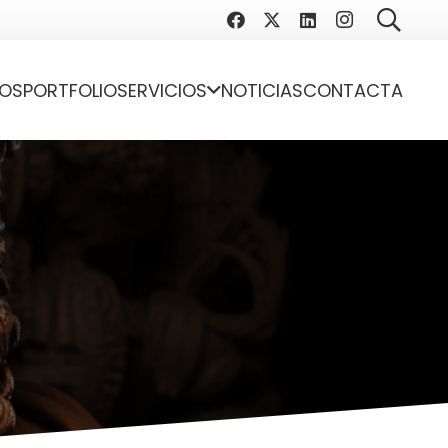
OS
PORTFOLIO
SERVICIOS
NOTICIAS
CONTACTA