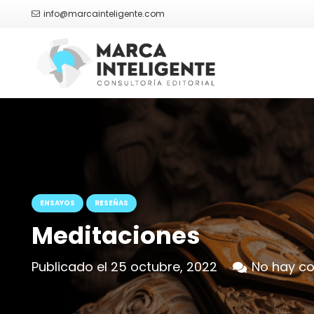
info@marcainteligente.com
ENSAYOS
RESEÑAS
Meditaciones
Publicado el
25 octubre, 2022
No hay c