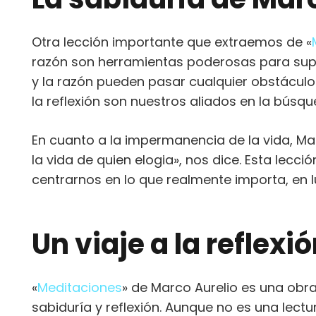
Otra lección importante que extraemos de «
razón son herramientas poderosas para super
y la razón pueden pasar cualquier obstáculo
la reflexión son nuestros aliados en la búsq
En cuanto a la impermanencia de la vida, Ma
la vida de quien elogia», nos dice. Esta lec
centrarnos en lo que realmente importa, en 
Un viaje a la reflexi
«
Meditaciones
» de Marco Aurelio es una obra
sabiduría y reflexión. Aunque no es una lectu