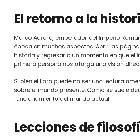
El retorno a la histor
Marco Aurelio, emperador del Imperio Romano 
época en muchos aspectos. Abrir las página
historia y regresar a un momento en que el
primera persona nos otorga una visión direct
Si bien el libro puede no ser una lectura ame
sobre el mundo presente. Como se suele dec
funcionamiento del mundo actual.
Lecciones de filosofí