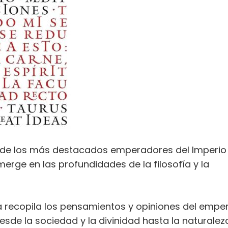
o de los más destacados emperadores del Imperio
ge en las profundidades de la filosofía y la
a recopila los pensamientos y opiniones del empe
de la sociedad y la divinidad hasta la naturalez