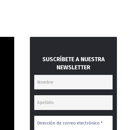
SUSCRÍBETE A NUESTRA
NEWSLETTER