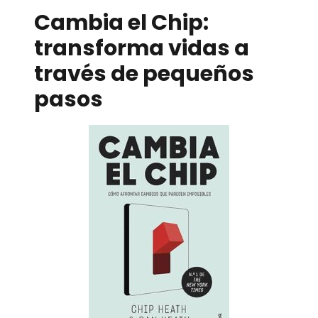
Cambia el Chip:
transforma vidas a
través de pequeños
pasos