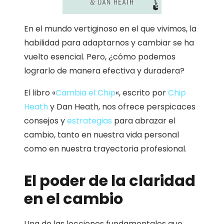
En el mundo vertiginoso en el que vivimos, la
habilidad para adaptarnos y cambiar se ha
vuelto esencial. Pero, ¿cómo podemos
lograrlo de manera efectiva y duradera?
El libro «
Cambia el Chip
«, escrito por
Chip
Heath
y Dan Heath, nos ofrece perspicaces
consejos y
estrategias
para abrazar el
cambio, tanto en nuestra vida personal
como en nuestra trayectoria profesional.
El poder de la claridad
en el cambio
Una de las lecciones fundamentales que