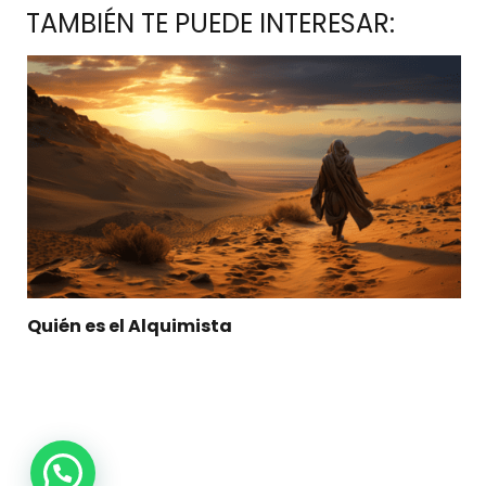
TAMBIÉN TE PUEDE INTERESAR:
Quién es el Alquimista
1