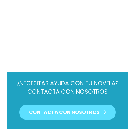
¿NECESITAS AYUDA CON TU NOVELA?
CONTACTA CON NOSOTROS
CONTACTA CON NOSOTROS