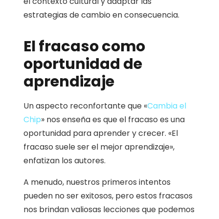
el contexto cultural y adaptar las
estrategias de cambio en consecuencia.
El fracaso como
oportunidad de
aprendizaje
Un aspecto reconfortante que «
Cambia el
Chip
» nos enseña es que el fracaso es una
oportunidad para aprender y crecer. «El
fracaso suele ser el mejor aprendizaje»,
enfatizan los autores.
A menudo, nuestros primeros intentos
pueden no ser exitosos, pero estos fracasos
nos brindan valiosas lecciones que podemos