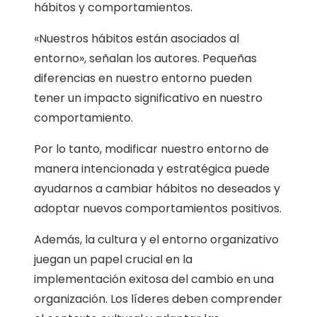
hábitos y comportamientos.
«Nuestros hábitos están asociados al
entorno», señalan los autores. Pequeñas
diferencias en nuestro entorno pueden
tener un impacto significativo en nuestro
comportamiento.
Por lo tanto, modificar nuestro entorno de
manera intencionada y estratégica puede
ayudarnos a cambiar hábitos no deseados y
adoptar nuevos comportamientos positivos.
Además, la cultura y el entorno organizativo
juegan un papel crucial en la
implementación exitosa del cambio en una
organización. Los líderes deben comprender