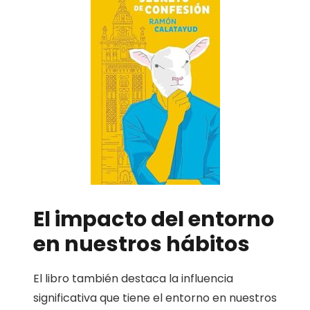
El impacto del entorno
en nuestros hábitos
El libro también destaca la influencia
significativa que tiene el entorno en nuestros