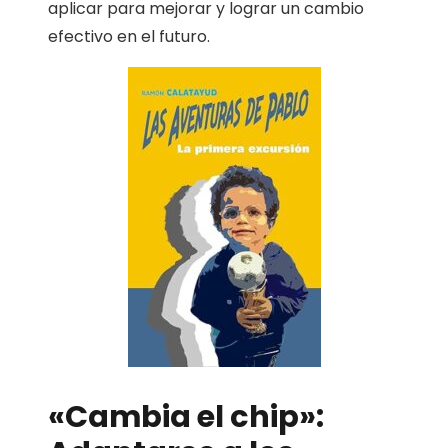
aplicar para mejorar y lograr un cambio
efectivo en el futuro.
«Cambia el chip»: