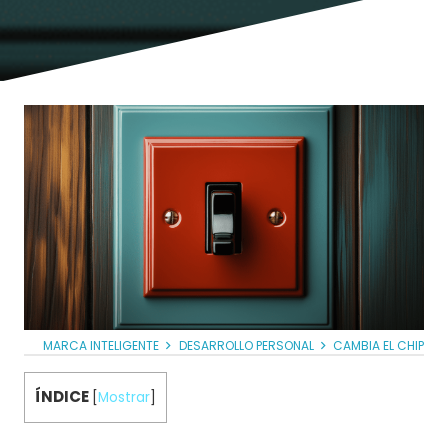
MARCA INTELIGENTE
DESARROLLO PERSONAL
CAMBIA EL CHIP
ÍNDICE
[
Mostrar
]