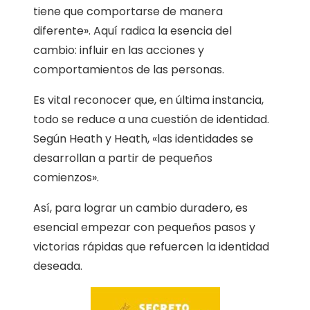
tiene que comportarse de manera
diferente». Aquí radica la esencia del
cambio: influir en las acciones y
comportamientos de las personas.
Es vital reconocer que, en última instancia,
todo se reduce a una cuestión de identidad.
Según Heath y Heath, «las identidades se
desarrollan a partir de pequeños
comienzos».
Así, para lograr un cambio duradero, es
esencial empezar con pequeños pasos y
victorias rápidas que refuercen la identidad
deseada.