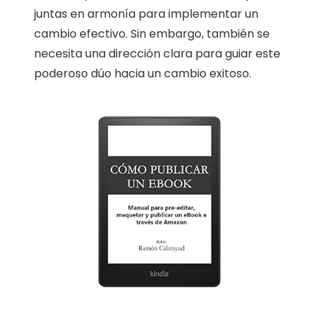
juntas en armonía para implementar un
cambio efectivo. Sin embargo, también se
necesita una dirección clara para guiar este
poderoso dúo hacia un cambio exitoso.