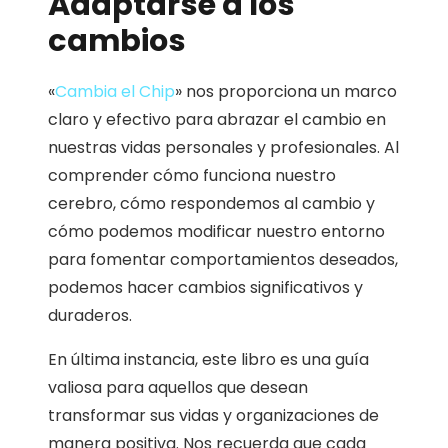
Adaptarse a los
cambios
«
Cambia el Chip
» nos proporciona un marco
claro y efectivo para abrazar el cambio en
nuestras vidas personales y profesionales. Al
comprender cómo funciona nuestro
cerebro, cómo respondemos al cambio y
cómo podemos modificar nuestro entorno
para fomentar comportamientos deseados,
podemos hacer cambios significativos y
duraderos.
En última instancia, este libro es una guía
valiosa para aquellos que desean
transformar sus vidas y organizaciones de
manera positiva. Nos recuerda que cada