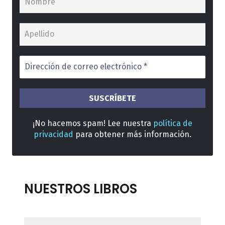
¡No hacemos spam! Lee nuestra
política de
privacidad
para obtener más información.
NUESTROS LIBROS