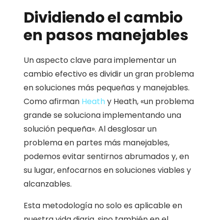
Dividiendo el cambio
en pasos manejables
Un aspecto clave para implementar un
cambio efectivo es dividir un gran problema
en soluciones más pequeñas y manejables.
Como afirman
Heath
y Heath, «un problema
grande se soluciona implementando una
solución pequeña». Al desglosar un
problema en partes más manejables,
podemos evitar sentirnos abrumados y, en
su lugar, enfocarnos en soluciones viables y
alcanzables.
Esta metodología no solo es aplicable en
nuestra vida diaria, sino también en el