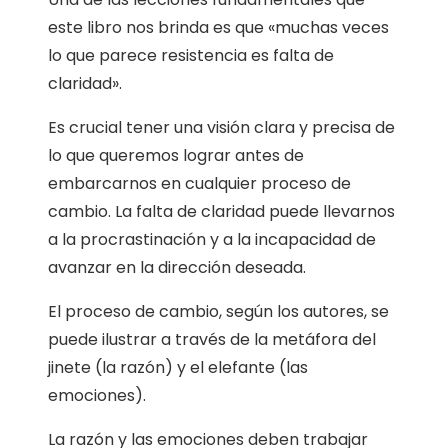
este libro nos brinda es que «muchas veces
lo que parece resistencia es falta de
claridad».
Es crucial tener una visión clara y precisa de
lo que queremos lograr antes de
embarcarnos en cualquier proceso de
cambio. La falta de claridad puede llevarnos
a la procrastinación y a la incapacidad de
avanzar en la dirección deseada.
El proceso de cambio, según los autores, se
puede ilustrar a través de la metáfora del
jinete (la razón) y el elefante (las
emociones).
La razón y las emociones deben trabajar