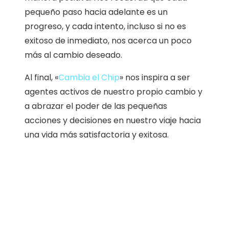
pequeño paso hacia adelante es un
progreso, y cada intento, incluso si no es
exitoso de inmediato, nos acerca un poco
más al cambio deseado.
Al final, «
Cambia el Chip
» nos inspira a ser
agentes activos de nuestro propio cambio y
a abrazar el poder de las pequeñas
acciones y decisiones en nuestro viaje hacia
una vida más satisfactoria y exitosa.