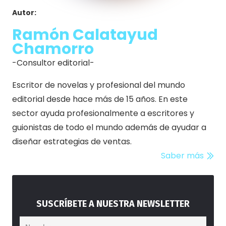
Autor:
Ramón Calatayud
Chamorro
-Consultor editorial-
Escritor de novelas y profesional del mundo
editorial desde hace más de 15 años. En este
sector ayuda profesionalmente a escritores y
guionistas de todo el mundo además de ayudar a
diseñar estrategias de ventas.
Saber más
SUSCRÍBETE A NUESTRA NEWSLETTER