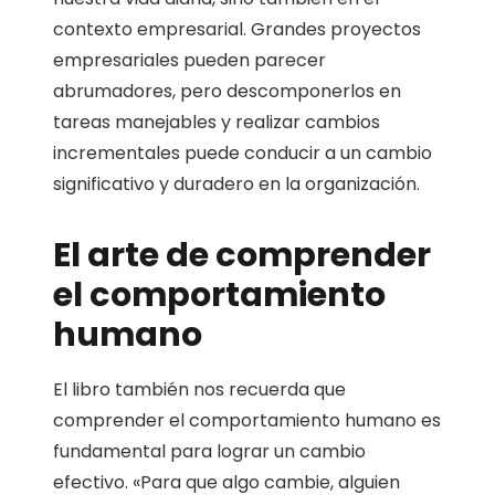
contexto empresarial. Grandes proyectos
empresariales pueden parecer
abrumadores, pero descomponerlos en
tareas manejables y realizar cambios
incrementales puede conducir a un cambio
significativo y duradero en la organización.
El arte de comprender
el comportamiento
humano
El libro también nos recuerda que
comprender el comportamiento humano es
fundamental para lograr un cambio
efectivo. «Para que algo cambie, alguien