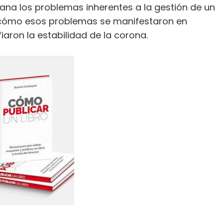
grana los problemas inherentes a la gestión de un
y cómo esos problemas se manifestaron en
iaron la estabilidad de la corona.