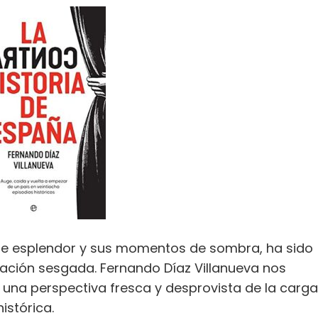
 de esplendor y sus momentos de sombra, ha sido
tación sesgada. Fernando Díaz Villanueva nos
» una perspectiva fresca y desprovista de la carga
istórica.