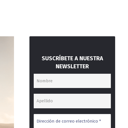
SUSCRÍBETE A NUESTRA
NEWSLETTER