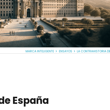
MARCA INTELIGENTE
ENSAYOS
LA CONTRAHISTORIA D
 de España