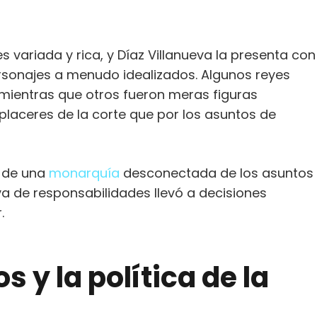
 variada y rica, y Díaz Villanueva la presenta con
rsonajes a menudo idealizados. Algunos reyes
, mientras que otros fueron meras figuras
laceres de la corte que por los asuntos de
s de una
monarquía
desconectada de los asuntos
a de responsabilidades llevó a decisiones
.
s y la política de la