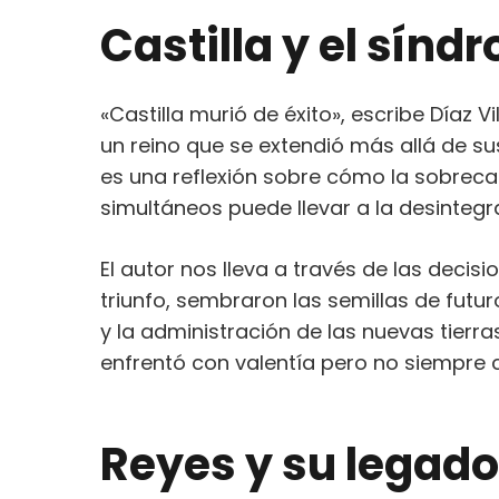
Castilla y el sínd
«Castilla murió de éxito», escribe Díaz 
un reino que se extendió más allá de su
es una reflexión sobre cómo la sobreca
simultáneos puede llevar a la desinteg
El autor nos lleva a través de las deci
triunfo, sembraron las semillas de futur
y la administración de las nuevas tierr
enfrentó con valentía pero no siempre c
Reyes y su legado: 