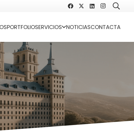
OS
PORTFOLIO
SERVICIOS
NOTICIAS
CONTACTA