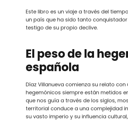
Este libro es un viaje a través del tie
un país que ha sido tanto conquistado
testigo de su propio declive.
El peso de la hege
española
Díaz Villanueva comienza su relato con
hegemónicos siempre están metidos en 
que nos guía a través de los siglos, 
territorial conduce a una complejidad 
su vasto imperio y su influencia cultural