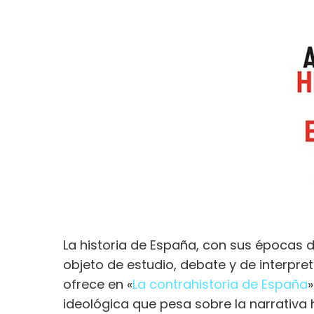
La historia de España, con sus épocas
objeto de estudio, debate y de interpre
ofrece en «
La contrahistoria de España
ideológica que pesa sobre la narrativa h