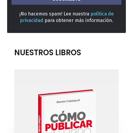
¡No hacemos spam! Lee nuestra
política de
privacidad
para obtener más información.
NUESTROS LIBROS