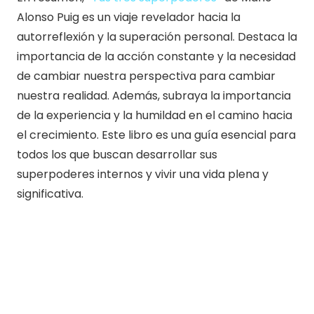
Alonso Puig es un viaje revelador hacia la
autorreflexión y la superación personal. Destaca la
importancia de la acción constante y la necesidad
de cambiar nuestra perspectiva para cambiar
nuestra realidad. Además, subraya la importancia
de la experiencia y la humildad en el camino hacia
el crecimiento. Este libro es una guía esencial para
todos los que buscan desarrollar sus
superpoderes internos y vivir una vida plena y
significativa.