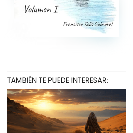
TAMBIÉN TE PUEDE INTERESAR: