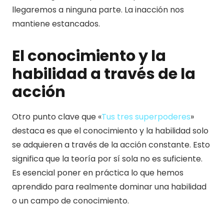
llegaremos a ninguna parte. La inacción nos
mantiene estancados.
El conocimiento y la
habilidad a través de la
acción
Otro punto clave que «
Tus tres superpoderes
»
destaca es que el conocimiento y la habilidad solo
se adquieren a través de la acción constante. Esto
significa que la teoría por sí sola no es suficiente.
Es esencial poner en práctica lo que hemos
aprendido para realmente dominar una habilidad
o un campo de conocimiento.