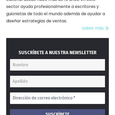
sector ayuda profesionalmente a escritores y
guionistas de todo el mundo además de ayudar a
diseñar estrategias de ventas.
Saber más
SUSCRÍBETE A NUESTRA NEWSLETTER