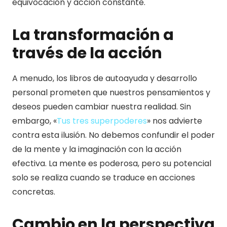
equivocación y acción constante.
La transformación a
través de la acción
A menudo, los libros de autoayuda y desarrollo
personal prometen que nuestros pensamientos y
deseos pueden cambiar nuestra realidad. Sin
embargo, «
Tus tres superpoderes
» nos advierte
contra esta ilusión. No debemos confundir el poder
de la mente y la imaginación con la acción
efectiva. La mente es poderosa, pero su potencial
solo se realiza cuando se traduce en acciones
concretas.
Cambio en la perspectiva