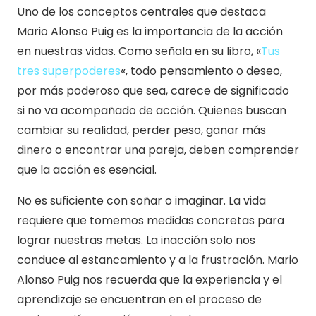
Uno de los conceptos centrales que destaca
Mario Alonso Puig es la importancia de la acción
en nuestras vidas. Como señala en su libro, «
Tus
tres superpoderes
«, todo pensamiento o deseo,
por más poderoso que sea, carece de significado
si no va acompañado de acción. Quienes buscan
cambiar su realidad, perder peso, ganar más
dinero o encontrar una pareja, deben comprender
que la acción es esencial.
No es suficiente con soñar o imaginar. La vida
requiere que tomemos medidas concretas para
lograr nuestras metas. La inacción solo nos
conduce al estancamiento y a la frustración. Mario
Alonso Puig nos recuerda que la experiencia y el
aprendizaje se encuentran en el proceso de