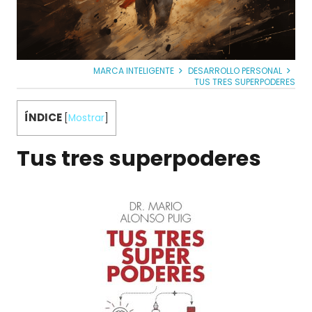
MARCA INTELIGENTE
DESARROLLO PERSONAL
TUS TRES SUPERPODERES
ÍNDICE
[
Mostrar
]
Tus tres superpoderes