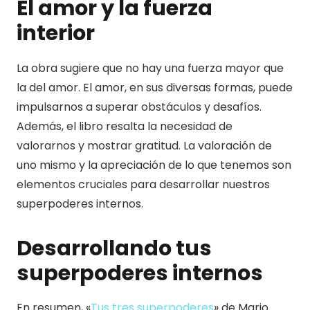
El amor y la fuerza
interior
La obra sugiere que no hay una fuerza mayor que
la del amor. El amor, en sus diversas formas, puede
impulsarnos a superar obstáculos y desafíos.
Además, el libro resalta la necesidad de
valorarnos y mostrar gratitud. La valoración de
uno mismo y la apreciación de lo que tenemos son
elementos cruciales para desarrollar nuestros
superpoderes internos.
Desarrollando tus
superpoderes internos
En resumen, «
Tus tres superpoderes
» de Mario