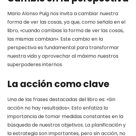
Mario Alonso Puig nos invita a cambiar nuestra
forma de ver las cosas, ya que, como señala en el
libro, «cuando cambias la forma de ver las cosas,
las mismas cambian». Este cambio en la
perspectiva es fundamental para transformar
nuestra vida y aprovechar al máximo nuestros
superpoderes internos.
La acción como clave
Una de las frases destacadas del libro es: «Sin
acción no hay resultados». Esto enfatiza la
importancia de tomar medidas constantes en la
búsqueda de nuestros objetivos. La planificación y
la estrategia son importantes, pero sin acción, no