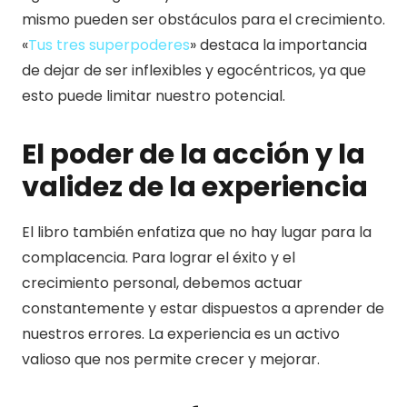
mismo pueden ser obstáculos para el crecimiento.
«
Tus tres superpoderes
» destaca la importancia
de dejar de ser inflexibles y egocéntricos, ya que
esto puede limitar nuestro potencial.
El poder de la acción y la
validez de la experiencia
El libro también enfatiza que no hay lugar para la
complacencia. Para lograr el éxito y el
crecimiento personal, debemos actuar
constantemente y estar dispuestos a aprender de
nuestros errores. La experiencia es un activo
valioso que nos permite crecer y mejorar.