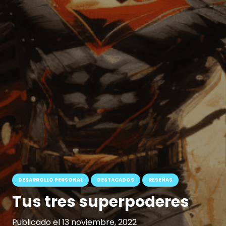
DESARROLLO PERSONAL
DESTACADOS
RESEÑAS
Tus tres superpoderes
Publicado el
13 noviembre, 2022