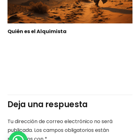
Protegido: El secreto de las estrellas
Deja una respuesta
Tu dirección de correo electrónico no será
publicada.
Los campos obligatorios están
marcados con
*