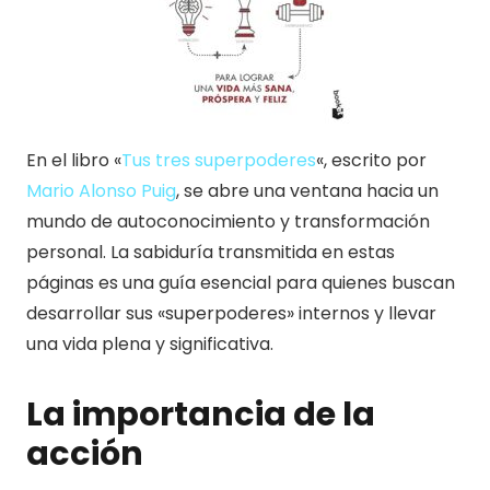
En el libro «
Tus tres superpoderes
«, escrito por
Mario Alonso Puig
, se abre una ventana hacia un
mundo de autoconocimiento y transformación
personal. La sabiduría transmitida en estas
páginas es una guía esencial para quienes buscan
desarrollar sus «superpoderes» internos y llevar
una vida plena y significativa.
La importancia de la
acción