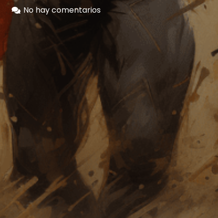
No hay comentarios