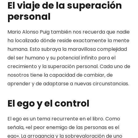
El viaje de la superación
personal
Mario Alonso Puig también nos recuerda que nadie
ha localizado dónde reside exactamente la mente
humana. Esto subraya la maravillosa complejidad
del ser humano y su potencial infinito para el
crecimiento y la superación personal. Cada uno de
nosotros tiene la capacidad de cambiar, de
aprender y de adaptarse a nuevas circunstancias.
El ego y el control
El ego es un tema recurrente en el libro. Como
señala, «el peor enemigo de las personas es el
ego». La arrogancia y la sobrevaloración de uno