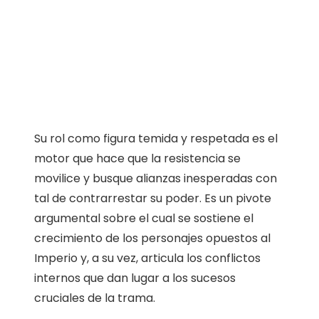
Su rol como figura temida y respetada es el
motor que hace que la resistencia se
movilice y busque alianzas inesperadas con
tal de contrarrestar su poder. Es un pivote
argumental sobre el cual se sostiene el
crecimiento de los personajes opuestos al
Imperio y, a su vez, articula los conflictos
internos que dan lugar a los sucesos
cruciales de la trama.