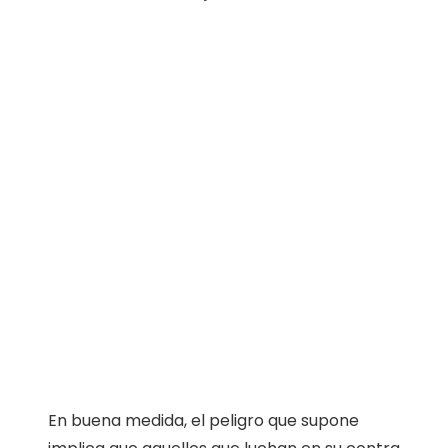
En buena medida, el peligro que supone