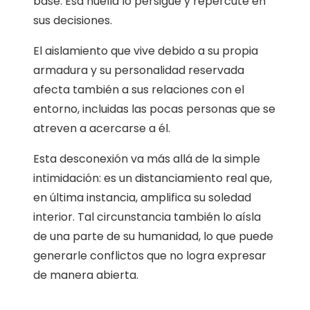
base. Esa huella lo persigue y repercute en
sus decisiones.
El aislamiento que vive debido a su propia
armadura y su personalidad reservada
afecta también a sus relaciones con el
entorno, incluidas las pocas personas que se
atreven a acercarse a él.
Esta desconexión va más allá de la simple
intimidación: es un distanciamiento real que,
en última instancia, amplifica su soledad
interior. Tal circunstancia también lo aísla
de una parte de su humanidad, lo que puede
generarle conflictos que no logra expresar
de manera abierta.