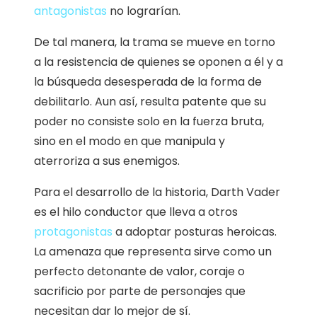
antagonistas
no lograrían.
De tal manera, la trama se mueve en torno
a la resistencia de quienes se oponen a él y a
la búsqueda desesperada de la forma de
debilitarlo. Aun así, resulta patente que su
poder no consiste solo en la fuerza bruta,
sino en el modo en que manipula y
aterroriza a sus enemigos.
Para el desarrollo de la historia, Darth Vader
es el hilo conductor que lleva a otros
protagonistas
a adoptar posturas heroicas.
La amenaza que representa sirve como un
perfecto detonante de valor, coraje o
sacrificio por parte de personajes que
necesitan dar lo mejor de sí.