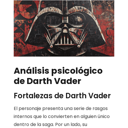
Análisis psicológico
de Darth Vader
Fortalezas de Darth Vader
El personaje presenta una serie de rasgos
internos que lo convierten en alguien único
dentro de la saga. Por un lado, su