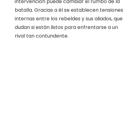
intervención puede cambiar el rumbo de la
batalla. Gracias a él se establecen tensiones
internas entre los rebeldes y sus aliados, que
dudan si están listos para enfrentarse a un
rival tan contundente.