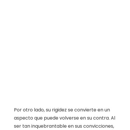
Por otro lado, su rigidez se convierte en un
aspecto que puede volverse en su contra. Al
ser tan inquebrantable en sus convicciones,