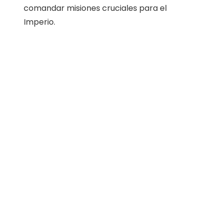
comandar misiones cruciales para el
Imperio.