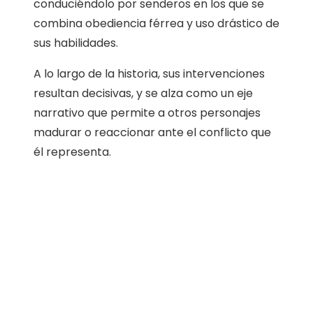
conduciéndolo por senderos en los que se
combina obediencia férrea y uso drástico de
sus habilidades.
A lo largo de la historia, sus intervenciones
resultan decisivas, y se alza como un eje
narrativo que permite a otros personajes
madurar o reaccionar ante el conflicto que
él representa.