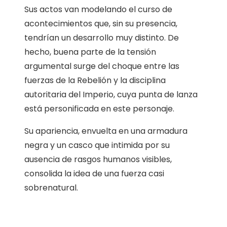
Sus actos van modelando el curso de
acontecimientos que, sin su presencia,
tendrían un desarrollo muy distinto. De
hecho, buena parte de la tensión
argumental surge del choque entre las
fuerzas de la Rebelión y la disciplina
autoritaria del Imperio, cuya punta de lanza
está personificada en este personaje.
Su apariencia, envuelta en una armadura
negra y un casco que intimida por su
ausencia de rasgos humanos visibles,
consolida la idea de una fuerza casi
sobrenatural.