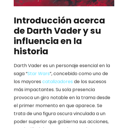
Introducción acerca
de Darth Vader y su
influencia en la
historia
Darth Vader es un personaje esencial en la
saga “
Star Wars
”, concebido como uno de
los mayores
catalizadores
de los sucesos
más impactantes. Su sola presencia
provoca un giro notable en la trama desde
el primer momento en que aparece. Se
trata de una figura oscura vinculada a un
poder superior que gobierna sus acciones,