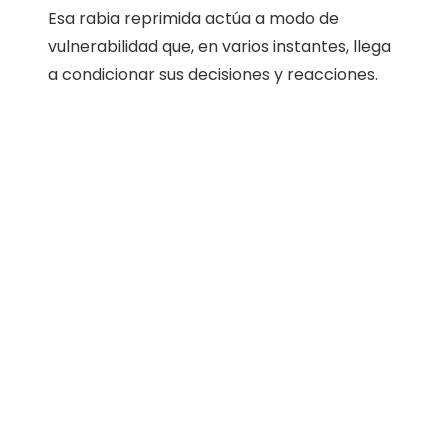
Esa rabia reprimida actúa a modo de
vulnerabilidad que, en varios instantes, llega
a condicionar sus decisiones y reacciones.