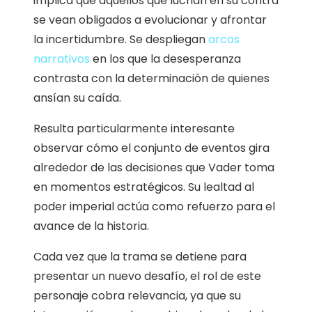
implica que aquellos que luchan en su contra
se vean obligados a evolucionar y afrontar
la incertidumbre. Se despliegan
arcos
narrativos
en los que la desesperanza
contrasta con la determinación de quienes
ansían su caída.
Resulta particularmente interesante
observar cómo el conjunto de eventos gira
alrededor de las decisiones que Vader toma
en momentos estratégicos. Su lealtad al
poder imperial actúa como refuerzo para el
avance de la historia.
Cada vez que la trama se detiene para
presentar un nuevo desafío, el rol de este
personaje cobra relevancia, ya que su