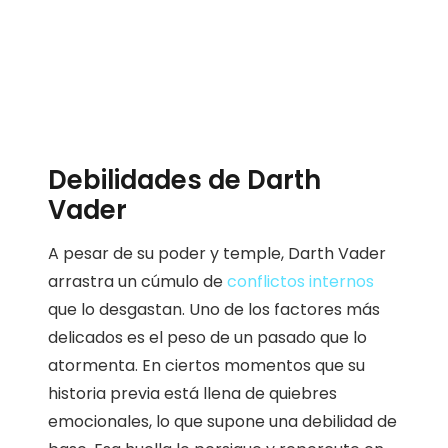
Debilidades de Darth
Vader
A pesar de su poder y temple, Darth Vader
arrastra un cúmulo de
conflictos internos
que lo desgastan. Uno de los factores más
delicados es el peso de un pasado que lo
atormenta. En ciertos momentos que su
historia previa está llena de quiebres
emocionales, lo que supone una debilidad de