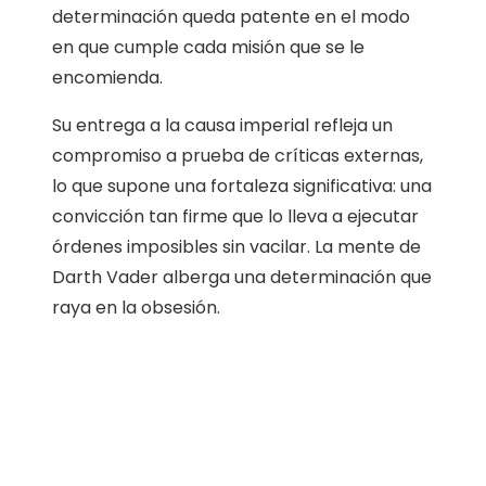
determinación queda patente en el modo
en que cumple cada misión que se le
encomienda.
Su entrega a la causa imperial refleja un
compromiso a prueba de críticas externas,
lo que supone una fortaleza significativa: una
convicción tan firme que lo lleva a ejecutar
órdenes imposibles sin vacilar. La mente de
Darth Vader alberga una determinación que
raya en la obsesión.