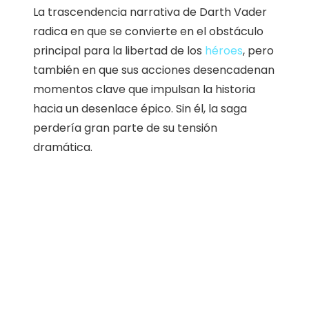
La trascendencia narrativa de Darth Vader
radica en que se convierte en el obstáculo
principal para la libertad de los
héroes
, pero
también en que sus acciones desencadenan
momentos clave que impulsan la historia
hacia un desenlace épico. Sin él, la saga
perdería gran parte de su tensión
dramática.