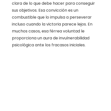
clara de lo que debe hacer para conseguir
sus objetivos. Esa convicción es un
combustible que lo impulsa a perseverar
incluso cuando la victoria parece lejos. En
muchos casos, esa férrea voluntad le
proporciona un aura de invulnerabilidad
psicológica ante los fracasos iniciales.