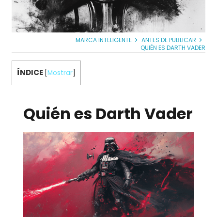
MARCA INTELIGENTE
ANTES DE PUBLICAR
QUIÉN ES DARTH VADER
ÍNDICE
[
Mostrar
]
Quién es Darth Vader