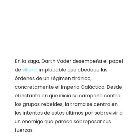
En la saga, Darth Vader desempeña el papel
de
villano
implacable que obedece las
órdenes de un régimen tiránico,
concretamente el Imperio Galáctico. Desde
el instante en que inicia su campaña contra
los grupos rebeldes, la trama se centra en
los intentos de estos últimos por sobrevivir a
un enemigo que parece sobrepasar sus
fuerzas.