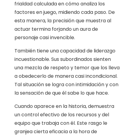
frialdad calculada en cómo analiza los
factores en juego, midiendo cada paso. De
esta manera, la precisión que muestra al
actuar termina forjando un aura de
personaje casi invencible.
También tiene una capacidad de liderazgo
incuestionable. Sus subordinados sienten
una mezcla de respeto y temor que los lleva
a obedecerlo de manera casi incondicional.
Tal situación se logra con intimidación y con
la sensación de que él sabe lo que hace.
Cuando aparece en la historia, demuestra
un control efectivo de los recursos y del
equipo que trabaja con él. Este rasgo le
granjea cierta eficacia a la hora de