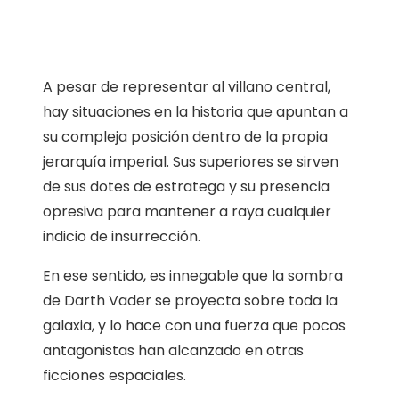
A pesar de representar al villano central,
hay situaciones en la historia que apuntan a
su compleja posición dentro de la propia
jerarquía imperial. Sus superiores se sirven
de sus dotes de estratega y su presencia
opresiva para mantener a raya cualquier
indicio de insurrección.
En ese sentido, es innegable que la sombra
de Darth Vader se proyecta sobre toda la
galaxia, y lo hace con una fuerza que pocos
antagonistas han alcanzado en otras
ficciones espaciales.