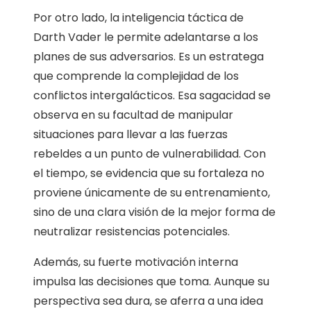
Por otro lado, la inteligencia táctica de
Darth Vader le permite adelantarse a los
planes de sus adversarios. Es un estratega
que comprende la complejidad de los
conflictos intergalácticos. Esa sagacidad se
observa en su facultad de manipular
situaciones para llevar a las fuerzas
rebeldes a un punto de vulnerabilidad. Con
el tiempo, se evidencia que su fortaleza no
proviene únicamente de su entrenamiento,
sino de una clara visión de la mejor forma de
neutralizar resistencias potenciales.
Además, su fuerte motivación interna
impulsa las decisiones que toma. Aunque su
perspectiva sea dura, se aferra a una idea