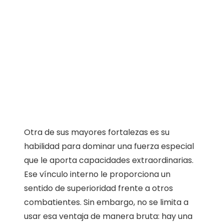
Otra de sus mayores fortalezas es su
habilidad para dominar una fuerza especial
que le aporta capacidades extraordinarias.
Ese vínculo interno le proporciona un
sentido de superioridad frente a otros
combatientes. Sin embargo, no se limita a
usar esa ventaja de manera bruta: hay una