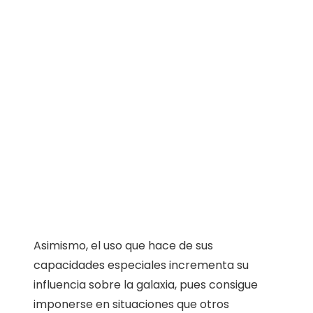
Asimismo, el uso que hace de sus
capacidades especiales incrementa su
influencia sobre la galaxia, pues consigue
imponerse en situaciones que otros