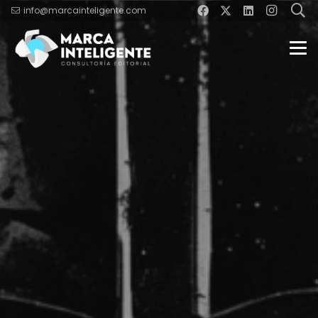
info@marcainteligente.com