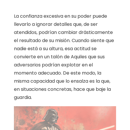
La confianza excesiva en su poder puede
llevarlo a ignorar detalles que, de ser
atendidos, podrían cambiar drásticamente
el resultado de su misión. Cuando siente que
nadie está a su altura, esa actitud se
convierte en un talón de Aquiles que sus
adversarios podrían explotar en el
momento adecuado. De este modo, la
misma capacidad que lo ensalza es la que,
en situaciones concretas, hace que baje la
guardia.