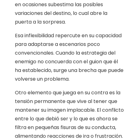
en ocasiones subestima las posibles
variaciones del destino, lo cual abre la
puerta a la sorpresa.
Esa inflexibilidad repercute en su capacidad
para adaptarse a escenarios poco
convencionales. Cuando la estrategia del
enemigo no concuerda con el guion que él
ha establecido, surge una brecha que puede
volverse un problema.
Otro elemento que juega en su contra es la
tensión permanente que vive al tener que
mantener su imagen implacable. El conflicto
entre lo que debió ser y lo que es ahora se
filtra en pequeñas fisuras de su conducta,
alimentando reacciones de ira o frustración.