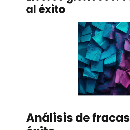
al éxito
Análisis de fraca