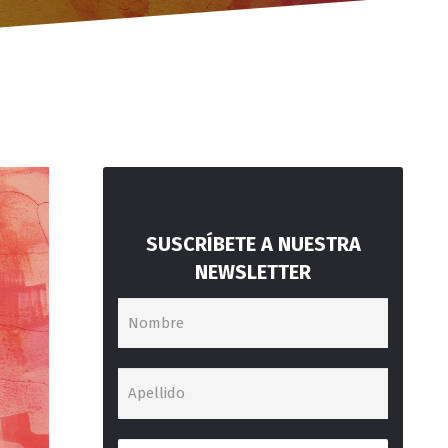
SUSCRÍBETE A NUESTRA
NEWSLETTER