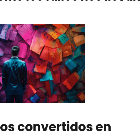
sos convertidos en