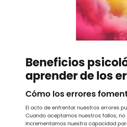
Beneficios psicol
aprender de los e
Cómo los errores foment
El acto de enfrentar nuestros errores 
Cuando aceptamos nuestros fallos, no 
incrementamos nuestra capacidad para 