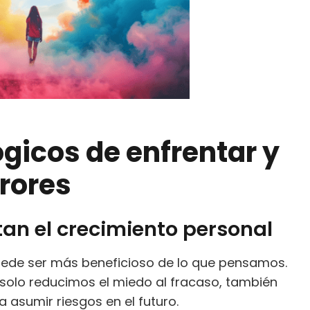
ógicos de enfrentar y
rrores
an el crecimiento personal
puede ser más beneficioso de lo que pensamos.
solo reducimos el miedo al fracaso, también
asumir riesgos en el futuro.