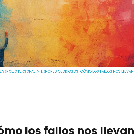
SARROLLO PERSONAL
ERRORES GLORIOSOS: CÓMO LOS FALLOS NOS LLEVAN 
cómo los fallos nos lleva