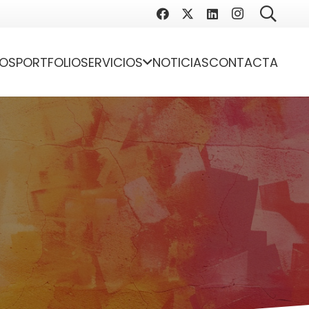
OS
PORTFOLIO
SERVICIOS
NOTICIAS
CONTACTA