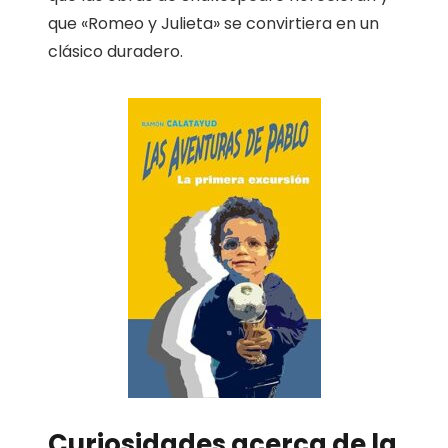
que «Romeo y Julieta» se convirtiera en un
clásico duradero.
Curiosidades acerca de la