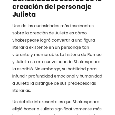
creación del personaje
Julieta
Una de las curiosidades más fascinantes
sobre la creación de Julieta es cómo
Shakespeare logró convertir a una figura
literaria existente en un personaje tan
vibrante y memorable. La historia de Romeo
y Julieta no era nueva cuando Shakespeare
la escribió. Sin embargo, su habilidad para
infundir profundidad emocional y humanidad
a Julieta la distingue de sus predecesoras
literarias.
Un detalle interesante es que Shakespeare
eligió hacer a Julieta significativamente más