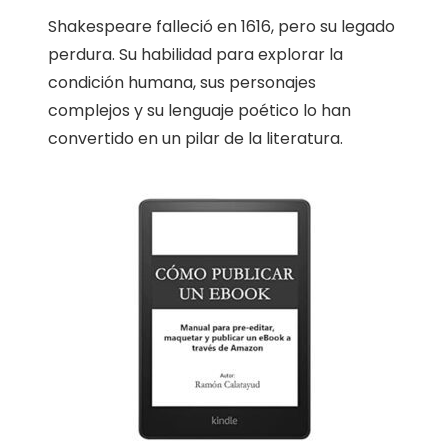
Shakespeare falleció en 1616, pero su legado
perdura. Su habilidad para explorar la
condición humana, sus personajes
complejos y su lenguaje poético lo han
convertido en un pilar de la literatura.