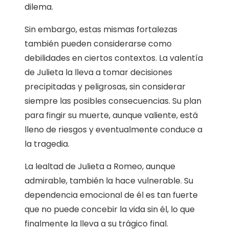
dilema.
Sin embargo, estas mismas fortalezas
también pueden considerarse como
debilidades en ciertos contextos. La valentía
de Julieta la lleva a tomar decisiones
precipitadas y peligrosas, sin considerar
siempre las posibles consecuencias. Su plan
para fingir su muerte, aunque valiente, está
lleno de riesgos y eventualmente conduce a
la tragedia.
La lealtad de Julieta a Romeo, aunque
admirable, también la hace vulnerable. Su
dependencia emocional de él es tan fuerte
que no puede concebir la vida sin él, lo que
finalmente la lleva a su trágico final.