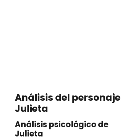
Análisis del personaje
Julieta
Análisis psicológico de
Julieta