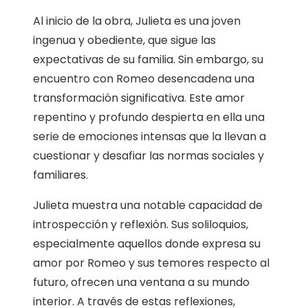
Al inicio de la obra, Julieta es una joven
ingenua y obediente, que sigue las
expectativas de su familia. Sin embargo, su
encuentro con Romeo desencadena una
transformación significativa. Este amor
repentino y profundo despierta en ella una
serie de emociones intensas que la llevan a
cuestionar y desafiar las normas sociales y
familiares.
Julieta muestra una notable capacidad de
introspección y reflexión. Sus soliloquios,
especialmente aquellos donde expresa su
amor por Romeo y sus temores respecto al
futuro, ofrecen una ventana a su mundo
interior. A través de estas reflexiones,