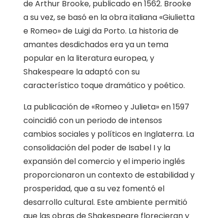
de Arthur Brooke, publicado en 1562. Brooke
a su vez, se basó en la obra italiana «Giulietta
e Romeo» de Luigi da Porto. La historia de
amantes desdichados era ya un tema
popular en la literatura europea, y
Shakespeare la adaptó con su
característico toque dramático y poético.
La publicación de «Romeo y Julieta» en 1597
coincidió con un periodo de intensos
cambios sociales y políticos en Inglaterra. La
consolidación del poder de Isabel I y la
expansión del comercio y el imperio inglés
proporcionaron un contexto de estabilidad y
prosperidad, que a su vez fomentó el
desarrollo cultural. Este ambiente permitió
que las obras de Shakespeare florecieran y