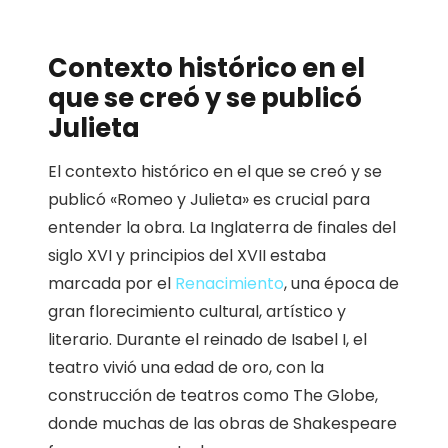
Contexto histórico en el
que se creó y se publicó
Julieta
El contexto histórico en el que se creó y se
publicó «Romeo y Julieta» es crucial para
entender la obra. La Inglaterra de finales del
siglo XVI y principios del XVII estaba
marcada por el
Renacimiento
, una época de
gran florecimiento cultural, artístico y
literario. Durante el reinado de Isabel I, el
teatro vivió una edad de oro, con la
construcción de teatros como The Globe,
donde muchas de las obras de Shakespeare