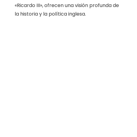
«Ricardo III», ofrecen una visión profunda de
la historia y la política inglesa.