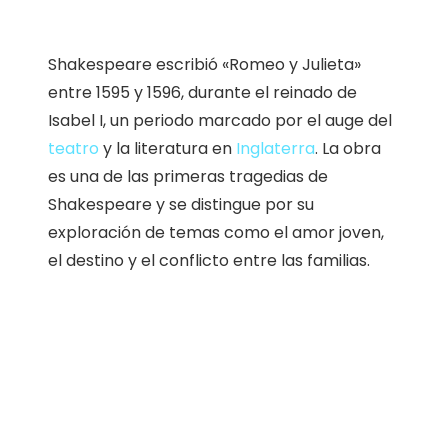
Shakespeare escribió «Romeo y Julieta»
entre 1595 y 1596, durante el reinado de
Isabel I, un periodo marcado por el auge del
teatro
y la literatura en
Inglaterra
. La obra
es una de las primeras tragedias de
Shakespeare y se distingue por su
exploración de temas como el amor joven,
el destino y el conflicto entre las familias.