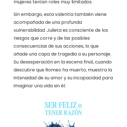
mujeres tenían roles muy limitados.
Sin embargo, esta valentía también viene
acompañada de una profunda
vulnerabilidad. Julieta es consciente de los
riesgos que corre y de las posibles
consecuencias de sus acciones, lo que
añade una capa de tragedia a su personaje.
Su desesperación en la escena final, cuando
descubre que Romeo ha muerto, muestra la
intensidad de su amor y su incapacidad para
imaginar una vida sin él.