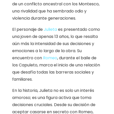
de un conflicto ancestral con los Montesco,
una rivalidad que ha sembrado odio y
violencia durante generaciones.
El personaje de
Julieta
es presentado como
una joven de apenas 13 años, lo que resalta
aún más la intensidad de sus decisiones y
emociones a lo largo de la obra. Su
encuentro con
Romeo
, durante el baile de
los Capuleto, marca el inicio de una relación
que desafía todas las barreras sociales y
familiares.
En la historia, Julieta no es solo un interés
amoroso; es una figura activa que toma
decisiones cruciales. Desde su decisión de
aceptar casarse en secreto con Romeo,