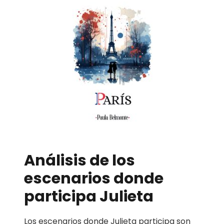
Análisis de los
escenarios donde
participa Julieta
Los escenarios donde Julieta participa son