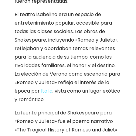
fueron representadas.
El teatro isabelino era un espacio de
entretenimiento popular, accesible para
todas las clases sociales. Las obras de
Shakespeare, incluyendo «Romeo y Julieta»,
reflejaban y abordaban temas relevantes
para la audiencia de su tiempo, como las
rivalidades familiares, el honor y el destino.
La elección de Verona como escenario para
«Romeo y Julieta» refleja el interés de la
época por
Italia
, vista como un lugar exótico
y romántico.
La fuente principal de Shakespeare para
«Romeo y Julieta» fue el poema narrativo
«The Tragical History of Romeus and Juliet»