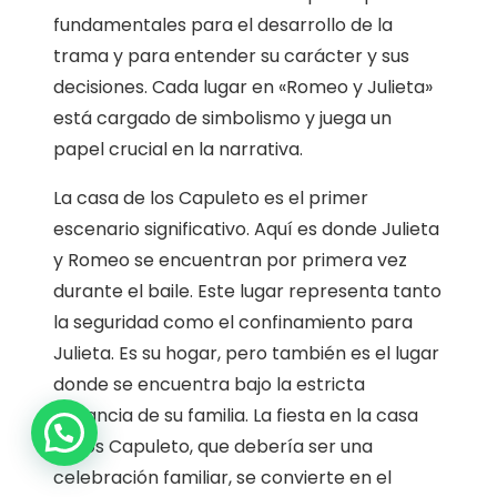
fundamentales para el desarrollo de la
trama y para entender su carácter y sus
decisiones. Cada lugar en «Romeo y Julieta»
está cargado de simbolismo y juega un
papel crucial en la narrativa.
La casa de los Capuleto es el primer
escenario significativo. Aquí es donde Julieta
y Romeo se encuentran por primera vez
durante el baile. Este lugar representa tanto
la seguridad como el confinamiento para
Julieta. Es su hogar, pero también es el lugar
donde se encuentra bajo la estricta
1
vigilancia de su familia. La fiesta en la casa
de los Capuleto, que debería ser una
celebración familiar, se convierte en el