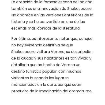
La creación de la famosa escena del balcón
también es una innovación de Shakespeare.
No aparece en las versiones anteriores de la
historia y se ha convertido en una de las
escenas más icónicas de la literatura.
Por último, es interesante notar que, aunque
no hay evidencia definitiva de que
Shakespeare visitara Verona, su descripción
de la ciudad y sus habitantes es tan vívida y
detallada que ha hecho de Verona un
destino turístico popular, con muchos
visitantes buscando los lugares
mencionados en la obra, aunque sean
producto de la imaginación del dramaturgo.