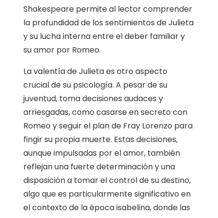
Shakespeare permite al lector comprender
la profundidad de los sentimientos de Julieta
y su lucha interna entre el deber familiar y
su amor por Romeo.
La valentía de Julieta es otro aspecto
crucial de su psicología. A pesar de su
juventud, toma decisiones audaces y
arriesgadas, como casarse en secreto con
Romeo y seguir el plan de Fray Lorenzo para
fingir su propia muerte. Estas decisiones,
aunque impulsadas por el amor, también
reflejan una fuerte determinación y una
disposición a tomar el control de su destino,
algo que es particularmente significativo en
el contexto de la época isabelina, donde las