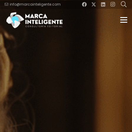
info@marcainteligente.com