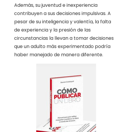
Además, su juventud e inexperiencia
contribuyen a sus decisiones impulsivas. A
pesar de su inteligencia y valentía, la falta
de experiencia y la presión de las
circunstancias la llevan a tomar decisiones
que un adulto más experimentado podría
haber manejado de manera diferente.