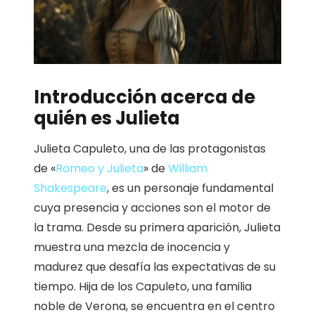
Introducción acerca de
quién es Julieta
Julieta Capuleto, una de las protagonistas
de «
Romeo y Julieta
» de
William
Shakespeare
, es un personaje fundamental
cuya presencia y acciones son el motor de
la trama. Desde su primera aparición, Julieta
muestra una mezcla de inocencia y
madurez que desafía las expectativas de su
tiempo. Hija de los Capuleto, una familia
noble de Verona, se encuentra en el centro