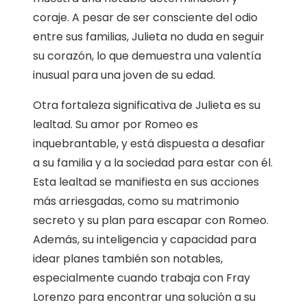
coraje. A pesar de ser consciente del odio
entre sus familias, Julieta no duda en seguir
su corazón, lo que demuestra una valentía
inusual para una joven de su edad.
Otra fortaleza significativa de Julieta es su
lealtad. Su amor por Romeo es
inquebrantable, y está dispuesta a desafiar
a su familia y a la sociedad para estar con él.
Esta lealtad se manifiesta en sus acciones
más arriesgadas, como su matrimonio
secreto y su plan para escapar con Romeo.
Además, su inteligencia y capacidad para
idear planes también son notables,
especialmente cuando trabaja con Fray
Lorenzo para encontrar una solución a su