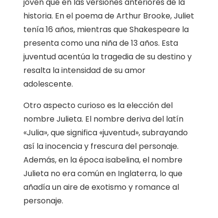
joven que en las versiones anteriores de la
historia. En el poema de Arthur Brooke, Juliet
tenía 16 años, mientras que Shakespeare la
presenta como una niña de 13 años. Esta
juventud acentúa la tragedia de su destino y
resalta la intensidad de su amor
adolescente.
Otro aspecto curioso es la elección del
nombre Julieta. El nombre deriva del latín
«Julia», que significa «juventud», subrayando
así la inocencia y frescura del personaje.
Además, en la época isabelina, el nombre
Julieta no era común en Inglaterra, lo que
añadía un aire de exotismo y romance al
personaje.