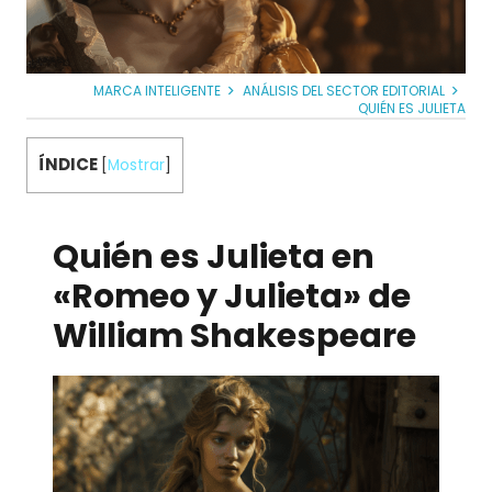
MARCA INTELIGENTE
ANÁLISIS DEL SECTOR EDITORIAL
QUIÉN ES JULIETA
ÍNDICE
[
Mostrar
]
Quién es Julieta en
«Romeo y Julieta» de
William Shakespeare