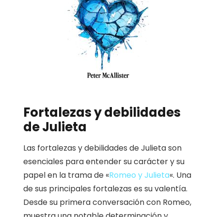
Fortalezas y debilidades
de Julieta
Las fortalezas y debilidades de Julieta son
esenciales para entender su carácter y su
papel en la trama de «
Romeo y Julieta
«. Una
de sus principales fortalezas es su valentía.
Desde su primera conversación con Romeo,
muestra una notable determinación y