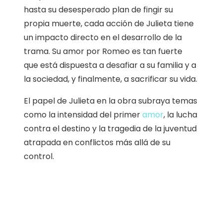
hasta su desesperado plan de fingir su
propia muerte, cada acción de Julieta tiene
un impacto directo en el desarrollo de la
trama. Su amor por Romeo es tan fuerte
que está dispuesta a desafiar a su familia y a
la sociedad, y finalmente, a sacrificar su vida.
El papel de Julieta en la obra subraya temas
como la intensidad del primer
amor
, la lucha
contra el destino y la tragedia de la juventud
atrapada en conflictos más allá de su
control.