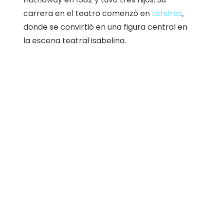
carrera en el teatro comenzó en
Londres
,
donde se convirtió en una figura central en
la escena teatral isabelina.