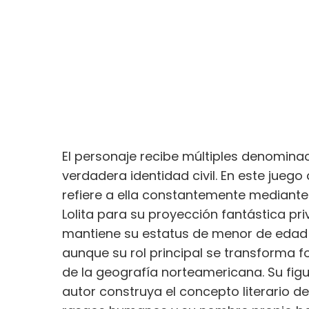
El personaje recibe múltiples denominac
verdadera identidad civil. En este jueg
refiere a ella constantemente mediante 
Lolita para su proyección fantástica pri
mantiene su estatus de menor de edad y
aunque su rol principal se transforma 
de la geografía norteamericana. Su figur
autor construya el concepto literario d