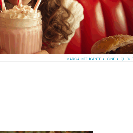
MARCA INTELIGENTE
CINE
QUIÉN 