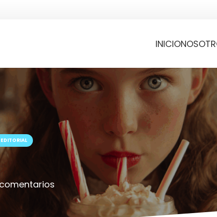
INICIO
NOSOTR
EDITORIAL
 comentarios