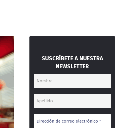
SUSCRÍBETE A NUESTRA
NEWSLETTER