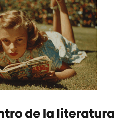
tro de la literatura