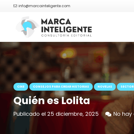
info@marcainteligente.com
CINE
CONSEJOS PARA CREAR HISTORIAS
NOVELAS
SECTOR 
Quién es Lolita
Publicado el
25 diciembre, 2025
No hay