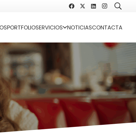
OS
PORTFOLIO
SERVICIOS
NOTICIAS
CONTACTA