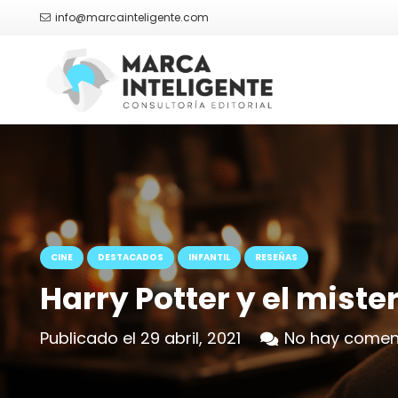
info@marcainteligente.com
CINE
DESTACADOS
INFANTIL
RESEÑAS
Harry Potter y el mister
Publicado el
29 abril, 2021
No hay comen