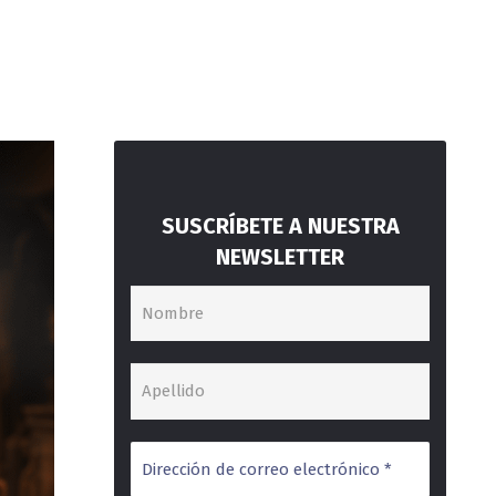
SUSCRÍBETE A NUESTRA
NEWSLETTER