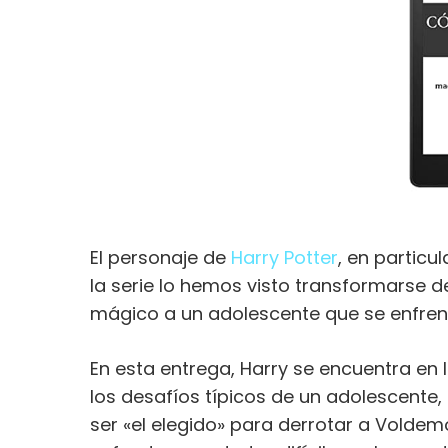
El personaje de
Harry Potter
, en particu
la serie lo hemos visto transformarse 
mágico a un adolescente que se enfrent
En esta entrega, Harry se encuentra en l
los desafíos típicos de un adolescente
ser «el elegido» para derrotar a Voldem