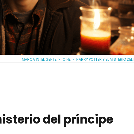
MARCA INTELIGENTE
CINE
HARRY POTTER Y EL MISTERIO DEL 
misterio del príncipe