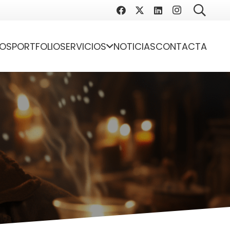
OS
PORTFOLIO
SERVICIOS
NOTICIAS
CONTACTA