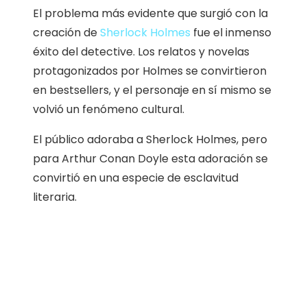
El problema más evidente que surgió con la
creación de
Sherlock Holmes
fue el inmenso
éxito del detective. Los relatos y novelas
protagonizados por Holmes se convirtieron
en bestsellers, y el personaje en sí mismo se
volvió un fenómeno cultural.
El público adoraba a Sherlock Holmes, pero
para Arthur Conan Doyle esta adoración se
convirtió en una especie de esclavitud
literaria.