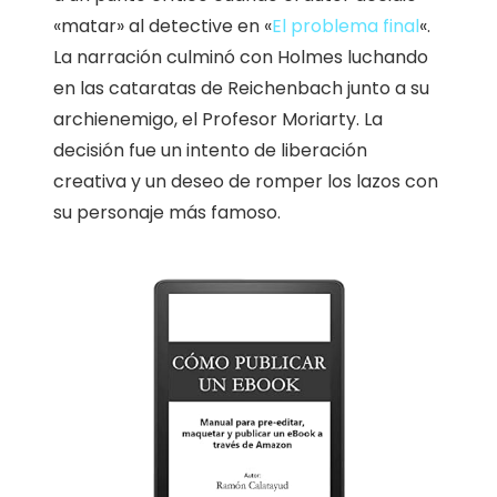
«matar» al detective en «
El problema final
«.
La narración culminó con Holmes luchando
en las cataratas de Reichenbach junto a su
archienemigo, el Profesor Moriarty. La
decisión fue un intento de liberación
creativa y un deseo de romper los lazos con
su personaje más famoso.