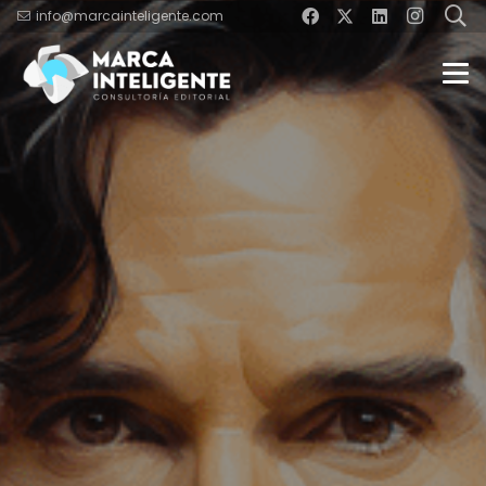
info@marcainteligente.com