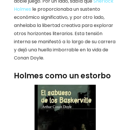
doble juego. Por un lado, sabía que
Sherlock
Holmes
le proporcionaba un sustento
económico significativo, y por otro lado,
anhelaba la libertad creativa para explorar
otros horizontes literarios. Esta tensión
interna se manifestó a lo largo de su carrera
y dejó una huella imborrable en la vida de
Conan Doyle.
Holmes como un estorbo