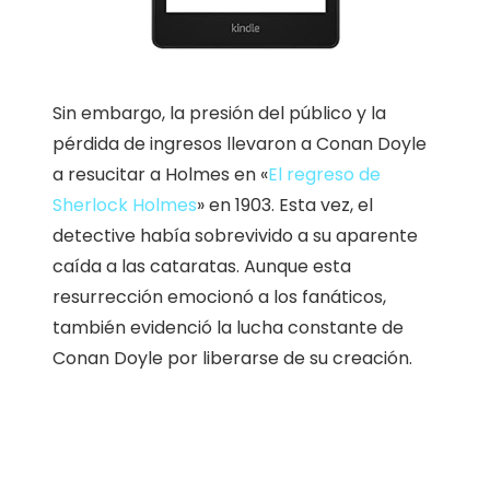
Sin embargo, la presión del público y la
pérdida de ingresos llevaron a Conan Doyle
a resucitar a Holmes en «
El regreso de
Sherlock Holmes
» en 1903. Esta vez, el
detective había sobrevivido a su aparente
caída a las cataratas. Aunque esta
resurrección emocionó a los fanáticos,
también evidenció la lucha constante de
Conan Doyle por liberarse de su creación.