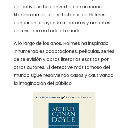
detective se ha convertido en un ícono
literario inmortal. Las historias de Holmes
continúan atrayendo a lectores y amantes
del misterio en todo el mundo.
A lo largo de los años, Holmes ha inspirado
innumerables adaptaciones, películas, series
de televisión y obras literarias escritas por
otros autores. El detective más famoso del
mundo sigue resolviendo casos y cautivando
la imaginación del público.