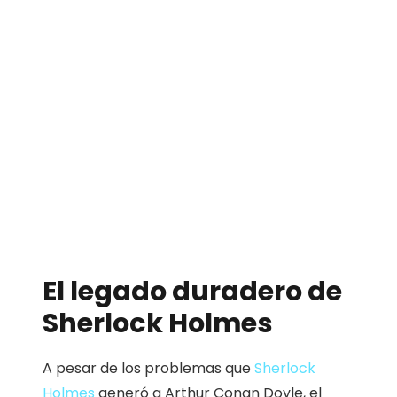
El legado duradero de
Sherlock Holmes
A pesar de los problemas que
Sherlock
Holmes
generó a Arthur Conan Doyle, el