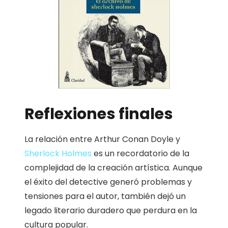
Reflexiones finales
La relación entre Arthur Conan Doyle y
Sherlock Holmes
es un recordatorio de la
complejidad de la creación artística. Aunque
el éxito del detective generó problemas y
tensiones para el autor, también dejó un
legado literario duradero que perdura en la
cultura popular.