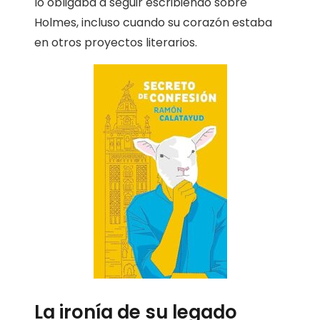
lo obligaba a seguir escribiendo sobre
Holmes, incluso cuando su corazón estaba
en otros proyectos literarios.
La ironía de su legado