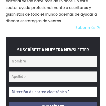
editorial desde hace más de 15 años. En este
sector ayuda profesionalmente a escritores y
guionistas de todo el mundo además de ayudar a
diseñar estrategias de ventas.
Saber más
SUSCRÍBETE A NUESTRA NEWSLETTER