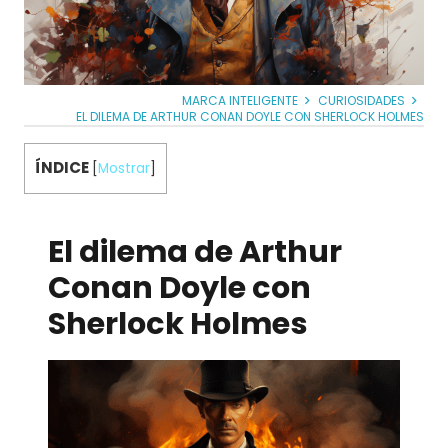
MARCA INTELIGENTE
CURIOSIDADES
EL DILEMA DE ARTHUR CONAN DOYLE CON SHERLOCK HOLMES
ÍNDICE
[
Mostrar
]
El dilema de Arthur
Conan Doyle con
Sherlock Holmes