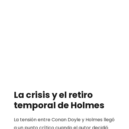
La crisis y el retiro
temporal de Holmes
La tensión entre Conan Doyle y Holmes llegó
a un punto crítico cuando el autor decidió