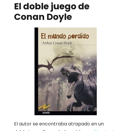
El doble juego de
Conan Doyle
El autor se encontraba atrapado en un