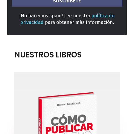
¡No hacemos spam! Lee nuestra
política de
privacidad
para obtener más información.
NUESTROS LIBROS