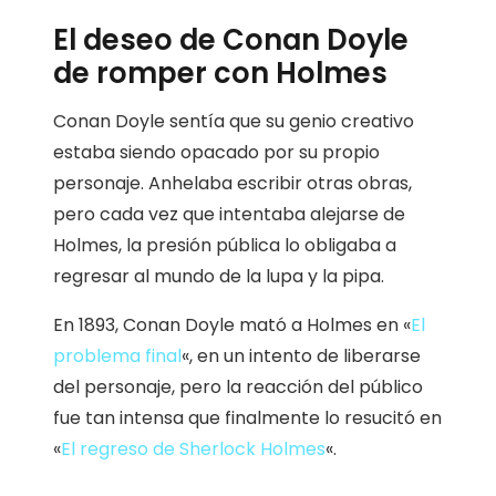
El deseo de Conan Doyle
de romper con Holmes
Conan Doyle sentía que su genio creativo
estaba siendo opacado por su propio
personaje. Anhelaba escribir otras obras,
pero cada vez que intentaba alejarse de
Holmes, la presión pública lo obligaba a
regresar al mundo de la lupa y la pipa.
En 1893, Conan Doyle mató a Holmes en «
El
problema final
«, en un intento de liberarse
del personaje, pero la reacción del público
fue tan intensa que finalmente lo resucitó en
«
El regreso de Sherlock Holmes
«.