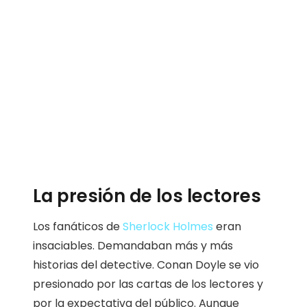
La presión de los lectores
Los fanáticos de
Sherlock Holmes
eran
insaciables. Demandaban más y más
historias del detective. Conan Doyle se vio
presionado por las cartas de los lectores y
por la expectativa del público. Aunque