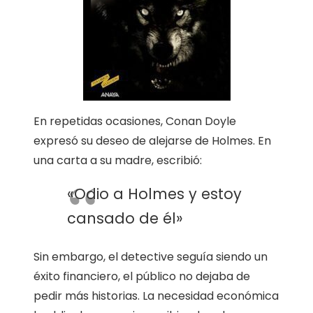
En repetidas ocasiones, Conan Doyle
expresó su deseo de alejarse de Holmes. En
una carta a su madre, escribió:
«Odio a Holmes y estoy
cansado de él»
Sin embargo, el detective seguía siendo un
éxito financiero, el público no dejaba de
pedir más historias. La necesidad económica