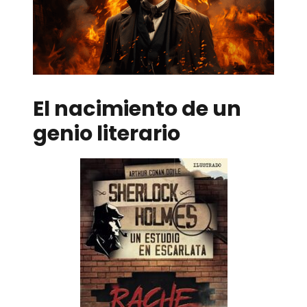
El nacimiento de un
genio literario