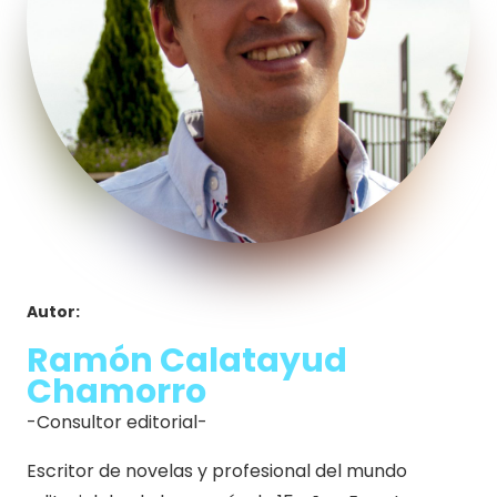
Autor:
Ramón Calatayud
Chamorro
-Consultor editorial-
Escritor de novelas y profesional del mundo