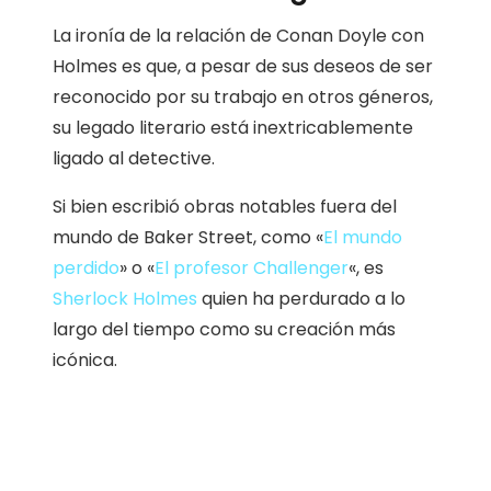
La ironía de la relación de Conan Doyle con
Holmes es que, a pesar de sus deseos de ser
reconocido por su trabajo en otros géneros,
su legado literario está inextricablemente
ligado al detective.
Si bien escribió obras notables fuera del
mundo de Baker Street, como «
El mundo
perdido
» o «
El profesor Challenger
«, es
Sherlock Holmes
quien ha perdurado a lo
largo del tiempo como su creación más
icónica.