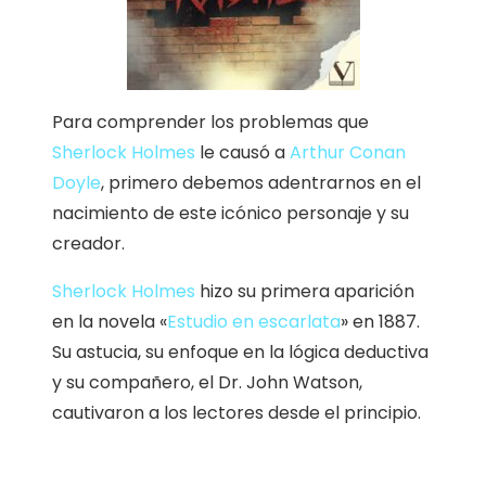
Para comprender los problemas que
Sherlock Holmes
le causó a
Arthur Conan
Doyle
, primero debemos adentrarnos en el
nacimiento de este icónico personaje y su
creador.
Sherlock Holmes
hizo su primera aparición
en la novela «
Estudio en escarlata
» en 1887.
Su astucia, su enfoque en la lógica deductiva
y su compañero, el Dr. John Watson,
cautivaron a los lectores desde el principio.