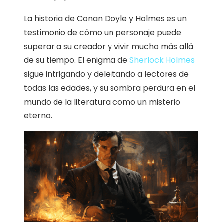
La historia de Conan Doyle y Holmes es un
testimonio de cómo un personaje puede
superar a su creador y vivir mucho más allá
de su tiempo. El enigma de
Sherlock Holmes
sigue intrigando y deleitando a lectores de
todas las edades, y su sombra perdura en el
mundo de la literatura como un misterio
eterno.