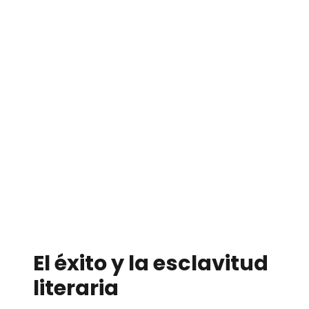
El éxito y la esclavitud
literaria