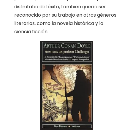
disfrutaba del éxito, también quería ser
reconocido por su trabajo en otros géneros
literarios, como la novela histórica y la
ciencia ficción.