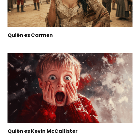
Quién es Carmen
Quién es Kevin McCallister