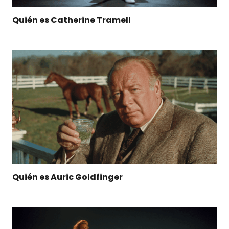
Quién es Catherine Tramell
Quién es Auric Goldfinger