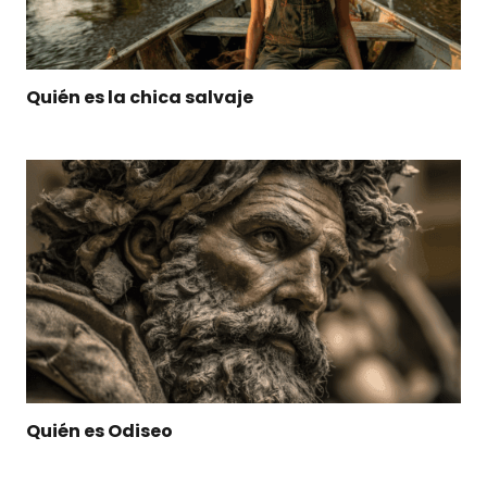
Quién es la chica salvaje
Quién es Odiseo