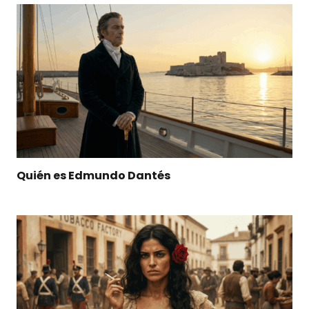
Quién es Edmundo Dantés