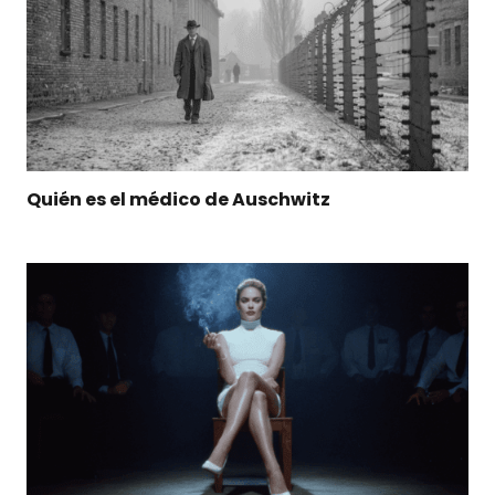
Quién es el médico de Auschwitz