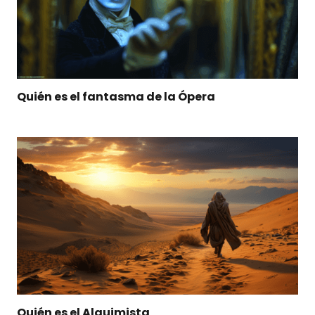
Quién es el fantasma de la Ópera
Quién es el Alquimista