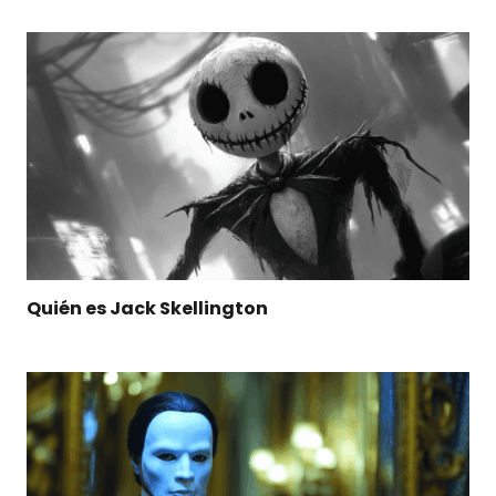
Quién es Jack Skellington