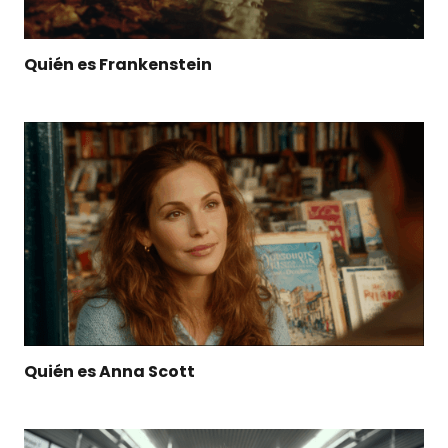
Quién es Frankenstein
Quién es Anna Scott