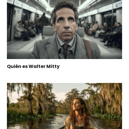
Quién es Walter Mitty