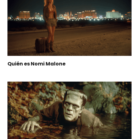
Quién es Nomi Malone