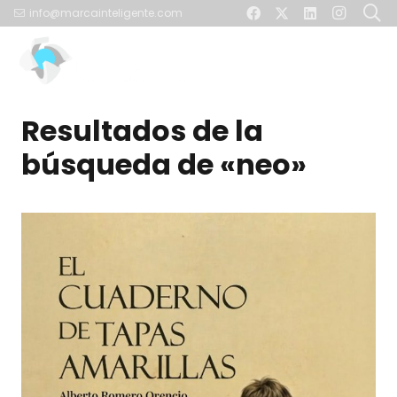
info@marcainteligente.com
Resultados de la
búsqueda de «neo»