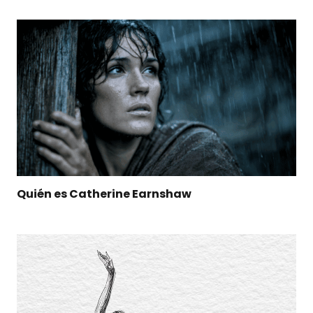
Quién es Catherine Earnshaw