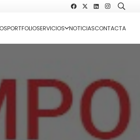
OS
PORTFOLIO
SERVICIOS
NOTICIAS
CONTACTA