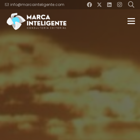
info@marcainteligente.com