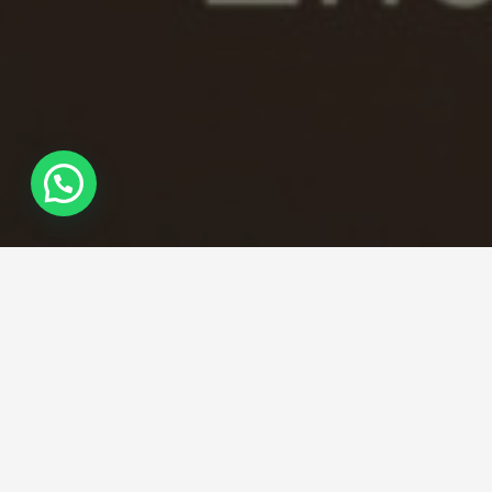
LEELO EN