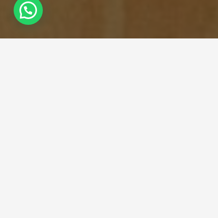
LEELO EN