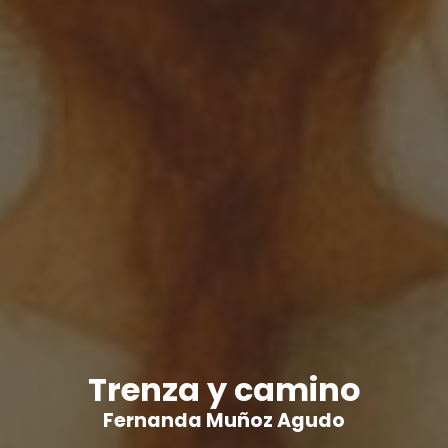
Trenza y camino
Fernanda Muñoz Agudo