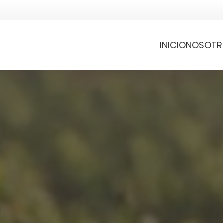
INICIO
NOSOTR