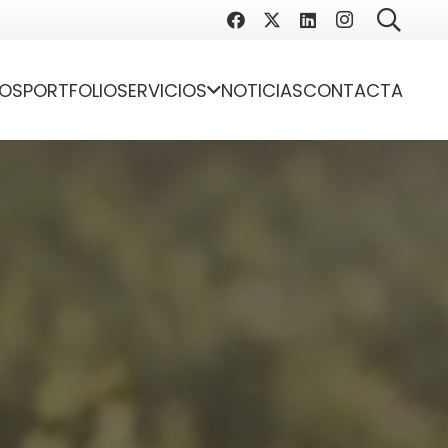
OS
PORTFOLIO
SERVICIOS
NOTICIAS
CONTACTA