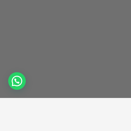
LEELO EN