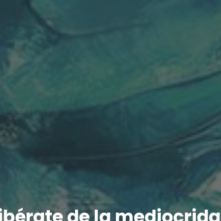
ibérate de la mediocrid