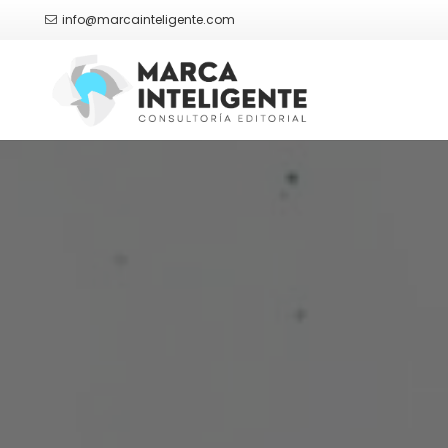
info@marcainteligente.com