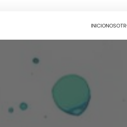
INICIO
NOSOTR