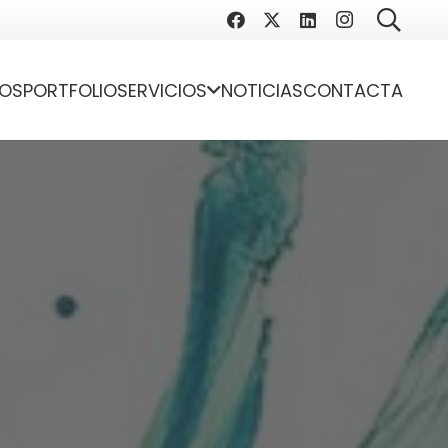
OS
PORTFOLIO
SERVICIOS
NOTICIAS
CONTACTA