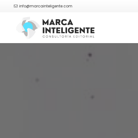
info@marcainteligente.com