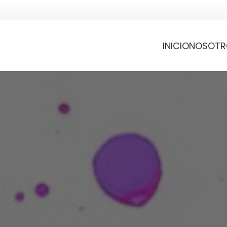
INICIO
NOSOTR