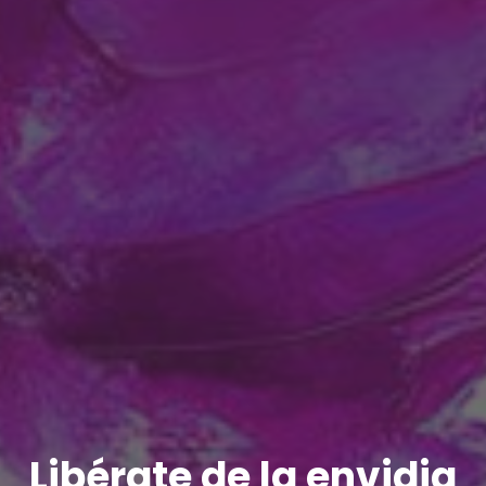
Libérate de la envidia