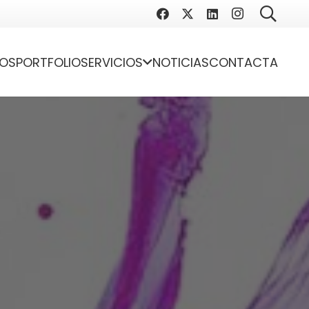
OS
PORTFOLIO
SERVICIOS
NOTICIAS
CONTACTA