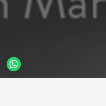
LEELO EN