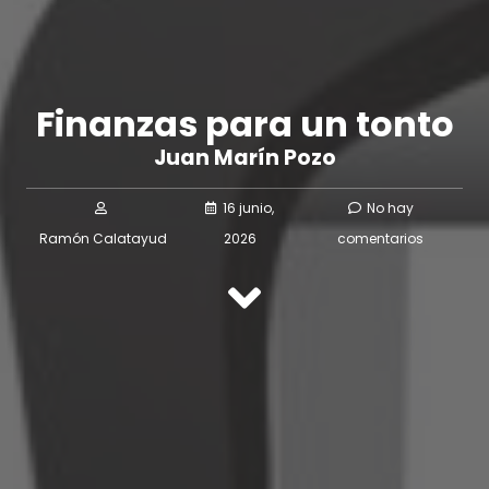
Finanzas para un tonto
Juan Marín Pozo
16 junio,
No hay
Ramón Calatayud
2026
comentarios