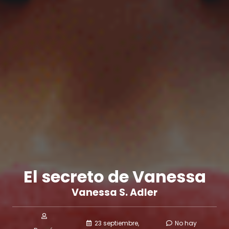
El secreto de Vanessa
Vanessa S. Adler
23 septiembre,
No hay