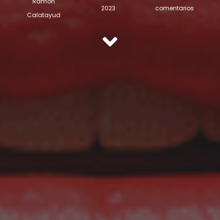
Ramón
2023
comentarios
Calatayud