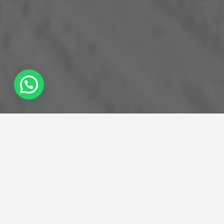
LEELO EN