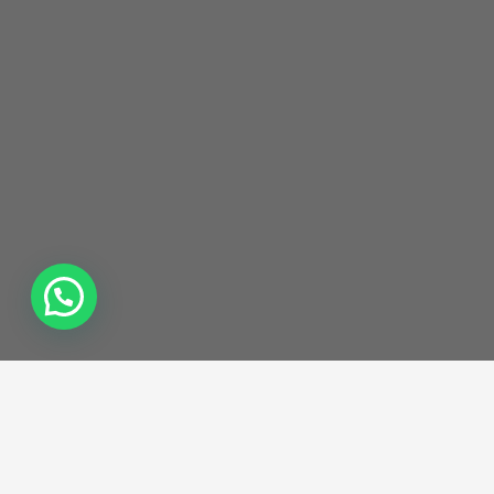
LEELO EN