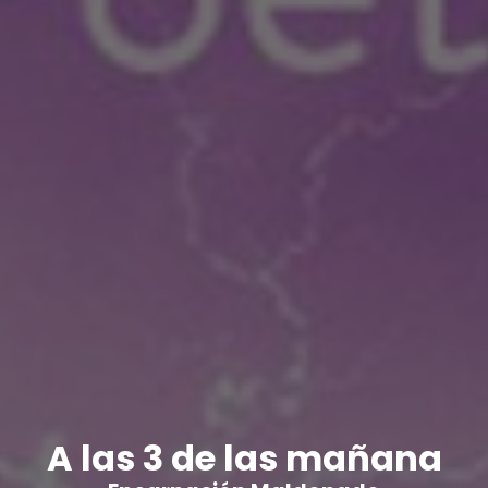
A las 3 de las mañana