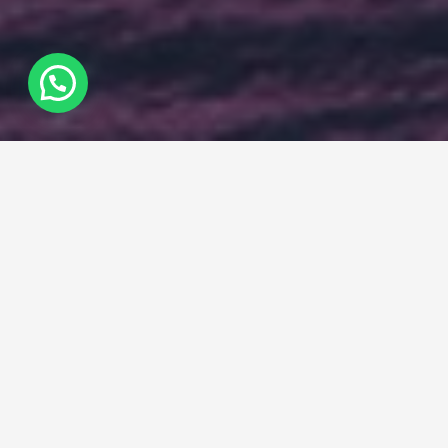
LEELO EN