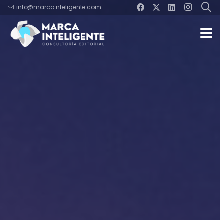
info@marcainteligente.com