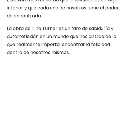
interior y que cada uno de nosotros tiene el poder
de encontrarla.
La obra de Tina Turner es un faro de sabiduría y
autorreflexión en un mundo que nos distrae de lo
que realmente importa: encontrar la felicidad
dentro de nosotros mismos.