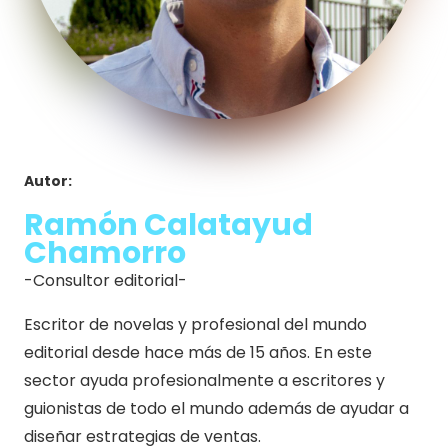
Autor:
Ramón Calatayud
Chamorro
-Consultor editorial-
Escritor de novelas y profesional del mundo
editorial desde hace más de 15 años. En este
sector ayuda profesionalmente a escritores y
guionistas de todo el mundo además de ayudar a
diseñar estrategias de ventas.