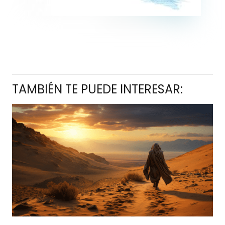
TAMBIÉN TE PUEDE INTERESAR: