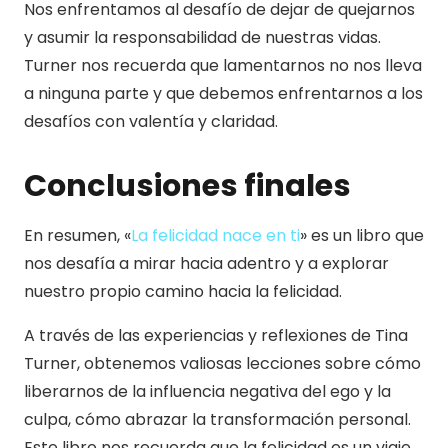
Nos enfrentamos al desafío de dejar de quejarnos
y asumir la responsabilidad de nuestras vidas.
Turner nos recuerda que lamentarnos no nos lleva
a ninguna parte y que debemos enfrentarnos a los
desafíos con valentía y claridad.
Conclusiones finales
En resumen, «
La felicidad nace en ti
» es un libro que
nos desafía a mirar hacia adentro y a explorar
nuestro propio camino hacia la felicidad.
A través de las experiencias y reflexiones de Tina
Turner, obtenemos valiosas lecciones sobre cómo
liberarnos de la influencia negativa del ego y la
culpa, cómo abrazar la transformación personal.
Este libro nos recuerda que la felicidad es un viaje