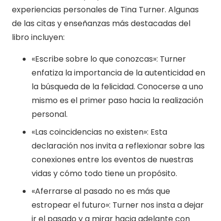
experiencias personales de Tina Turner. Algunas
de las citas y enseñanzas más destacadas del
libro incluyen:
«Escribe sobre lo que conozcas»: Turner
enfatiza la importancia de la autenticidad en
la búsqueda de la felicidad. Conocerse a uno
mismo es el primer paso hacia la realización
personal.
«Las coincidencias no existen»: Esta
declaración nos invita a reflexionar sobre las
conexiones entre los eventos de nuestras
vidas y cómo todo tiene un propósito.
«Aferrarse al pasado no es más que
estropear el futuro»: Turner nos insta a dejar
ir el pasado y a mirar hacia adelante con