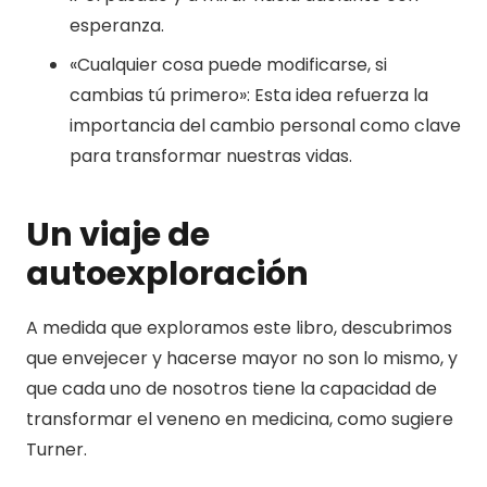
esperanza.
«Cualquier cosa puede modificarse, si
cambias tú primero»: Esta idea refuerza la
importancia del cambio personal como clave
para transformar nuestras vidas.
Un viaje de
autoexploración
A medida que exploramos este libro, descubrimos
que envejecer y hacerse mayor no son lo mismo, y
que cada uno de nosotros tiene la capacidad de
transformar el veneno en medicina, como sugiere
Turner.