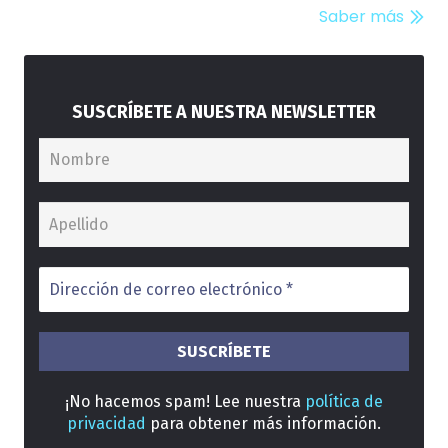
Saber más
SUSCRÍBETE A NUESTRA NEWSLETTER
¡No hacemos spam! Lee nuestra
política de
privacidad
para obtener más información.