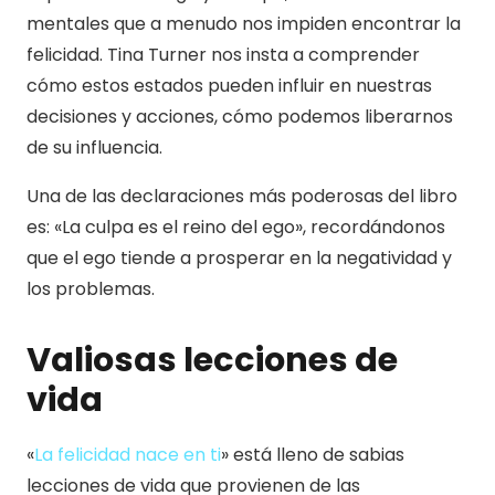
mentales que a menudo nos impiden encontrar la
felicidad. Tina Turner nos insta a comprender
cómo estos estados pueden influir en nuestras
decisiones y acciones, cómo podemos liberarnos
de su influencia.
Una de las declaraciones más poderosas del libro
es: «La culpa es el reino del ego», recordándonos
que el ego tiende a prosperar en la negatividad y
los problemas.
Valiosas lecciones de
vida
«
La felicidad nace en ti
» está lleno de sabias
lecciones de vida que provienen de las