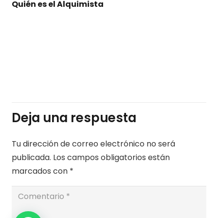
Protegido: El secreto de las estrellas
Deja una respuesta
Tu dirección de correo electrónico no será
publicada.
Los campos obligatorios están
marcados con
*