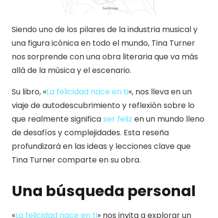
Siendo uno de los pilares de la industria musical y
una figura icónica en todo el mundo, Tina Turner
nos sorprende con una obra literaria que va más
allá de la música y el escenario.
Su libro, «
La felicidad nace en ti
«, nos lleva en un
viaje de autodescubrimiento y reflexión sobre lo
que realmente significa
ser feliz
en un mundo lleno
de desafíos y complejidades. Esta reseña
profundizará en las ideas y lecciones clave que
Tina Turner comparte en su obra.
Una búsqueda personal
«
La felicidad nace en ti
» nos invita a explorar un