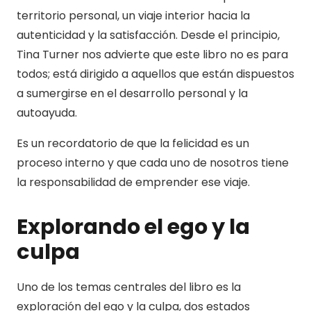
territorio personal, un viaje interior hacia la
autenticidad y la satisfacción. Desde el principio,
Tina Turner nos advierte que este libro no es para
todos; está dirigido a aquellos que están dispuestos
a sumergirse en el desarrollo personal y la
autoayuda.
Es un recordatorio de que la felicidad es un
proceso interno y que cada uno de nosotros tiene
la responsabilidad de emprender ese viaje.
Explorando el ego y la
culpa
Uno de los temas centrales del libro es la
exploración del ego y la culpa, dos estados