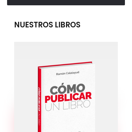
NUESTROS LIBROS