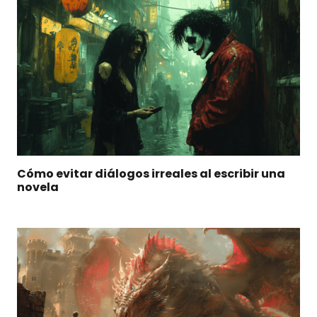
Cómo evitar diálogos irreales al escribir una
novela