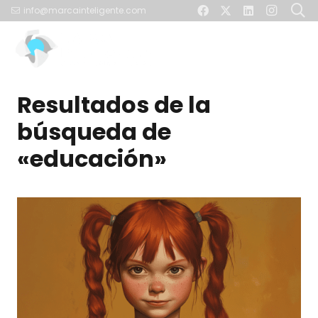
info@marcainteligente.com
Resultados de la
búsqueda de
«educación»