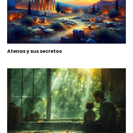
Atenas y sus secretos