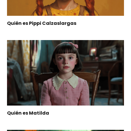
Quién es Pippi Calzaslargas
Quién es Matilda