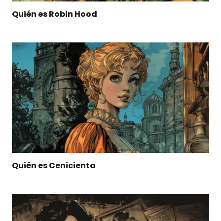
Quién es Robin Hood
Quién es Cenicienta