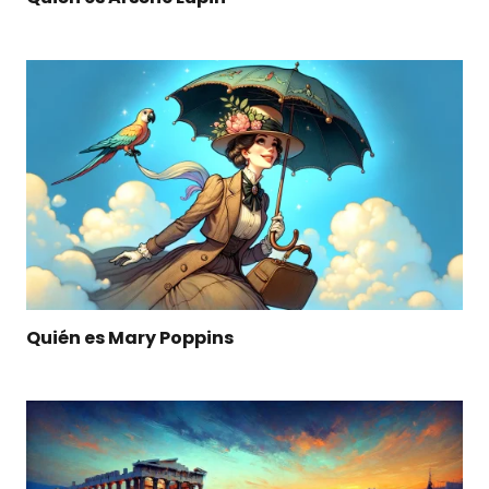
Quién es Mary Poppins