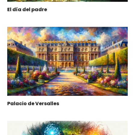
El día del padre
Palacio de Versalles