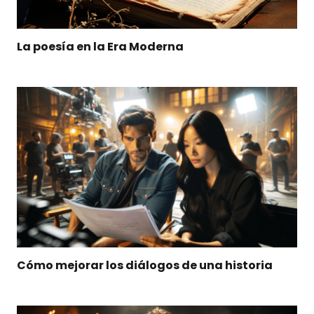
La poesía en la Era Moderna
Cómo mejorar los diálogos de una historia