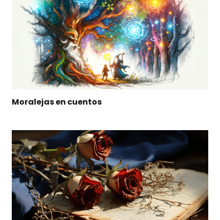
Moralejas en cuentos