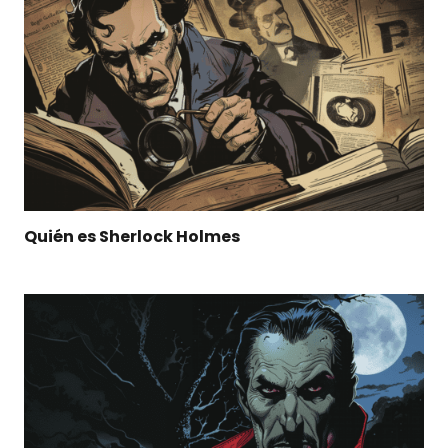
Quién es Sherlock Holmes