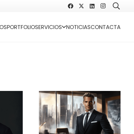
OS
PORTFOLIO
SERVICIOS
NOTICIAS
CONTACTA