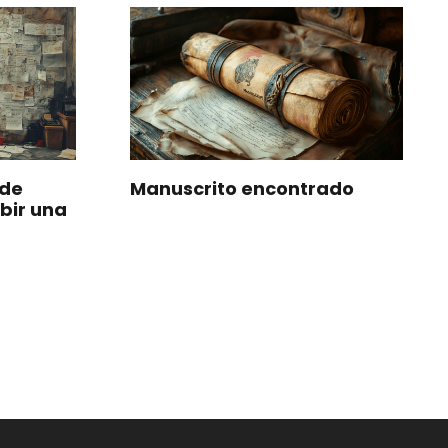
 de
Manuscrito encontrado
ibir una