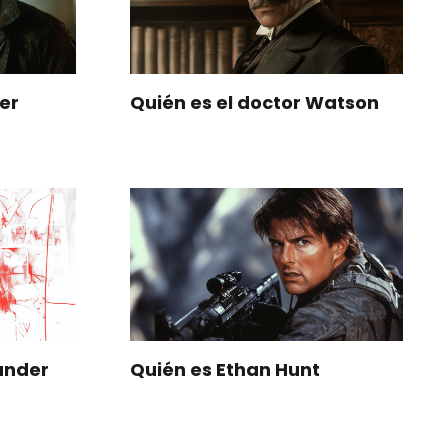
er
Quién es el doctor Watson
ander
Quién es Ethan Hunt