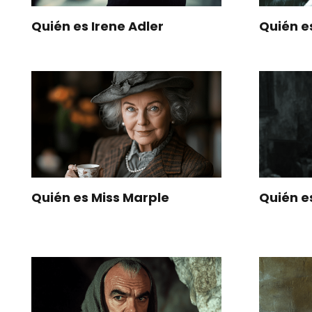
Quién es Irene Adler
Quién 
Quién es Miss Marple
Quién e