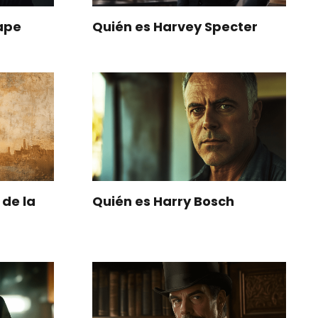
ape
Quién es Harvey Specter
 de la
Quién es Harry Bosch