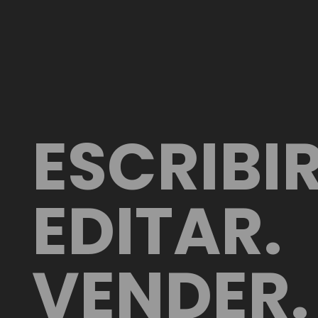
ESCRIBIR
EDITAR.
VENDER.