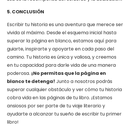
5. CONCLUSIÓN
Escribir tu historia es una aventura que merece ser
vivida al máximo. Desde el esquema inicial hasta
superar la página en blanco, estamos aquí para
guiarte, inspirarte y apoyarte en cada paso del
camino. Tu historia es única y valiosa, y creemos
en tu capacidad para darle vida de una manera
poderosa.
¡No permitas que la página en
blanco te detenga!
Junto a nosotros podrás
superar cualquier obstáculo y ver cómo tu historia
cobra vida en las páginas de tu libro. ¡Estamos
ansiosos por ser parte de tu viaje literario y
ayudarte a alcanzar tu sueño de escribir tu primer
libro!