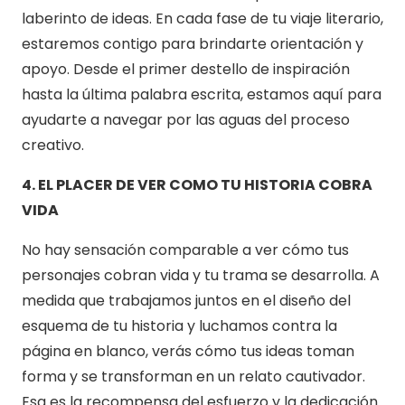
laberinto de ideas. En cada fase de tu viaje literario,
estaremos contigo para brindarte orientación y
apoyo. Desde el primer destello de inspiración
hasta la última palabra escrita, estamos aquí para
ayudarte a navegar por las aguas del proceso
creativo.
4. EL PLACER DE VER COMO TU HISTORIA COBRA
VIDA
No hay sensación comparable a ver cómo tus
personajes cobran vida y tu trama se desarrolla. A
medida que trabajamos juntos en el diseño del
esquema de tu historia y luchamos contra la
página en blanco, verás cómo tus ideas toman
forma y se transforman en un relato cautivador.
Esa es la recompensa del esfuerzo y la dedicación.