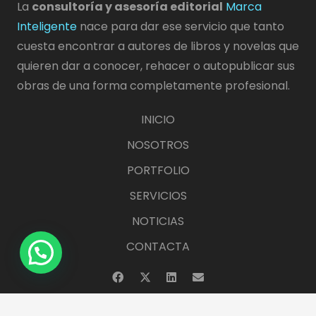
La
consultoría y asesoría editorial
Marca
Inteligente
nace para dar ese servicio que tanto
cuesta encontrar a autores de libros y novelas que
quieren dar a conocer, rehacer o autopublicar sus
obras de una forma completamente profesional.
INICIO
NOSOTROS
PORTFOLIO
SERVICIOS
NOTICIAS
CONTACTA
© MARCA INTELIGENTE 2023 – Todos los derechos