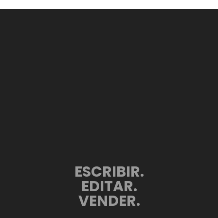
ESCRIBIR.
EDITAR.
VENDER.