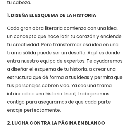
tu cabeza.
1. DISEÑA EL ESQUEMA DE LA HISTORIA
Cada gran obra literaria comienza con una idea,
un concepto que hace latir tu corazón y enciende
tu creatividad. Pero transformar esa idea en una
trama sólida puede ser un desafío. Aquí es donde
entra nuestro equipo de expertos. Te ayudaremos
a diseñar el esquema de tu historia, a crear una
estructura que dé forma a tus ideas y permita que
tus personajes cobren vida. Ya sea una trama
intrincada o una historia lineal, trabajaremos
contigo para asegurarnos de que cada parte
encaje perfectamente.
2. LUCHA CONTRA LA PÁGINA EN BLANCO