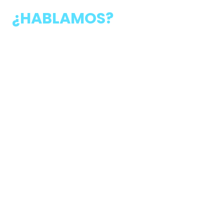
¿HABLAMOS?