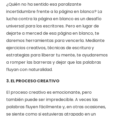
¿Quién no ha sentido esa paralizante
incertidumbre frente a la página en blanco? La
lucha contra la página en blanco es un desafío
universal para los escritores. Pero en lugar de
dejarte a merced de esa página en blanco, te
daremos herramientas para vencerla. Mediante
ejercicios creativos, técnicas de escritura y
estrategias para liberar tu mente, te ayudaremos
a romper las barreras y dejar que las palabras
fluyan con naturalidad.
3. EL PROCESO CREATIVO
El proceso creativo es emocionante, pero
también puede ser impredecible. A veces las
palabras fluyen fácilmente y, en otras ocasiones,
se siente como si estuvieras atrapado en un