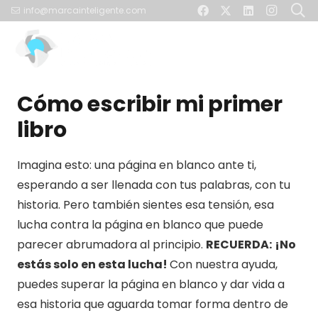
info@marcainteligente.com
Cómo escribir mi primer
libro
Imagina esto: una página en blanco ante ti,
esperando a ser llenada con tus palabras, con tu
historia. Pero también sientes esa tensión, esa
lucha contra la página en blanco que puede
parecer abrumadora al principio.
RECUERDA:
¡No
estás solo en esta lucha!
Con nuestra ayuda,
puedes superar la página en blanco y dar vida a
esa historia que aguarda tomar forma dentro de