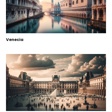
Venecia