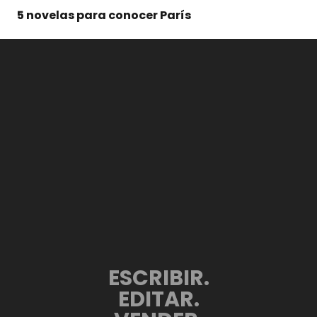
5 novelas para conocer París
ESCRIBIR.
EDITAR.