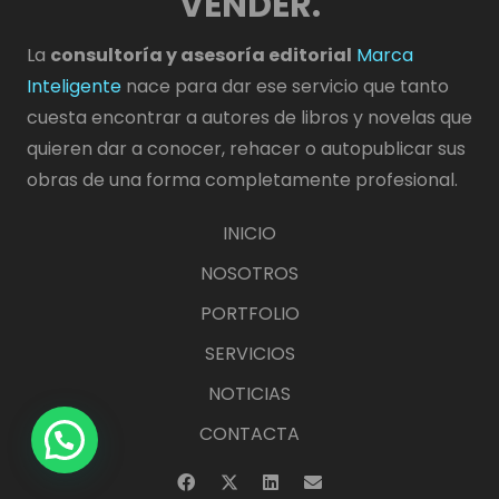
VENDER.
La
consultoría y asesoría editorial
Marca
Inteligente
nace para dar ese servicio que tanto
cuesta encontrar a autores de libros y novelas que
quieren dar a conocer, rehacer o autopublicar sus
obras de una forma completamente profesional.
INICIO
NOSOTROS
PORTFOLIO
SERVICIOS
NOTICIAS
CONTACTA