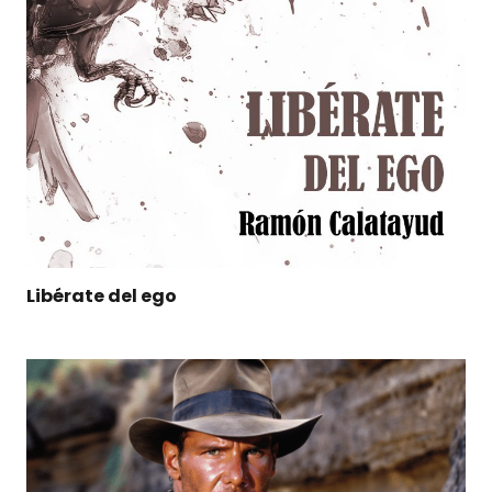
Libérate del ego