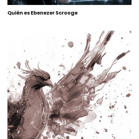
Quién es Ebenezer Scrooge