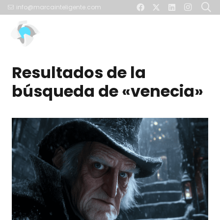
info@marcainteligente.com
Resultados de la
búsqueda de «venecia»